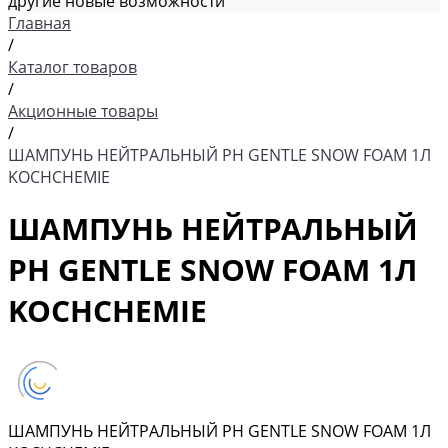
другие новые возможности
Главная
/
Каталог товаров
/
Акционные товары
/
ШАМПУНЬ НЕЙТРАЛЬНЫЙ PH GENTLE SNOW FOAM 1Л
KOCHCHEMIE
ШАМПУНЬ НЕЙТРАЛЬНЫЙ
PH GENTLE SNOW FOAM 1Л
KOCHCHEMIE
ШАМПУНЬ НЕЙТРАЛЬНЫЙ PH GENTLE SNOW FOAM 1Л