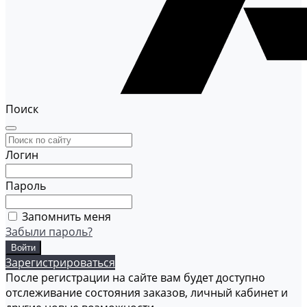
Поиск
Логин
Пароль
Запомнить меня
Забыли пароль?
Зарегистрироваться
После регистрации на сайте вам будет доступно
отслеживание состояния заказов, личный кабинет и