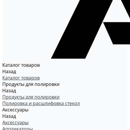
Каталог товаров
Назад
Каталог товаров
Продукты для полировки
Назад
Продукты для полировки
Полировка и расшлифовка стекол
Аксессуары
Назад
Аксессуары
Аппликаторы