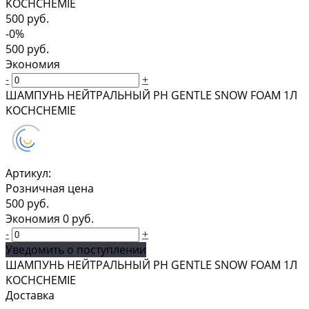
KOCHCHEMIE
500 руб.
-0%
500 руб.
Экономия
-
+
ШАМПУНЬ НЕЙТРАЛЬНЫЙ PH GENTLE SNOW FOAM 1Л
KOCHCHEMIE
Артикул:
Розничная цена
500 руб.
Экономия
0 руб.
-
+
Уведомить о поступлении
ШАМПУНЬ НЕЙТРАЛЬНЫЙ PH GENTLE SNOW FOAM 1Л
KOCHCHEMIE
Доставка