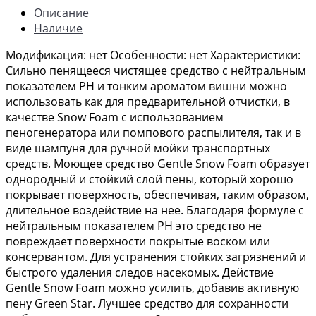
Описание
Наличие
Модификация: нет Особенности: нет Характеристики:
Сильно пенящееся чистящее средство с нейтральным
показателем PH и тонким ароматом вишни можно
использовать как для предварительной отчистки, в
качестве Snow Foam с использованием
пеногенератора или помпового распылителя, так и в
виде шампуня для ручной мойки транспортных
средств. Моющее средство Gentle Snow Foam образует
однородный и стойкий слой пены, который хорошо
покрывает поверхность, обеспечивая, таким образом,
длительное воздействие на нее. Благодаря формуле с
нейтральным показателем PH это средство не
повреждает поверхности покрытые воском или
консервантом. Для устранения стойких загрязнений и
быстрого удаления следов насекомых. Действие
Gentle Snow Foam можно усилить, добавив активную
пену Green Star. Лучшее средство для сохранности