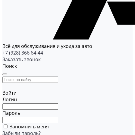
Всё для обслуживания и ухода за авто
+7 (928) 366 64-44
Заказать звонок
Поиск
Войти
Логин
Пароль
Запомнить меня
Забыли пароль?