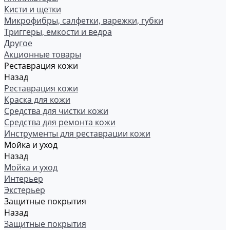
Кисти и щетки
Микрофибры, салфетки, варежки, губки
Триггеры, емкости и ведра
Другое
Акционные товары
Реставрация кожи
Назад
Реставрация кожи
Краска для кожи
Средства для чистки кожи
Средства для ремонта кожи
Инструменты для реставрации кожи
Мойка и уход
Назад
Мойка и уход
Интерьер
Экстерьер
Защитные покрытия
Назад
Защитные покрытия