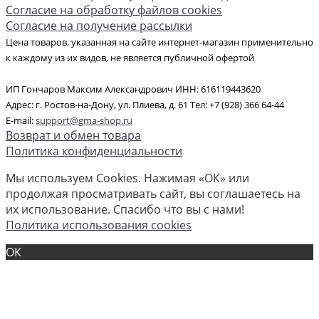
Согласие на обработку файлов cookies
Согласие на получение рассылки
Цена товаров, указанная на сайте интернет-магазин применительно
к каждому из их видов, не является публичной офертой
ИП Гончаров Максим Александрович ИНН: 616119443620
Адрес: г. Ростов-на-Дону, ул. Плиева, д. 61 Тел: +7 (928) 366 64-44
E-mail:
support@gma-shop.ru
Возврат и обмен товара
Политика конфиденциальности
Мы используем Cookies. Нажимая «ОК» или
продолжая просматривать сайт, вы соглашаетесь на
их использование. Спасибо что вы с нами!
Политика использования cookies
ОК