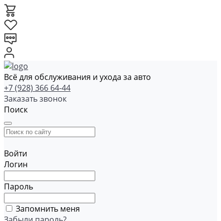
Всё для обслуживания и ухода за авто
+7 (928) 366 64-44
Заказать звонок
Поиск
Войти
Логин
Пароль
Запомнить меня
Забыли пароль?