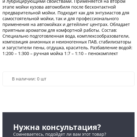
и лубрицирующими свойствами. Применяется на втором
этапе мойки кузова автомобиля после бесконтактной
предварительной мойки. Подходит как для энтузиастов для
самостоятельной мойки, так и для профессионального
применения на автомойках и детейлинг центрах. Обладает
приятным ароматом для комфортной работы. Состав:
Специально подготовленная вода, комплексообразователи,
композиция анионных и неионогенных ПАВ, стабилизаторы
и загустители пены, отдушка, краситель. Разбавление водой:
1:200 – 1:300 – ручная мойка 1:7 – 1:10 – пенокомплект
В наличии:
0 шт
Нужна консультация?
Сомневаетесь, подойдет ли вам этот товар?