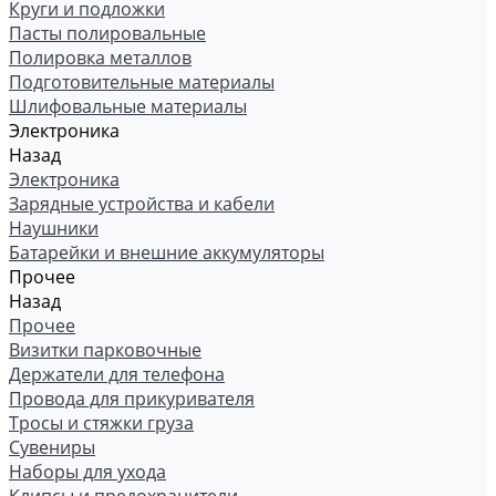
Круги и подложки
Пасты полировальные
Полировка металлов
Подготовительные материалы
Шлифовальные материалы
Электроника
Назад
Электроника
Зарядные устройства и кабели
Наушники
Батарейки и внешние аккумуляторы
Прочее
Назад
Прочее
Визитки парковочные
Держатели для телефона
Провода для прикуривателя
Тросы и стяжки груза
Сувениры
Наборы для ухода