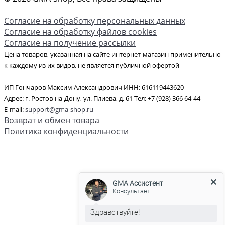
Согласие на обработку персональных данных
Согласие на обработку файлов cookies
Согласие на получение рассылки
Цена товаров, указанная на сайте интернет-магазин применительно
к каждому из их видов, не является публичной офертой
ИП Гончаров Максим Александрович ИНН: 616119443620
Адрес: г. Ростов-на-Дону, ул. Плиева, д. 61 Тел: +7 (928) 366 64-44
E-mail:
support@gma-shop.ru
Возврат и обмен товара
Политика конфиденциальности
GMA Ассистент
Консультант