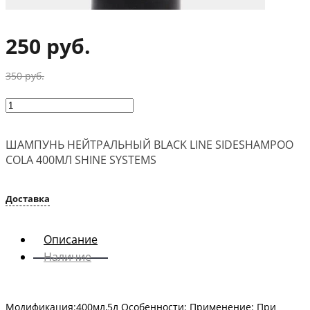
‹
›
250 руб.
350 руб.
ШАМПУНЬ НЕЙТРАЛЬНЫЙ BLACK LINE SIDESHAMPOO
COLA 400МЛ SHINE SYSTEMS
Доставка
Описание
Наличие
Модификация:400мл,5л Особенности: Применение: При