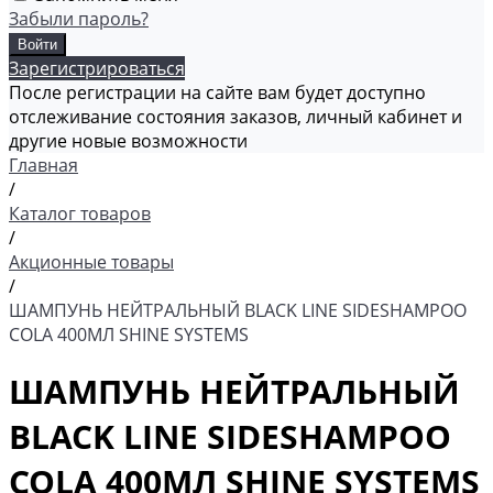
Забыли пароль?
Зарегистрироваться
После регистрации на сайте вам будет доступно
отслеживание состояния заказов, личный кабинет и
другие новые возможности
Главная
/
Каталог товаров
/
Акционные товары
/
ШАМПУНЬ НЕЙТРАЛЬНЫЙ BLACK LINE SIDESHAMPOO
COLA 400МЛ SHINE SYSTEMS
ШАМПУНЬ НЕЙТРАЛЬНЫЙ
BLACK LINE SIDESHAMPOO
COLA 400МЛ SHINE SYSTEMS