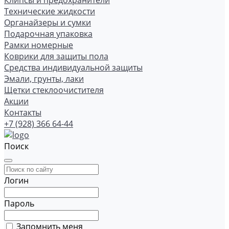
Клипсы и предохранители
Технические жидкости
Органайзеры и сумки
Подарочная упаковка
Рамки номерные
Коврики для защиты пола
Средства индивидуальной защиты
Эмали, грунты, лаки
Щетки стеклоочистителя
Акции
Контакты
+7 (928) 366 64-44
Поиск
Логин
Пароль
Запомнить меня