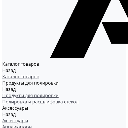
Каталог товаров
Назад
Каталог товаров
Продукты для полировки
Назад
Продукты для полировки
Полировка и расшлифовка стекол
Аксессуары
Назад
Аксессуары
Аппликаторы