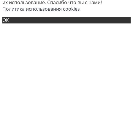
их использование. Спасибо что вы с нами!
Политика использования cookies
ОК