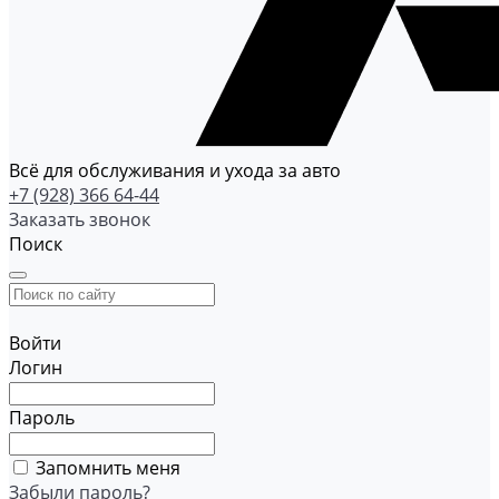
Всё для обслуживания и ухода за авто
+7 (928) 366 64-44
Заказать звонок
Поиск
Войти
Логин
Пароль
Запомнить меня
Забыли пароль?