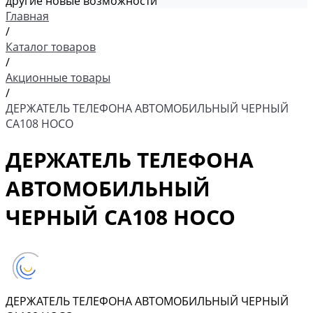
другие новые возможности
Главная
/
Каталог товаров
/
Акционные товары
/
ДЕРЖАТЕЛЬ ТЕЛЕФОНА АВТОМОБИЛЬНЫЙ ЧЕРНЫЙ
CA108 HOCO
ДЕРЖАТЕЛЬ ТЕЛЕФОНА
АВТОМОБИЛЬНЫЙ
ЧЕРНЫЙ CA108 HOCO
ДЕРЖАТЕЛЬ ТЕЛЕФОНА АВТОМОБИЛЬНЫЙ ЧЕРНЫЙ