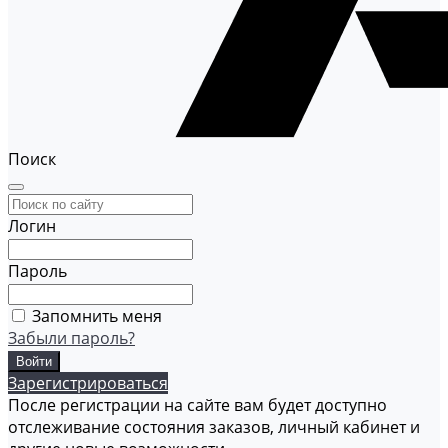
Поиск
Логин
Пароль
Запомнить меня
Забыли пароль?
Зарегистрироваться
После регистрации на сайте вам будет доступно
отслеживание состояния заказов, личный кабинет и