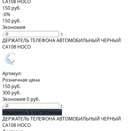
CA108 HOCO
150 руб.
-0%
150 руб.
Экономия
-
+
ДЕРЖАТЕЛЬ ТЕЛЕФОНА АВТОМОБИЛЬНЫЙ ЧЕРНЫЙ
CA108 HOCO
Артикул:
Розничная цена
150 руб.
300 руб.
Экономия
0 руб.
-
+
Уведомить о поступлении
ДЕРЖАТЕЛЬ ТЕЛЕФОНА АВТОМОБИЛЬНЫЙ ЧЕРНЫЙ
CA108 HOCO