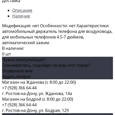
Доставка
Описание
Наличие
Модификация: нет Особенности: нет Характеристики:
автомобильный держатель телефона для воздуховода,
для мобильных телефонов 4.5-7 дюймов,
автоматический зажим.
В наличии:
0 шт
Нужна консультация?
Сомневаетесь, подойдет ли вам этот товар?
Позвоните мне
Задать вопрос
Магазин на Жданова (c 8:00 до 22:00)
+7 (928) 366 64-44
г. Ростов-на-Дону, ул. Жданова, 14а
Магазин на Бодрой (c 8:00 до 22:00)
+7 (928) 366 64-44
г. Ростов-на-Дону, ул. Бодрая, 129