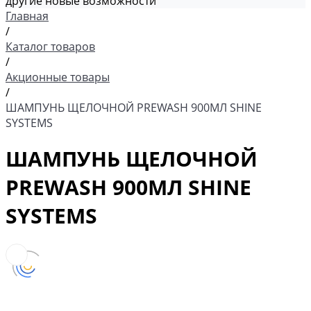
другие новые возможности
Главная
/
Каталог товаров
/
Акционные товары
/
ШАМПУНЬ ЩЕЛОЧНОЙ PREWASH 900МЛ SHINE
SYSTEMS
ШАМПУНЬ ЩЕЛОЧНОЙ
PREWASH 900МЛ SHINE
SYSTEMS