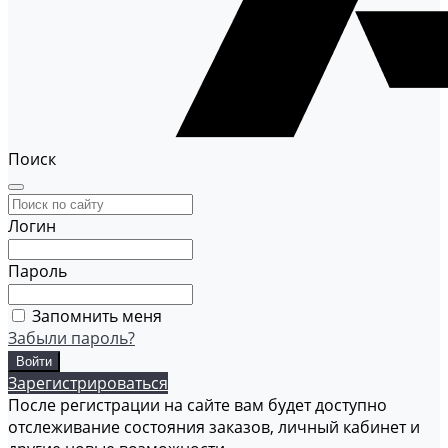
Поиск
Логин
Пароль
Запомнить меня
Забыли пароль?
Зарегистрироваться
После регистрации на сайте вам будет доступно
отслеживание состояния заказов, личный кабинет и