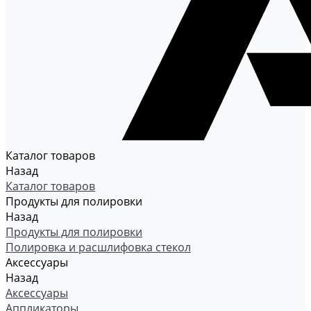
Каталог товаров
Назад
Каталог товаров
Продукты для полировки
Назад
Продукты для полировки
Полировка и расшлифовка стекол
Аксессуары
Назад
Аксессуары
Аппликаторы