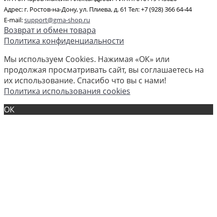
Адрес: г. Ростов-на-Дону, ул. Плиева, д. 61 Тел: +7 (928) 366 64-44
E-mail:
support@gma-shop.ru
Возврат и обмен товара
Политика конфиденциальности
Мы используем Cookies. Нажимая «ОК» или
продолжая просматривать сайт, вы соглашаетесь на
их использование. Спасибо что вы с нами!
Политика использования cookies
ОК