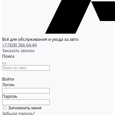
Всё для обслуживания и ухода за авто
+7 (928) 366 64-44
Заказать звонок
Поиск
Войти
Логин
Пароль
Запомнить меня
Забыли пароль?