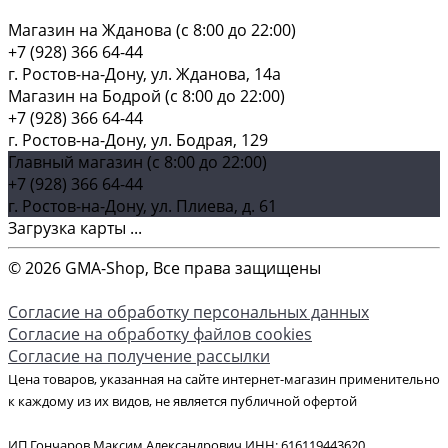
Магазин на Жданова (c 8:00 до 22:00)
+7 (928) 366 64-44
г. Ростов-на-Дону, ул. Жданова, 14а
Магазин на Бодрой (c 8:00 до 22:00)
+7 (928) 366 64-44
г. Ростов-на-Дону, ул. Бодрая, 129
Главный магазин (c 8:00 до 22:00)
+7 (928) 366 64-44
г. Ростов-на-Дону, ул. Плиева, д. 61
Загрузка карты ...
© 2026 GMA-Shop, Все права защищены
Согласие на обработку персональных данных
Согласие на обработку файлов cookies
Согласие на получение рассылки
Цена товаров, указанная на сайте интернет-магазин применительно
к каждому из их видов, не является публичной офертой
ИП Гончаров Максим Александрович ИНН: 616119443620