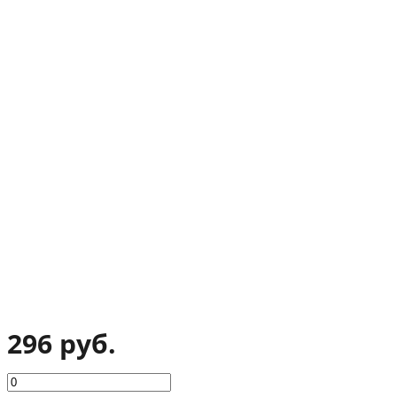
296 руб.