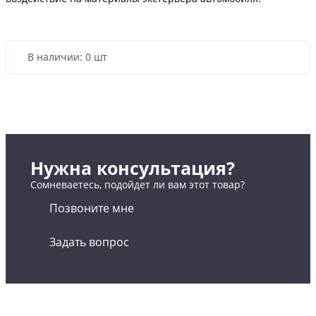
В наличии:
0 шт
Нужна консультация?
Сомневаетесь, подойдет ли вам этот товар?
Позвоните мне
Задать вопрос