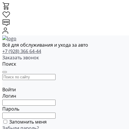
Всё для обслуживания и ухода за авто
+7 (928) 366 64-44
Заказать звонок
Поиск
Войти
Логин
Пароль
Запомнить меня
Забыли пароль?