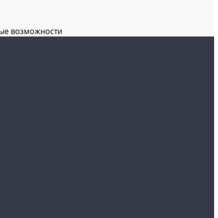
вые возможности