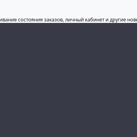
живание состояния заказов, личный кабинет и другие но