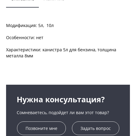
Модификация: 5л, 10л
Особенности: нет
Характеристики: канистра 5л для бензина, толщина
металла 8мм
Нужна консультация?
Сомневаетесь, подойдет ли вам этот товар?
Позвоните мне
Задать вопрос