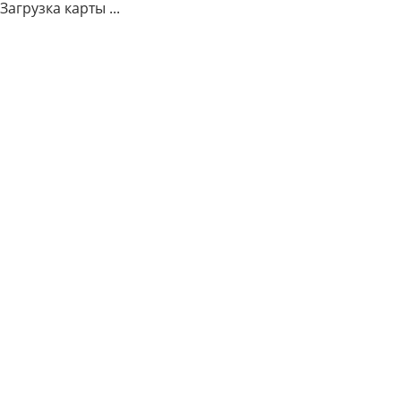
Загрузка карты ...