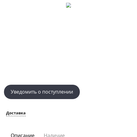
Уведомить о поступлении
Доставка
Описание
Наличие