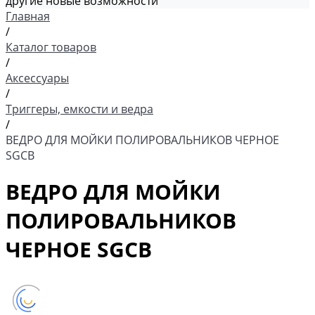
другие новые возможности
Главная
/
Каталог товаров
/
Аксессуары
/
Триггеры, емкости и ведра
/
ВЕДРО ДЛЯ МОЙКИ ПОЛИРОВАЛЬНИКОВ ЧЕРНОЕ
SGCB
ВЕДРО ДЛЯ МОЙКИ
ПОЛИРОВАЛЬНИКОВ
ЧЕРНОЕ SGCB