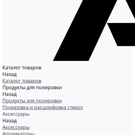
Каталог товаров
Назад
Каталог товаров
Продукты для полировки
Назад
Продукты для полировки
Полировка и расшлифовка стекол
Аксессуары
Назад
Аксессуары
Аппликаторы