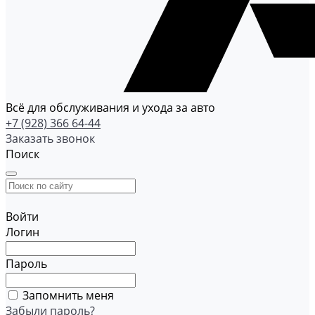
Всё для обслуживания и ухода за авто
+7 (928) 366 64-44
Заказать звонок
Поиск
Войти
Логин
Пароль
Запомнить меня
Забыли пароль?