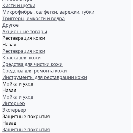
Кисти и щетки
Микрофибры, салфетки, варежки, губки
Триггеры, емкости и ведра
Другое
Акционные товары
Реставрация кожи
Назад
Реставрация кожи
Краска для кожи
Средства для чистки кожи
Средства для ремонта кожи
Инструменты для реставрации кожи
Мойка и уход
Назад
Мойка и уход
Интерьер
Экстерьер
Защитные покрытия
Назад
Защитные покрытия