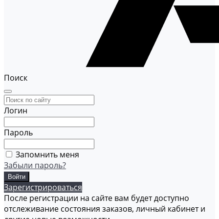
Поиск
Логин
Пароль
Запомнить меня
Забыли пароль?
Зарегистрироваться
После регистрации на сайте вам будет доступно
отслеживание состояния заказов, личный кабинет и