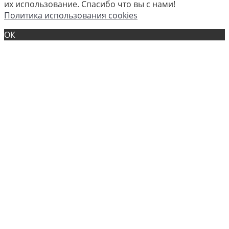
их использование. Спасибо что вы с нами!
Политика использования cookies
ОК