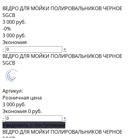
ВЕДРО ДЛЯ МОЙКИ ПОЛИРОВАЛЬНИКОВ ЧЕРНОЕ
SGCB
3 000 руб.
-0%
3 000 руб.
Экономия
-
+
ВЕДРО ДЛЯ МОЙКИ ПОЛИРОВАЛЬНИКОВ ЧЕРНОЕ
SGCB
Артикул:
Розничная цена
3 000 руб.
Экономия
0 руб.
-
+
Уведомить о поступлении
ВЕДРО ДЛЯ МОЙКИ ПОЛИРОВАЛЬНИКОВ ЧЕРНОЕ