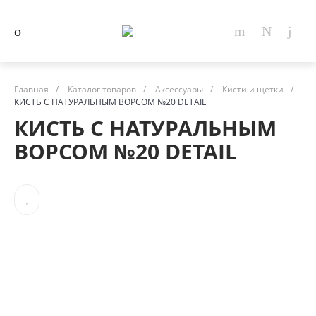
Главная
/
Каталог товаров
/
Аксессуары
/
Кисти и щетки
/
КИСТЬ С НАТУРАЛЬНЫМ ВОРСОМ №20 DETAIL
КИСТЬ С НАТУРАЛЬНЫМ
ВОРСОМ №20 DETAIL