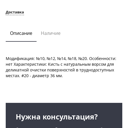
Доставка
Описание
Наличие
Модификация: №10, №12, №14, №18, №20. Особенности:
нет Характеристики: Кисть с натуральным ворсом для
деликатной очистки поверхностей в труднодоступных
местах. #20 - диаметр 36 мм.
Нужна консультация?