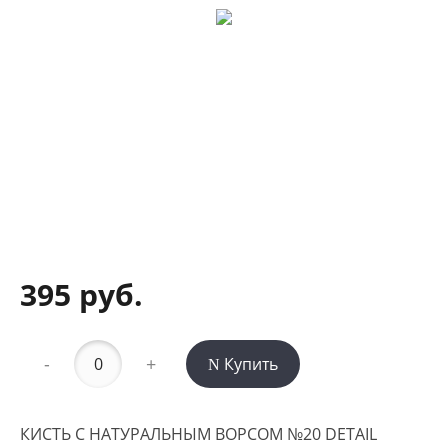
395 руб.
-
+
Купить
КИСТЬ С НАТУРАЛЬНЫМ ВОРСОМ №20 DETAIL