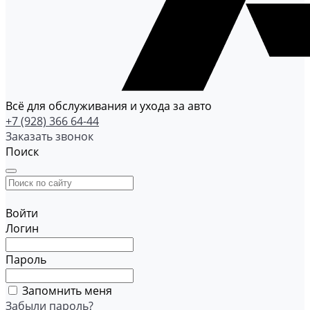
Всё для обслуживания и ухода за авто
+7 (928) 366 64-44
Заказать звонок
Поиск
Войти
Логин
Пароль
Запомнить меня
Забыли пароль?