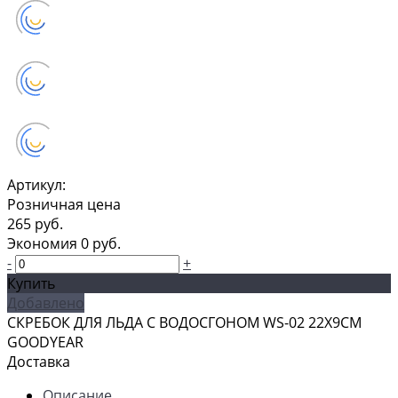
Артикул:
Розничная цена
265 руб.
Экономия
0 руб.
-
+
Купить
Добавлено
СКРЕБОК ДЛЯ ЛЬДА С ВОДОСГОНОМ WS-02 22Х9СМ
GOODYEAR
Доставка
Описание