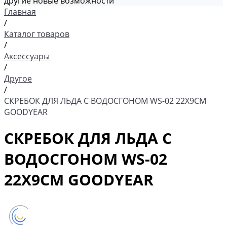
другие новые возможности
Главная
/
Каталог товаров
/
Аксессуары
/
Другое
/
СКРЕБОК ДЛЯ ЛЬДА С ВОДОСГОНОМ WS-02 22Х9СМ
GOODYEAR
СКРЕБОК ДЛЯ ЛЬДА С
ВОДОСГОНОМ WS-02
22Х9СМ GOODYEAR