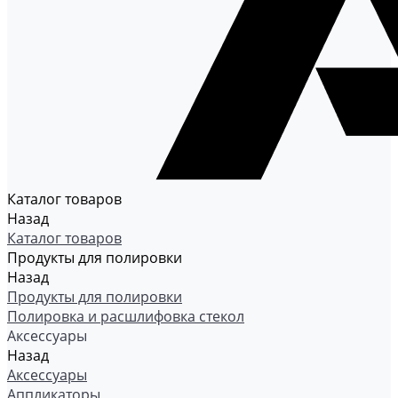
Каталог товаров
Назад
Каталог товаров
Продукты для полировки
Назад
Продукты для полировки
Полировка и расшлифовка стекол
Аксессуары
Назад
Аксессуары
Аппликаторы