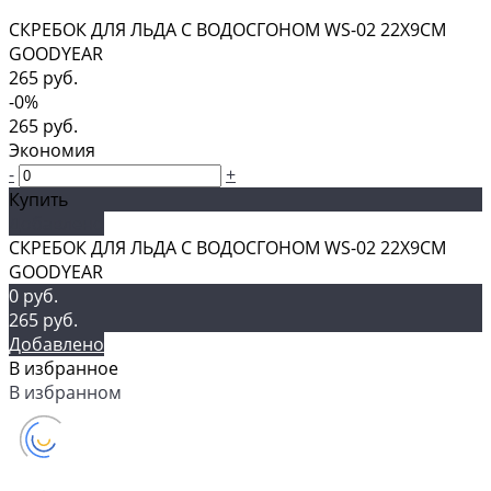
СКРЕБОК ДЛЯ ЛЬДА С ВОДОСГОНОМ WS-02 22Х9СМ
GOODYEAR
265 руб.
-0%
265 руб.
Экономия
-
+
Купить
Добавлено
СКРЕБОК ДЛЯ ЛЬДА С ВОДОСГОНОМ WS-02 22Х9СМ
GOODYEAR
0 руб.
265 руб.
Добавлено
В избранное
В избранном