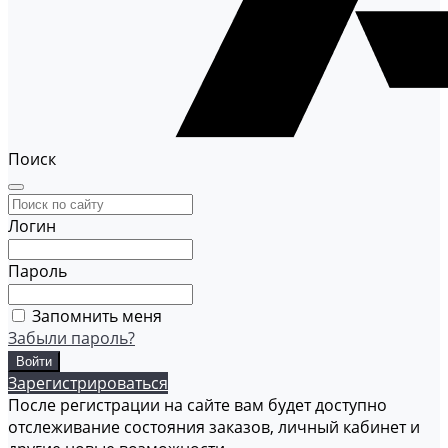
Поиск
Логин
Пароль
Запомнить меня
Забыли пароль?
Зарегистрироваться
После регистрации на сайте вам будет доступно
отслеживание состояния заказов, личный кабинет и