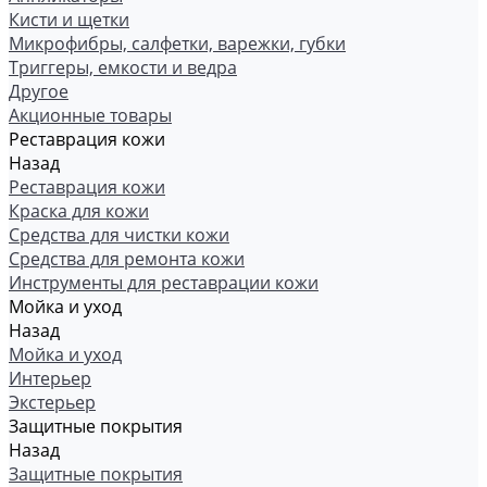
Кисти и щетки
Микрофибры, салфетки, варежки, губки
Триггеры, емкости и ведра
Другое
Акционные товары
Реставрация кожи
Назад
Реставрация кожи
Краска для кожи
Средства для чистки кожи
Средства для ремонта кожи
Инструменты для реставрации кожи
Мойка и уход
Назад
Мойка и уход
Интерьер
Экстерьер
Защитные покрытия
Назад
Защитные покрытия