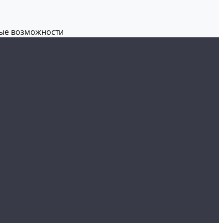
вые возможности