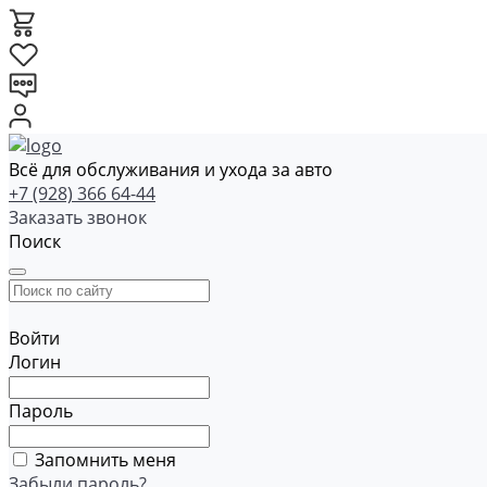
Всё для обслуживания и ухода за авто
+7 (928) 366 64-44
Заказать звонок
Поиск
Войти
Логин
Пароль
Запомнить меня
Забыли пароль?