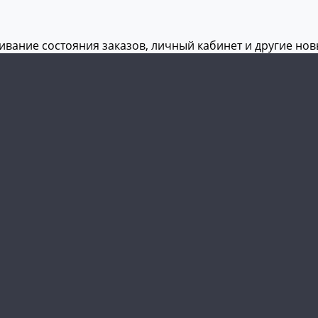
живание состояния заказов, личный кабинет и другие но