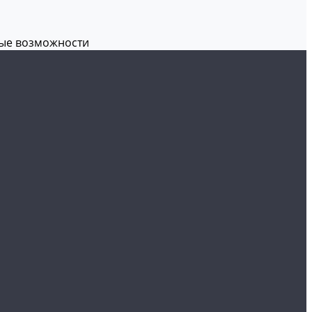
вые возможности