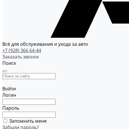
Всё для обслуживания и ухода за авто
+7 (928) 366 64-44
Заказать звонок
Поиск
Войти
Логин
Пароль
Запомнить меня
Забыли пароль?