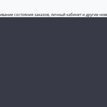
живание состояния заказов, личный кабинет и другие но