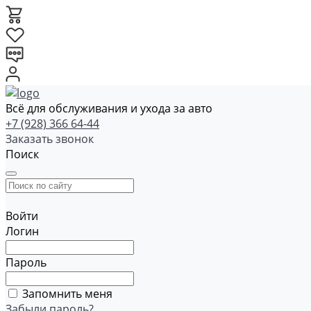
Всё для обслуживания и ухода за авто
+7 (928) 366 64-44
Заказать звонок
Поиск
Войти
Логин
Пароль
Запомнить меня
Забыли пароль?