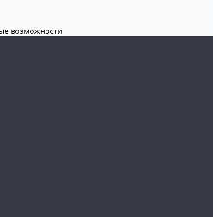
вые возможности