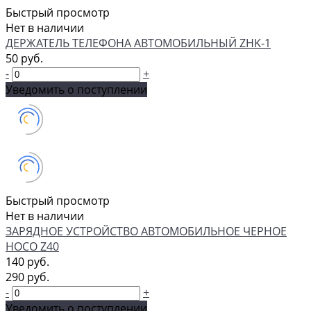
Быстрый просмотр
Нет в наличии
ДЕРЖАТЕЛЬ ТЕЛЕФОНА АВТОМОБИЛЬНЫЙ ZHK-1
50 руб.
-
+
Уведомить о поступлении
Быстрый просмотр
Нет в наличии
ЗАРЯДНОЕ УСТРОЙСТВО АВТОМОБИЛЬНОЕ ЧЕРНОЕ
HOCO Z40
140 руб.
290 руб.
-
+
Уведомить о поступлении