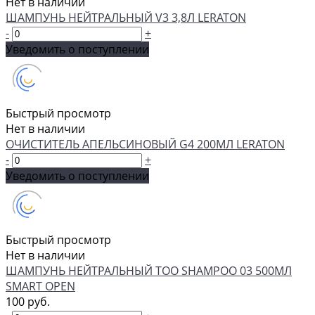
Нет в наличии
ШАМПУНЬ НЕЙТРАЛЬНЫЙ V3 3,8Л LERATON
-
+
Уведомить о поступлении
Быстрый просмотр
Нет в наличии
ОЧИСТИТЕЛЬ АПЕЛЬСИНОВЫЙ G4 200МЛ LERATON
-
+
Уведомить о поступлении
Быстрый просмотр
Нет в наличии
ШАМПУНЬ НЕЙТРАЛЬНЫЙ TOO SHAMPOO 03 500МЛ
SMART OPEN
100 руб.