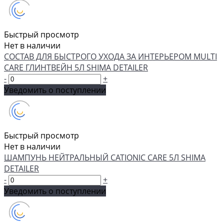
Быстрый просмотр
Нет в наличии
СОСТАВ ДЛЯ БЫСТРОГО УХОДА ЗА ИНТЕРЬЕРОМ MULTI
CARE ГЛИНТВЕЙН 5Л SHIMA DETAILER
-
+
Уведомить о поступлении
Быстрый просмотр
Нет в наличии
ШАМПУНЬ НЕЙТРАЛЬНЫЙ CATIONIC CARE 5Л SHIMA
DETAILER
-
+
Уведомить о поступлении