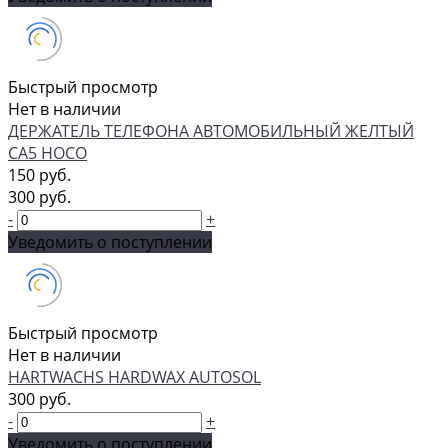
Быстрый просмотр
Нет в наличии
ДЕРЖАТЕЛЬ ТЕЛЕФОНА АВТОМОБИЛЬНЫЙ ЖЕЛТЫЙ
CA5 HOCO
150 руб.
300 руб.
-
+
Уведомить о поступлении
Быстрый просмотр
Нет в наличии
HARTWACHS HARDWAX AUTOSOL
300 руб.
-
+
Уведомить о поступлении