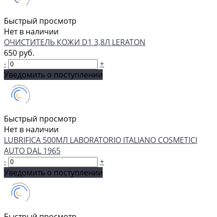
Быстрый просмотр
Нет в наличии
ОЧИСТИТЕЛЬ КОЖИ D1 3,8Л LERATON
650 руб.
-
+
Уведомить о поступлении
Быстрый просмотр
Нет в наличии
LUBRIFICA 500МЛ LABORATORIO ITALIANO COSMETICI
AUTO DAL 1965
-
+
Уведомить о поступлении
Быстрый просмотр