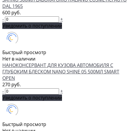
DAL 1965
600 руб.
-
+
Уведомить о поступлении
Быстрый просмотр
Нет в наличии
НАНОКОНСЕРВАНТ ДЛЯ КУЗОВА АВТОМОБИЛЯ С
ГЛУБОКИМ БЛЕСКОМ NANO SHINE 05 500МЛ SMART
OPEN
270 руб.
-
+
Уведомить о поступлении
Быстрый просмотр
Нет в наличии