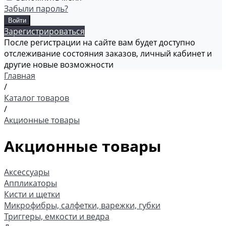
Забыли пароль?
Зарегистрироваться
После регистрации на сайте вам будет доступно
отслеживание состояния заказов, личный кабинет и
другие новые возможности
Главная
/
Каталог товаров
/
Акционные товары
Акционные товары
Аксессуары
Аппликаторы
Кисти и щетки
Микрофибры, салфетки, варежки, губки
Триггеры, емкости и ведра