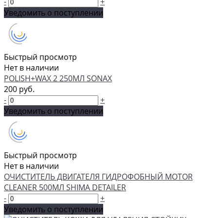
-
+
Уведомить о поступлении
Быстрый просмотр
Нет в наличии
POLISH+WAX 2 250МЛ SONAX
200 руб.
-
+
Уведомить о поступлении
Быстрый просмотр
Нет в наличии
ОЧИСТИТЕЛЬ ДВИГАТЕЛЯ ГИДРОФОБНЫЙ MOTOR
CLEANER 500МЛ SHIMA DETAILER
-
+
Уведомить о поступлении