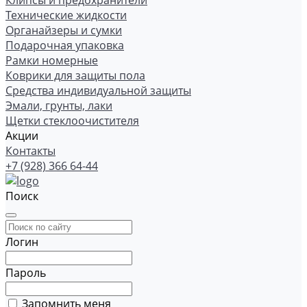
Клипсы и предохранители
Технические жидкости
Органайзеры и сумки
Подарочная упаковка
Рамки номерные
Коврики для защиты пола
Средства индивидуальной защиты
Эмали, грунты, лаки
Щетки стеклоочистителя
Акции
Контакты
+7 (928) 366 64-44
Поиск
Логин
Пароль
Запомнить меня