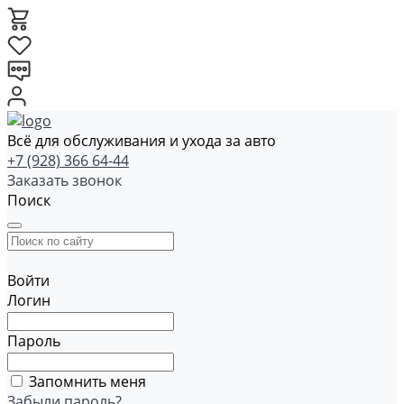
Всё для обслуживания и ухода за авто
+7 (928) 366 64-44
Заказать звонок
Поиск
Войти
Логин
Пароль
Запомнить меня
Забыли пароль?