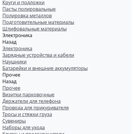
Круги и подложки
Пасты полировальные
Полировка металлов
Подготовительные материалы
Шлифовальные материалы
Электроника
Назад
Электроника
Зарядные устройства и кабели
Наушники
Батарейки и внешние аккумуляторы
Прочее
Назад
Прочее
Визитки парковочные
Держатели для телефона
Провода для прикуривателя
Тросы и стяжки груза
Сувениры
Наборы для ухода