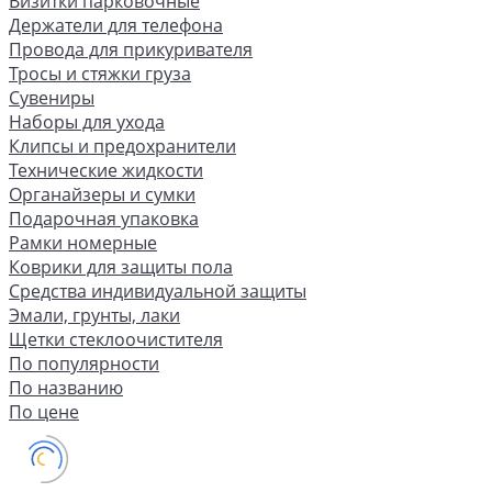
Визитки парковочные
Держатели для телефона
Провода для прикуривателя
Тросы и стяжки груза
Сувениры
Наборы для ухода
Клипсы и предохранители
Технические жидкости
Органайзеры и сумки
Подарочная упаковка
Рамки номерные
Коврики для защиты пола
Средства индивидуальной защиты
Эмали, грунты, лаки
Щетки стеклоочистителя
По популярности
По названию
По цене