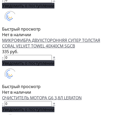
Уведомить о поступлении
Быстрый просмотр
Нет в наличии
МИКРОФИБРА ДВУХСТОРОННЯЯ СУПЕР ТОЛСТАЯ
CORAL VELVET TOWEL 40Х40СМ SGCB
335 руб.
-
+
Уведомить о поступлении
Быстрый просмотр
Нет в наличии
ОЧИСТИТЕЛЬ МОТОРА G6 3,8Л LERATON
-
+
Уведомить о поступлении