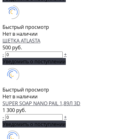
Быстрый просмотр
Нет в наличии
ЩЕТКА ATLASTA
500 руб.
-
+
Уведомить о поступлении
Быстрый просмотр
Нет в наличии
SUPER SOAP NANO PAIL 1,89Л 3D
1 300 руб.
-
+
Уведомить о поступлении