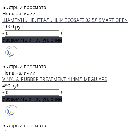
Быстрый просмотр
Нет в наличии
ШАМПУНЬ НЕЙТРАЛЬНЫЙ ECOSAFE 02 5Л SMART OPEN
1 000 руб.
-
+
Уведомить о поступлении
Быстрый просмотр
Нет в наличии
VINYL & RUBBER TREATMENT 414МЛ MEGUIARS
490 руб.
-
+
Уведомить о поступлении
Быстрый просмотр