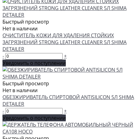
Быстрый просмотр
Нет в наличии
ОЧИСТИТЕЛЬ КОЖИ ДЛЯ УДАЛЕНИЯ СТОЙКИХ
ЗАГРЯЗНЕНИЙ STRONG LEATHER CLEANER 5Л SHIMA
DETAILER
-
+
Уведомить о поступлении
Быстрый просмотр
Нет в наличии
ОБЕЗЖИРИВАТЕЛЬ СПИРТОВОЙ ANTISILICON 5Л SHIMA
DETAILER
-
+
Уведомить о поступлении
Быстрый просмотр