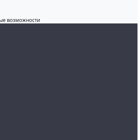
вые возможности