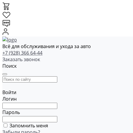
Всё для обслуживания и ухода за авто
+7 (928) 366 64-44
Заказать звонок
Поиск
Войти
Логин
Пароль
Запомнить меня
Забыли пароль?