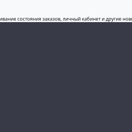
живание состояния заказов, личный кабинет и другие но