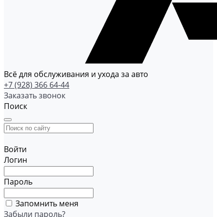
Всё для обслуживания и ухода за авто
+7 (928) 366 64-44
Заказать звонок
Поиск
Войти
Логин
Пароль
Запомнить меня
Забыли пароль?