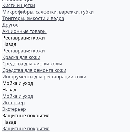
Кисти и щетки
Микрофибры, салфетки, варежки, губки
Триггеры, емкости и ведра
Другое
Акционные товары
Реставрация кожи
Назад
Реставрация кожи
Краска для кожи
Средства для чистки кожи
Средства для ремонта кожи
Инструменты для реставрации кожи
Мойка и уход
Назад
Мойка и уход
Интерьер
Экстерьер
Защитные покрытия
Назад
Защитные покрытия