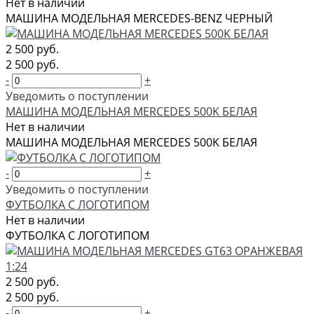
Нет в наличии
МАШИНА МОДЕЛЬНАЯ MERCEDES-BENZ ЧЕРНЫЙ
2 500 руб.
2 500 руб.
-
+
Уведомить о поступлении
МАШИНА МОДЕЛЬНАЯ MERCEDES 500K БЕЛАЯ
Нет в наличии
МАШИНА МОДЕЛЬНАЯ MERCEDES 500K БЕЛАЯ
-
+
Уведомить о поступлении
ФУТБОЛКА С ЛОГОТИПОМ
Нет в наличии
ФУТБОЛКА С ЛОГОТИПОМ
2 500 руб.
2 500 руб.
-
+