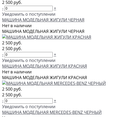
2 500 руб.
-
+
Уведомить о поступлении
МАШИНА МОДЕЛЬНАЯ ЖИГУЛИ ЧЕРНАЯ
Нет в наличии
МАШИНА МОДЕЛЬНАЯ ЖИГУЛИ ЧЕРНАЯ
2 500 руб.
2 500 руб.
-
+
Уведомить о поступлении
МАШИНА МОДЕЛЬНАЯ ЖИГУЛИ КРАСНАЯ
Нет в наличии
МАШИНА МОДЕЛЬНАЯ ЖИГУЛИ КРАСНАЯ
2 500 руб.
2 500 руб.
-
+
Уведомить о поступлении
МАШИНА МОДЕЛЬНАЯ MERCEDES-BENZ ЧЕРНЫЙ