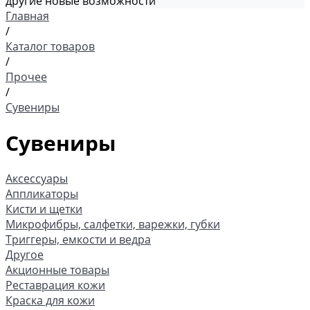
другие новые возможности
Главная
/
Каталог товаров
/
Прочее
/
Сувениры
Сувениры
Аксессуары
Аппликаторы
Кисти и щетки
Микрофибры, салфетки, варежки, губки
Триггеры, емкости и ведра
Другое
Акционные товары
Реставрация кожи
Краска для кожи