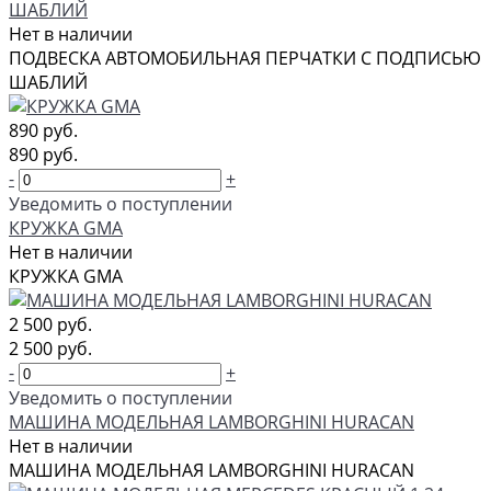
ШАБЛИЙ
Нет в наличии
ПОДВЕСКА АВТОМОБИЛЬНАЯ ПЕРЧАТКИ С ПОДПИСЬЮ
ШАБЛИЙ
890 руб.
890 руб.
-
+
Уведомить о поступлении
КРУЖКА GMA
Нет в наличии
КРУЖКА GMA
2 500 руб.
2 500 руб.
-
+
Уведомить о поступлении
МАШИНА МОДЕЛЬНАЯ LAMBORGHINI HURACAN
Нет в наличии
МАШИНА МОДЕЛЬНАЯ LAMBORGHINI HURACAN