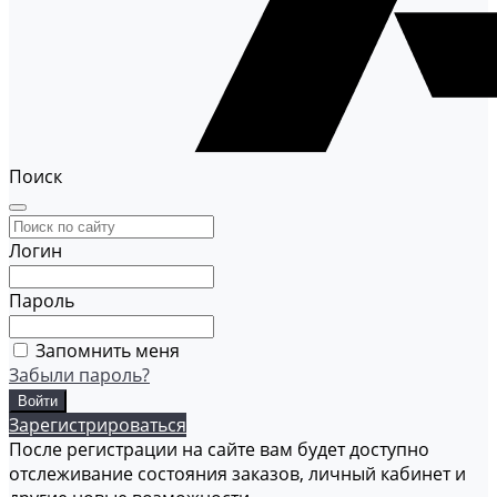
Поиск
Логин
Пароль
Запомнить меня
Забыли пароль?
Зарегистрироваться
После регистрации на сайте вам будет доступно
отслеживание состояния заказов, личный кабинет и