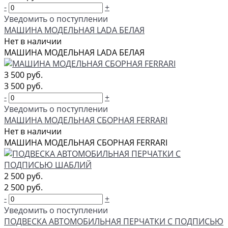
-
+
Уведомить о поступлении
МАШИНА МОДЕЛЬНАЯ LADA БЕЛАЯ
Нет в наличии
МАШИНА МОДЕЛЬНАЯ LADA БЕЛАЯ
3 500 руб.
3 500 руб.
-
+
Уведомить о поступлении
МАШИНА МОДЕЛЬНАЯ СБОРНАЯ FERRARI
Нет в наличии
МАШИНА МОДЕЛЬНАЯ СБОРНАЯ FERRARI
2 500 руб.
2 500 руб.
-
+
Уведомить о поступлении
ПОДВЕСКА АВТОМОБИЛЬНАЯ ПЕРЧАТКИ С ПОДПИСЬЮ