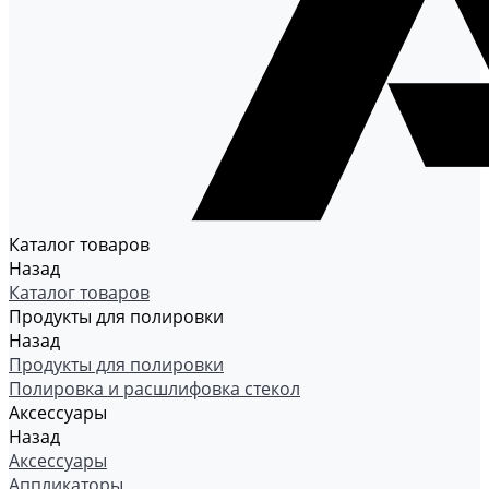
Каталог товаров
Назад
Каталог товаров
Продукты для полировки
Назад
Продукты для полировки
Полировка и расшлифовка стекол
Аксессуары
Назад
Аксессуары
Аппликаторы