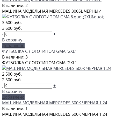
В наличии: 2
МАШИНА МОДЕЛЬНАЯ MERCEDES 300SL ЧЕРНЫЙ
3 600 руб.
3 600 руб.
-
+
В корзину
Добавлено
ФУТБОЛКА С ЛОГОТИПОМ GMA "2XL"
В наличии: 3
ФУТБОЛКА С ЛОГОТИПОМ GMA "2XL"
2 500 руб.
2 500 руб.
-
+
В корзину
Добавлено
МАШИНА МОДЕЛЬНАЯ MERCEDES 500K ЧЕРНАЯ 1:24
В наличии: 1
МАШИНА МОДЕЛЬНАЯ MERCEDES 500K ЧЕРНАЯ 1:24