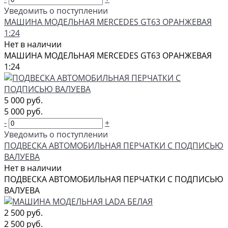
Уведомить о поступлении
МАШИНА МОДЕЛЬНАЯ MERCEDES GT63 ОРАНЖЕВАЯ
1:24
Нет в наличии
МАШИНА МОДЕЛЬНАЯ MERCEDES GT63 ОРАНЖЕВАЯ
1:24
5 000 руб.
5 000 руб.
-
+
Уведомить о поступлении
ПОДВЕСКА АВТОМОБИЛЬНАЯ ПЕРЧАТКИ С ПОДПИСЬЮ
ВАЛУЕВА
Нет в наличии
ПОДВЕСКА АВТОМОБИЛЬНАЯ ПЕРЧАТКИ С ПОДПИСЬЮ
ВАЛУЕВА
2 500 руб.
2 500 руб.