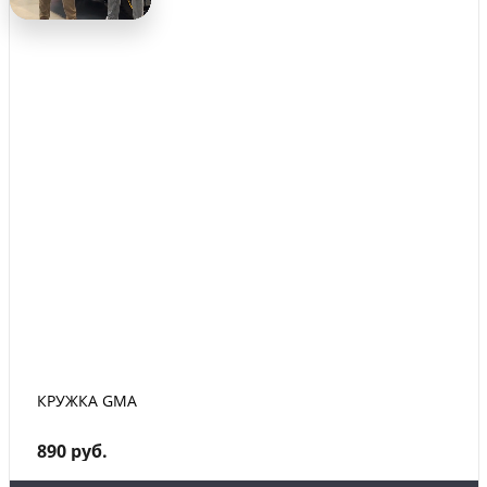
КРУЖКА GMA
890 руб.