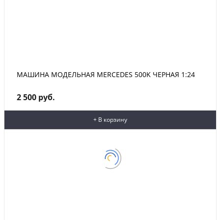
МАШИНА МОДЕЛЬНАЯ MERCEDES 500K ЧЕРНАЯ 1:24
2 500 руб.
+ В корзину