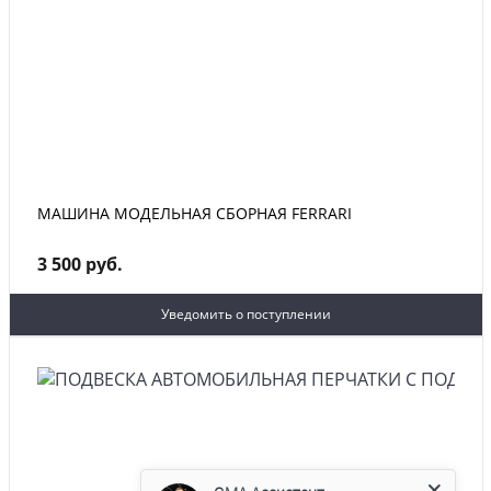
МАШИНА МОДЕЛЬНАЯ СБОРНАЯ FERRARI
3 500 руб.
Уведомить о поступлении
GMA Ассистент
Консультант