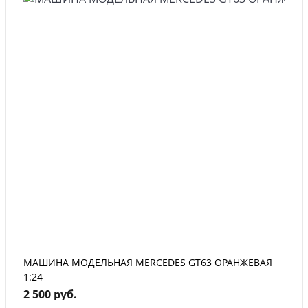
МАШИНА МОДЕЛЬНАЯ MERCEDES GT63 ОРАНЖЕВАЯ
1:24
2 500 руб.