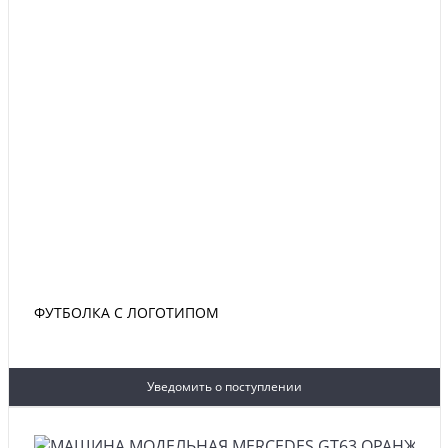
ФУТБОЛКА С ЛОГОТИПОМ
Уведомить о поступлении