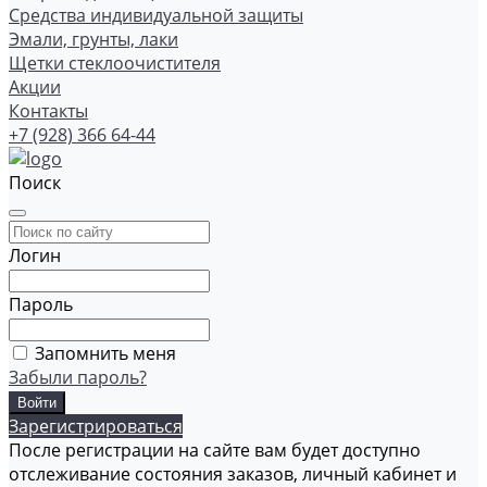
Средства индивидуальной защиты
Эмали, грунты, лаки
Щетки стеклоочистителя
Акции
Контакты
+7 (928) 366 64-44
Поиск
Логин
Пароль
Запомнить меня
Забыли пароль?
Зарегистрироваться
После регистрации на сайте вам будет доступно
отслеживание состояния заказов, личный кабинет и