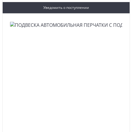
Уведомить о поступлении