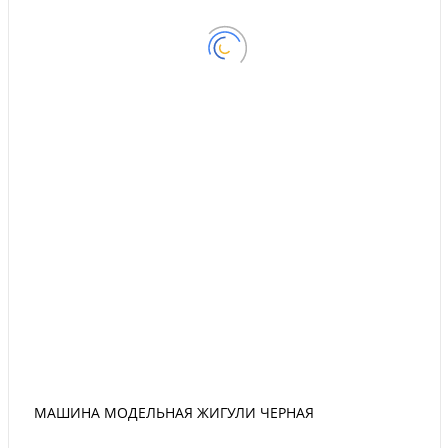
МАШИНА МОДЕЛЬНАЯ ЖИГУЛИ ЧЕРНАЯ