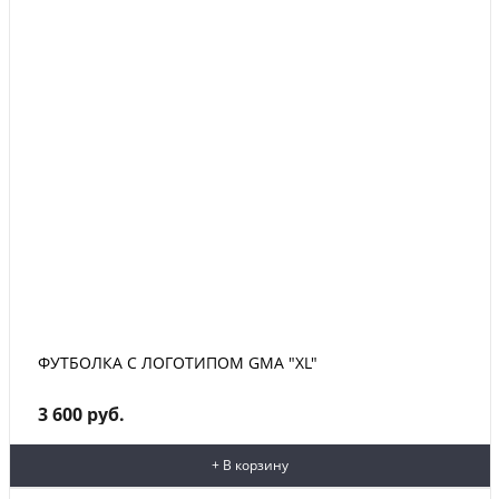
ФУТБОЛКА С ЛОГОТИПОМ GMA "XL"
3 600 руб.
+ В корзину