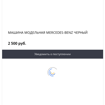
МАШИНА МОДЕЛЬНАЯ MERCEDES-BENZ ЧЕРНЫЙ
2 500 руб.
Уведомить о поступлении