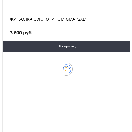
ФУТБОЛКА С ЛОГОТИПОМ GMA "2XL"
3 600 руб.
+ В корзину