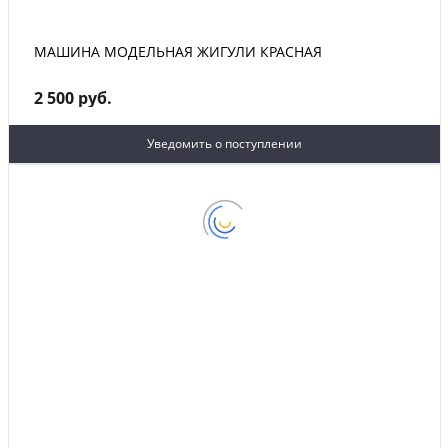
МАШИНА МОДЕЛЬНАЯ ЖИГУЛИ КРАСНАЯ
2 500 руб.
Уведомить о поступлении