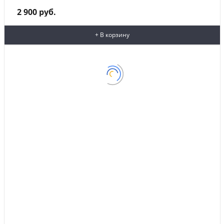
2 900 руб.
+ В корзину