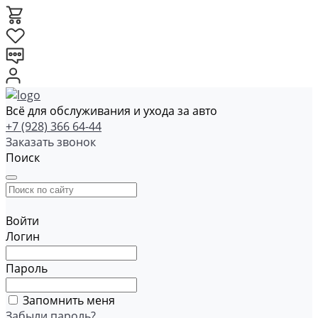
Всё для обслуживания и ухода за авто
+7 (928) 366 64-44
Заказать звонок
Поиск
Войти
Логин
Пароль
Запомнить меня
Забыли пароль?