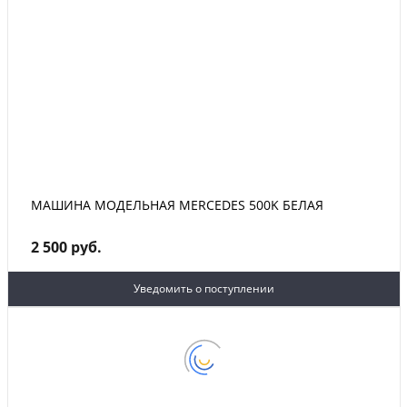
МАШИНА МОДЕЛЬНАЯ MERCEDES 500K БЕЛАЯ
2 500 руб.
Уведомить о поступлении