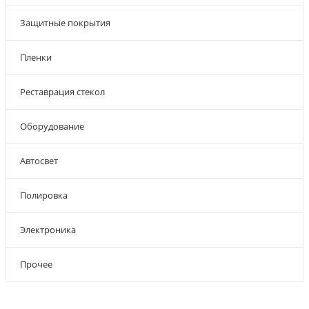
Защитные покрытия
Пленки
Реставрация стекол
Оборудование
Автосвет
Полировка
Электроника
Прочее