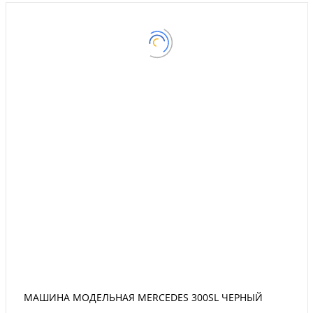
МАШИНА МОДЕЛЬНАЯ MERCEDES 300SL ЧЕРНЫЙ