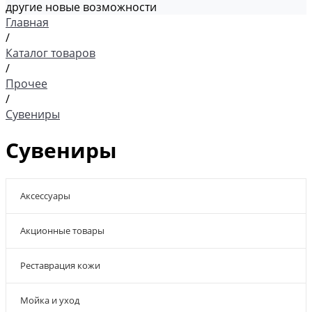
другие новые возможности
Главная
/
Каталог товаров
/
Прочее
/
Сувениры
Сувениры
Аксессуары
Акционные товары
Реставрация кожи
Мойка и уход