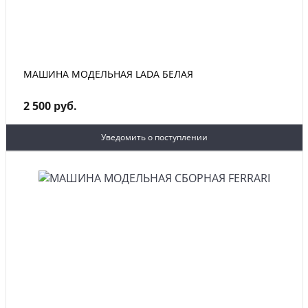
МАШИНА МОДЕЛЬНАЯ LADA БЕЛАЯ
2 500 руб.
Уведомить о поступлении