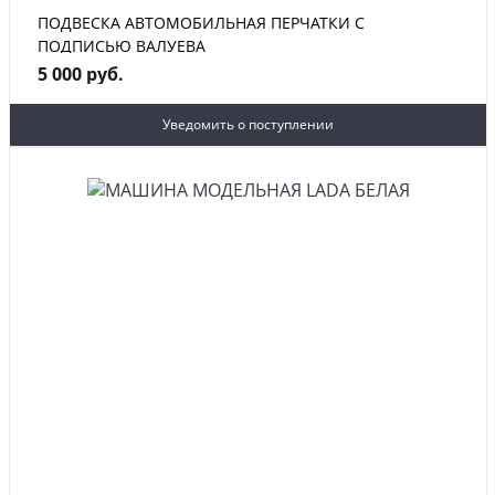
ПОДВЕСКА АВТОМОБИЛЬНАЯ ПЕРЧАТКИ С
ПОДПИСЬЮ ВАЛУЕВА
5 000 руб.
Уведомить о поступлении