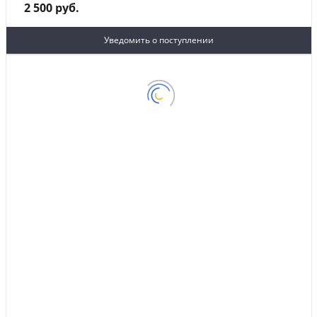
2 500 руб.
Уведомить о поступлении