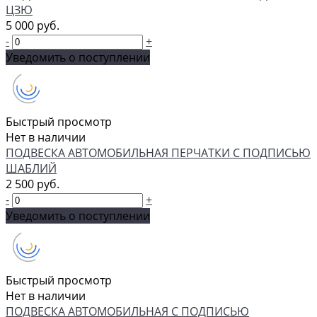
ЦЗЮ
5 000 руб.
-
+
Уведомить о поступлении
Быстрый просмотр
Нет в наличии
ПОДВЕСКА АВТОМОБИЛЬНАЯ ПЕРЧАТКИ С ПОДПИСЬЮ
ШАБЛИЙ
2 500 руб.
-
+
Уведомить о поступлении
Быстрый просмотр
Нет в наличии
ПОДВЕСКА АВТОМОБИЛЬНАЯ С ПОДПИСЬЮ