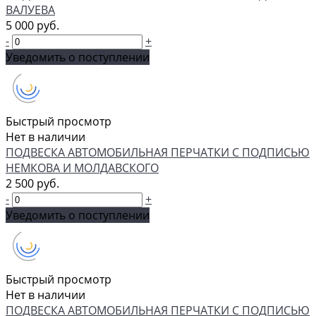
ВАЛУЕВА
5 000 руб.
-
+
Уведомить о поступлении
Быстрый просмотр
Нет в наличии
ПОДВЕСКА АВТОМОБИЛЬНАЯ ПЕРЧАТКИ С ПОДПИСЬЮ
НЕМКОВА И МОЛДАВСКОГО
2 500 руб.
-
+
Уведомить о поступлении
Быстрый просмотр
Нет в наличии
ПОДВЕСКА АВТОМОБИЛЬНАЯ ПЕРЧАТКИ С ПОДПИСЬЮ