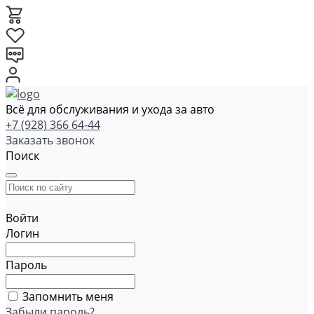
Всё для обслуживания и ухода за авто
+7 (928) 366 64-44
Заказать звонок
Поиск
Войти
Логин
Пароль
Запомнить меня
Забыли пароль?