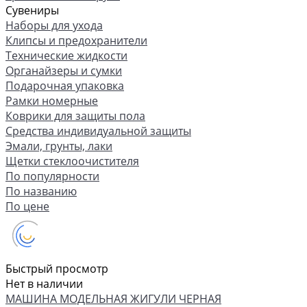
Сувениры
Наборы для ухода
Клипсы и предохранители
Технические жидкости
Органайзеры и сумки
Подарочная упаковка
Рамки номерные
Коврики для защиты пола
Средства индивидуальной защиты
Эмали, грунты, лаки
Щетки стеклоочистителя
По популярности
По названию
По цене
Быстрый просмотр
Нет в наличии
МАШИНА МОДЕЛЬНАЯ ЖИГУЛИ ЧЕРНАЯ