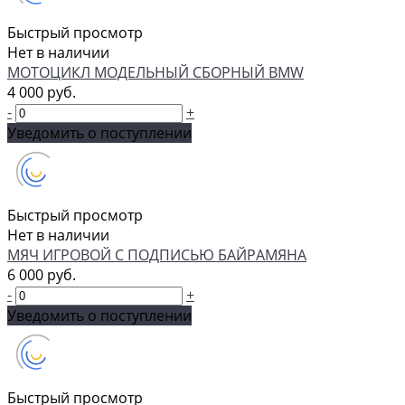
Быстрый просмотр
Нет в наличии
МОТОЦИКЛ МОДЕЛЬНЫЙ СБОРНЫЙ BMW
4 000 руб.
-
+
Уведомить о поступлении
Быстрый просмотр
Нет в наличии
МЯЧ ИГРОВОЙ С ПОДПИСЬЮ БАЙРАМЯНА
6 000 руб.
-
+
Уведомить о поступлении
Быстрый просмотр