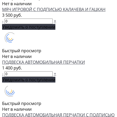
Нет в наличии
МЯЧ ИГРОВОЙ С ПОДПИСЬЮ КАЛАЧЕВА И ГАЦКАН
3 500 руб.
-
+
Уведомить о поступлении
Быстрый просмотр
Нет в наличии
ПОДВЕСКА АВТОМОБИЛЬНАЯ ПЕРЧАТКИ
1 400 руб.
-
+
Уведомить о поступлении
Быстрый просмотр
Нет в наличии
ПОДВЕСКА АВТОМОБИЛЬНАЯ ПЕРЧАТКИ С ПОДПИСЬЮ