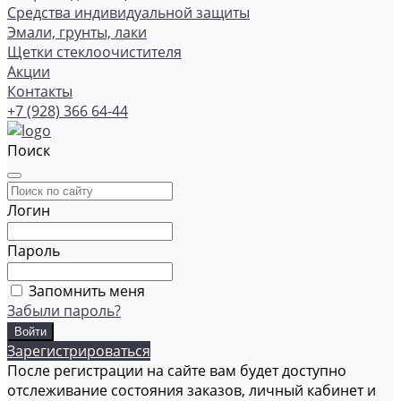
Средства индивидуальной защиты
Эмали, грунты, лаки
Щетки стеклоочистителя
Акции
Контакты
+7 (928) 366 64-44
Поиск
Логин
Пароль
Запомнить меня
Забыли пароль?
Зарегистрироваться
После регистрации на сайте вам будет доступно
отслеживание состояния заказов, личный кабинет и