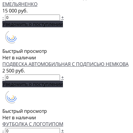
ЕМЕЛЬЯНЕНКО
15 000 руб.
-
+
Уведомить о поступлении
Быстрый просмотр
Нет в наличии
ПОДВЕСКА АВТОМОБИЛЬНАЯ С ПОДПИСЬЮ НЕМКОВА
2 500 руб.
-
+
Уведомить о поступлении
Быстрый просмотр
Нет в наличии
ФУТБОЛКА С ЛОГОТИПОМ
-
+