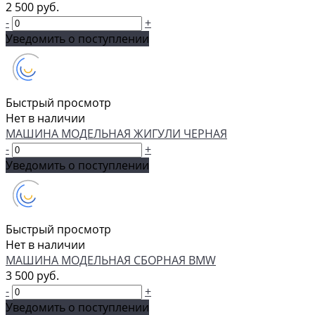
2 500 руб.
-
+
Уведомить о поступлении
Быстрый просмотр
Нет в наличии
МАШИНА МОДЕЛЬНАЯ ЖИГУЛИ ЧЕРНАЯ
-
+
Уведомить о поступлении
Быстрый просмотр
Нет в наличии
МАШИНА МОДЕЛЬНАЯ СБОРНАЯ BMW
3 500 руб.
-
+
Уведомить о поступлении