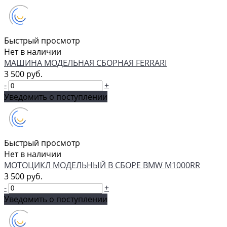
Быстрый просмотр
Нет в наличии
МАШИНА МОДЕЛЬНАЯ СБОРНАЯ FERRARI
3 500 руб.
-
+
Уведомить о поступлении
Быстрый просмотр
Нет в наличии
МОТОЦИКЛ МОДЕЛЬНЫЙ В СБОРЕ BMW M1000RR
3 500 руб.
-
+
Уведомить о поступлении