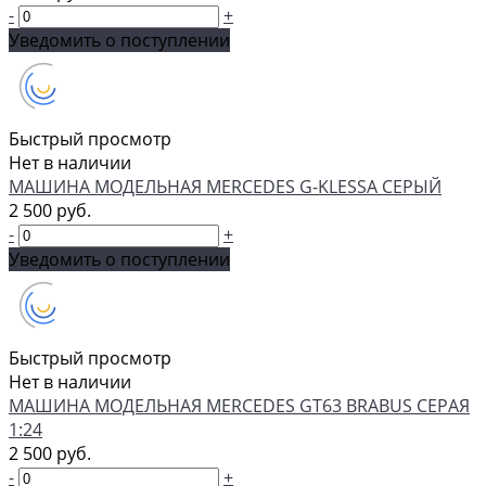
-
+
Уведомить о поступлении
Быстрый просмотр
Нет в наличии
МАШИНА МОДЕЛЬНАЯ MERCEDES G-KLESSA СЕРЫЙ
2 500 руб.
-
+
Уведомить о поступлении
Быстрый просмотр
Нет в наличии
МАШИНА МОДЕЛЬНАЯ MERCEDES GT63 BRABUS СЕРАЯ
1:24
2 500 руб.
-
+