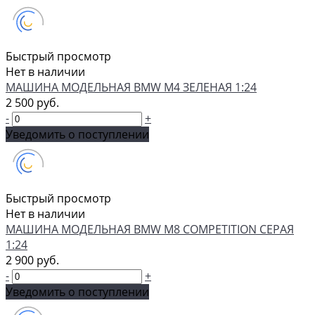
Быстрый просмотр
Нет в наличии
МАШИНА МОДЕЛЬНАЯ BMW M4 ЗЕЛЕНАЯ 1:24
2 500 руб.
-
+
Уведомить о поступлении
Быстрый просмотр
Нет в наличии
МАШИНА МОДЕЛЬНАЯ BMW M8 COMPETITION СЕРАЯ
1:24
2 900 руб.
-
+
Уведомить о поступлении