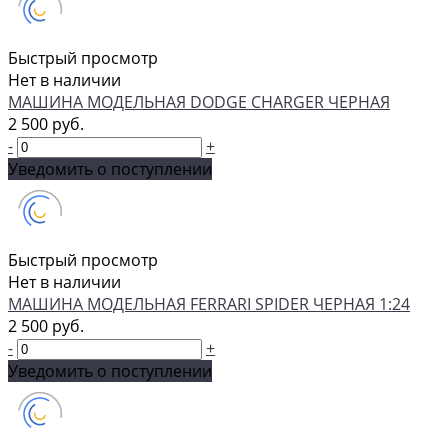
Быстрый просмотр
Нет в наличии
МАШИНА МОДЕЛЬНАЯ DODGE CHARGER ЧЕРНАЯ
2 500 руб.
-
+
Уведомить о поступлении
Быстрый просмотр
Нет в наличии
МАШИНА МОДЕЛЬНАЯ FERRARI SPIDER ЧЕРНАЯ 1:24
2 500 руб.
-
+
Уведомить о поступлении