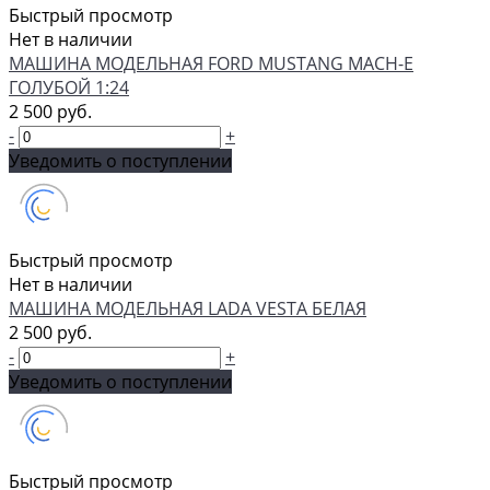
Быстрый просмотр
Нет в наличии
МАШИНА МОДЕЛЬНАЯ FORD MUSTANG MACH-E
ГОЛУБОЙ 1:24
2 500 руб.
-
+
Уведомить о поступлении
Быстрый просмотр
Нет в наличии
МАШИНА МОДЕЛЬНАЯ LADA VESTA БЕЛАЯ
2 500 руб.
-
+
Уведомить о поступлении
Быстрый просмотр