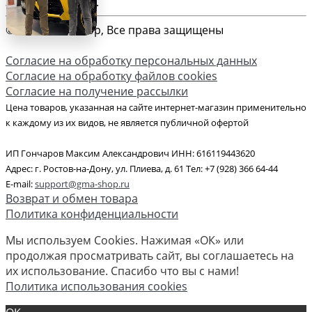
Загрузка карты ...
© 2026 GMA-Shop, Все права защищены
Согласие на обработку персональных данных
Согласие на обработку файлов cookies
Согласие на получение рассылки
Цена товаров, указанная на сайте интернет-магазин применительно
к каждому из их видов, не является публичной офертой
ИП Гончаров Максим Александрович ИНН: 616119443620
Адрес: г. Ростов-на-Дону, ул. Плиева, д. 61 Тел: +7 (928) 366 64-44
E-mail:
support@gma-shop.ru
Возврат и обмен товара
Политика конфиденциальности
Мы используем Cookies. Нажимая «ОК» или
продолжая просматривать сайт, вы соглашаетесь на
их использование. Спасибо что вы с нами!
Политика использования cookies