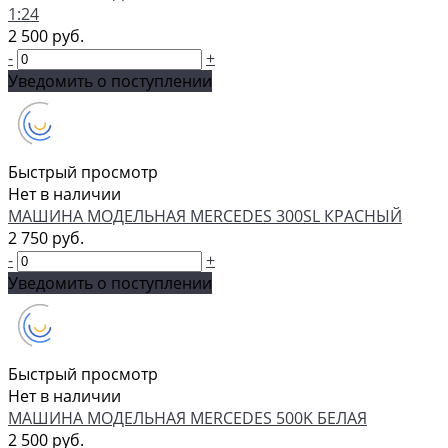
1:24
2 500 руб.
-
+
Уведомить о поступлении
Быстрый просмотр
Нет в наличии
МАШИНА МОДЕЛЬНАЯ MERCEDES 300SL КРАСНЫЙ
2 750 руб.
-
+
Уведомить о поступлении
Быстрый просмотр
Нет в наличии
МАШИНА МОДЕЛЬНАЯ MERCEDES 500K БЕЛАЯ
2 500 руб.