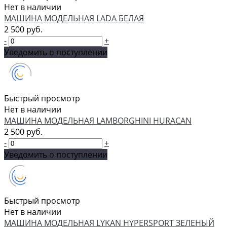
Нет в наличии
МАШИНА МОДЕЛЬНАЯ LADA БЕЛАЯ
2 500 руб.
-
+
Уведомить о поступлении
Быстрый просмотр
Нет в наличии
МАШИНА МОДЕЛЬНАЯ LAMBORGHINI HURACAN
2 500 руб.
-
+
Уведомить о поступлении
Быстрый просмотр
Нет в наличии
МАШИНА МОДЕЛЬНАЯ LYKAN HYPERSPORT ЗЕЛЕНЫЙ