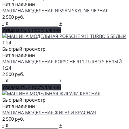
Нет в наличии
МАШИНА МОДЕЛЬНАЯ NISSAN SKYLINE ЧЕРНАЯ
2 500 руб.
-
+
Уведомить о поступлении
Быстрый просмотр
Нет в наличии
МАШИНА МОДЕЛЬНАЯ PORSCHE 911 TURBO S БЕЛЫЙ
1:24
2 500 руб.
-
+
Уведомить о поступлении
Быстрый просмотр
Нет в наличии
МАШИНА МОДЕЛЬНАЯ ЖИГУЛИ КРАСНАЯ
2 500 руб.
-
+