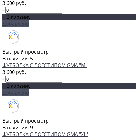
3 600 руб.
-
+
+ В корзину
Добавлено
Быстрый просмотр
В наличии: 5
ФУТБОЛКА С ЛОГОТИПОМ GMA "M"
3 600 руб.
-
+
+ В корзину
Добавлено
Быстрый просмотр
В наличии: 9
ФУТБОЛКА С ЛОГОТИПОМ GMA "XL"