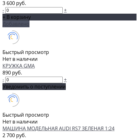
3 600 руб.
-
+
+ В корзину
Добавлено
Быстрый просмотр
Нет в наличии
КРУЖКА GMA
890 руб.
-
+
Уведомить о поступлении
Быстрый просмотр
Нет в наличии
МАШИНА МОДЕЛЬНАЯ AUDI RS7 ЗЕЛЕНАЯ 1:24
2 700 руб.