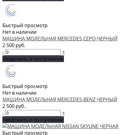
Быстрый просмотр
Нет в наличии
МАШИНА МОДЕЛЬНАЯ MERCEDES СЕРО-ЧЕРНЫЙ
2 500 руб.
-
+
Уведомить о поступлении
Быстрый просмотр
Нет в наличии
МАШИНА МОДЕЛЬНАЯ MERCEDES-BENZ ЧЕРНЫЙ
2 500 руб.
-
+
Уведомить о поступлении
Быстрый просмотр