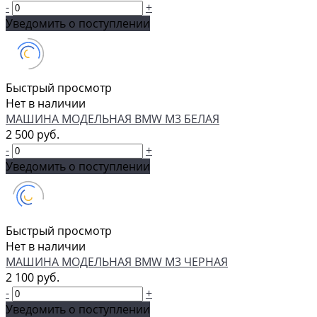
-
+
Уведомить о поступлении
Быстрый просмотр
Нет в наличии
МАШИНА МОДЕЛЬНАЯ BMW M3 БЕЛАЯ
2 500 руб.
-
+
Уведомить о поступлении
Быстрый просмотр
Нет в наличии
МАШИНА МОДЕЛЬНАЯ BMW M3 ЧЕРНАЯ
2 100 руб.
-
+
Уведомить о поступлении