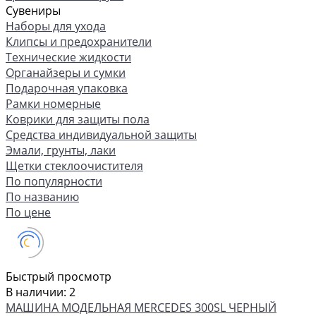
Сувениры
Наборы для ухода
Клипсы и предохранители
Технические жидкости
Органайзеры и сумки
Подарочная упаковка
Рамки номерные
Коврики для защиты пола
Средства индивидуальной защиты
Эмали, грунты, лаки
Щетки стеклоочистителя
По популярности
По названию
По цене
Быстрый просмотр
В наличии: 2
МАШИНА МОДЕЛЬНАЯ MERCEDES 300SL ЧЕРНЫЙ