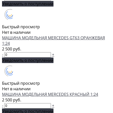
Уведомить о поступлении
Быстрый просмотр
Нет в наличии
МАШИНА МОДЕЛЬНАЯ MERCEDES GT63 ОРАНЖЕВАЯ
1:24
2 500 руб.
-
+
Уведомить о поступлении
Быстрый просмотр
Нет в наличии
МАШИНА МОДЕЛЬНАЯ MERCEDES КРАСНЫЙ 1:24
2 500 руб.
-
+
Уведомить о поступлении