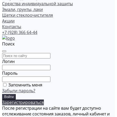
Средства индивидуальной защиты
Эмали, грунты, лаки
Щетки стеклоочистителя
Акции
Контакты
+7 (928) 366 64-44
Поиск
Логин
Пароль
Запомнить меня
Забыли пароль?
Зарегистрироваться
После регистрации на сайте вам будет доступно
отслеживание состояния заказов, личный кабинет и