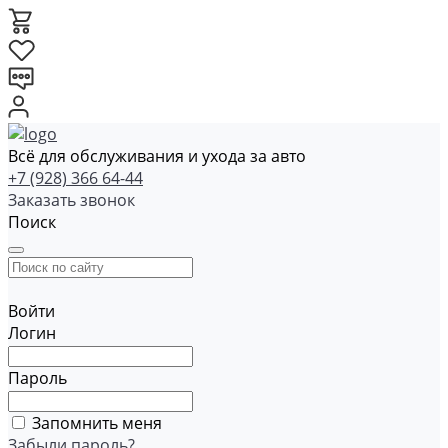
Всё для обслуживания и ухода за авто
+7 (928) 366 64-44
Заказать звонок
Поиск
Войти
Логин
Пароль
Запомнить меня
Забыли пароль?