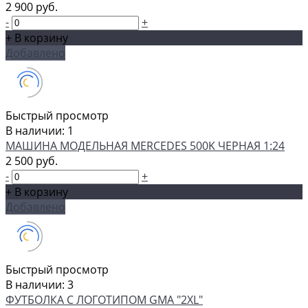
2 900 руб.
-
+
+ В корзину
Добавлено
Быстрый просмотр
В наличии: 1
МАШИНА МОДЕЛЬНАЯ MERCEDES 500K ЧЕРНАЯ 1:24
2 500 руб.
-
+
+ В корзину
Добавлено
Быстрый просмотр
В наличии: 3
ФУТБОЛКА С ЛОГОТИПОМ GMA "2XL"