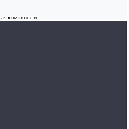
вые возможности