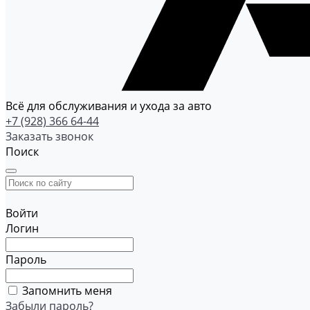
Всё для обслуживания и ухода за авто
+7 (928) 366 64-44
Заказать звонок
Поиск
Войти
Логин
Пароль
Запомнить меня
Забыли пароль?