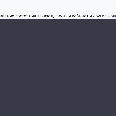
живание состояния заказов, личный кабинет и другие но