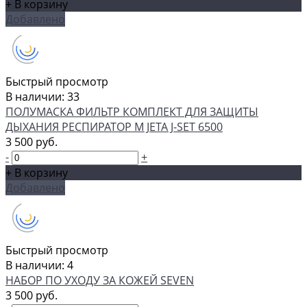
+ В корзину
Добавлено
Быстрый просмотр
В наличии: 33
ПОЛУМАСКА ФИЛЬТР КОМПЛЕКТ ДЛЯ ЗАЩИТЫ
ДЫХАНИЯ РЕСПИРАТОР М JETA J-SET 6500
3 500 руб.
-
+
+ В корзину
Добавлено
Быстрый просмотр
В наличии: 4
НАБОР ПО УХОДУ ЗА КОЖЕЙ SEVEN
3 500 руб.