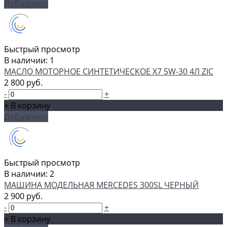
Добавлено
Быстрый просмотр
В наличии: 1
МАСЛО МОТОРНОЕ СИНТЕТИЧЕСКОЕ X7 5W-30 4Л ZIC
2 800 руб.
-
+
+ В корзину
Добавлено
Быстрый просмотр
В наличии: 2
МАШИНА МОДЕЛЬНАЯ MERCEDES 300SL ЧЕРНЫЙ
2 900 руб.
-
+
+ В корзину