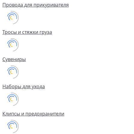
Провода для прикуривателя
Тросы и стяжки груза
Сувениры
Наборы для ухода
Клипсы и предохранители