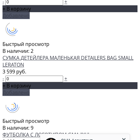
-
+
+ В корзину
Добавлено
Быстрый просмотр
В наличии: 2
СУМКА ДЕТЕЙЛЕРА МАЛЕНЬКАЯ DETAILERS BAG SMALL
LERATON
3 599 руб.
-
+
+ В корзину
Добавлено
Быстрый просмотр
В наличии: 9
GMA Ассистент
ФУТБОЛКА С ЛОГОТИПОМ GMA "XL"
Консультант