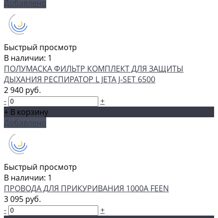
Добавлено
Быстрый просмотр
В наличии: 1
ПОЛУМАСКА ФИЛЬТР КОМПЛЕКТ ДЛЯ ЗАЩИТЫ
ДЫХАНИЯ РЕСПИРАТОР L JETA J-SET 6500
2 940 руб.
-
+
+ В корзину
Добавлено
Быстрый просмотр
В наличии: 1
ПРОВОДА ДЛЯ ПРИКУРИВАНИЯ 1000А FEEN
3 095 руб.
-
+