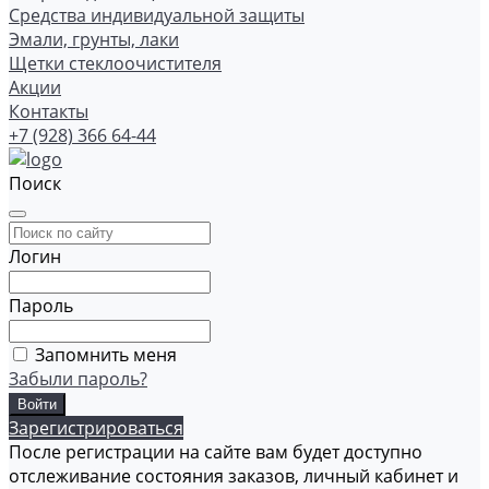
Средства индивидуальной защиты
Эмали, грунты, лаки
Щетки стеклоочистителя
Акции
Контакты
+7 (928) 366 64-44
Поиск
Логин
Пароль
Запомнить меня
Забыли пароль?
Зарегистрироваться
После регистрации на сайте вам будет доступно
отслеживание состояния заказов, личный кабинет и