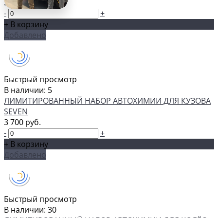
3 600 руб.
-
+
+ В корзину
Добавлено
Быстрый просмотр
В наличии: 5
ЛИМИТИРОВАННЫЙ НАБОР АВТОХИМИИ ДЛЯ КУЗОВА
SEVEN
3 700 руб.
-
+
+ В корзину
Добавлено
Быстрый просмотр
В наличии: 30