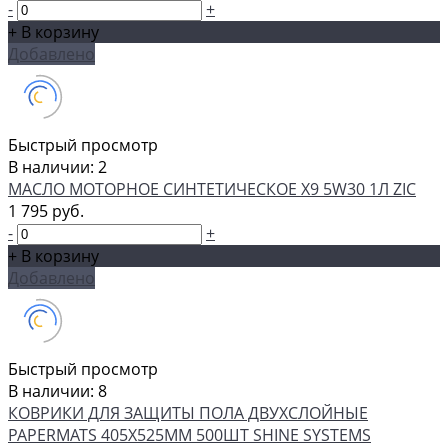
-
+
+ В корзину
Добавлено
Быстрый просмотр
В наличии: 2
МАСЛО МОТОРНОЕ СИНТЕТИЧЕСКОЕ X9 5W30 1Л ZIC
1 795 руб.
-
+
+ В корзину
Добавлено
Быстрый просмотр
В наличии: 8
КОВРИКИ ДЛЯ ЗАЩИТЫ ПОЛА ДВУХСЛОЙНЫЕ
PAPERMATS 405Х525ММ 500ШТ SHINE SYSTEMS