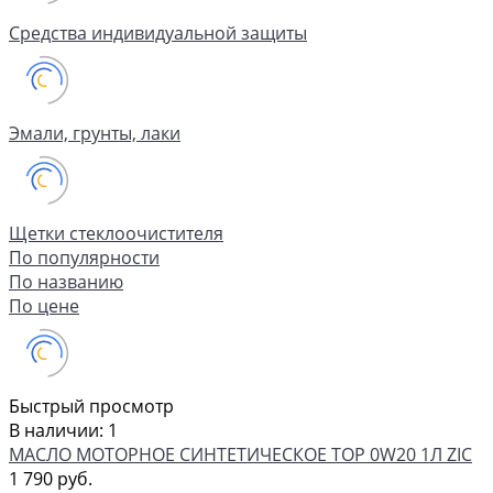
Средства индивидуальной защиты
Эмали, грунты, лаки
Щетки стеклоочистителя
По популярности
По названию
По цене
Быстрый просмотр
В наличии: 1
МАСЛО МОТОРНОЕ СИНТЕТИЧЕСКОЕ TOP 0W20 1Л ZIC
1 790 руб.