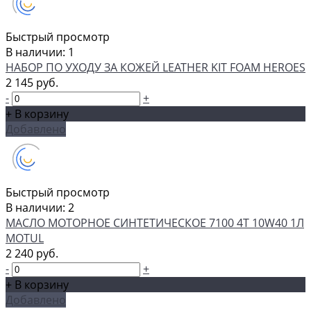
Быстрый просмотр
В наличии: 1
НАБОР ПО УХОДУ ЗА КОЖЕЙ LEATHER KIT FOAM HEROES
2 145 руб.
-
+
+ В корзину
Добавлено
Быстрый просмотр
В наличии: 2
МАСЛО МОТОРНОЕ СИНТЕТИЧЕСКОЕ 7100 4T 10W40 1Л
MOTUL
2 240 руб.
-
+
+ В корзину
Добавлено