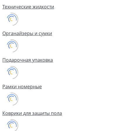
Технические жидкости
Органайзеры и сумки
Подарочная упаковка
Рамки номерные
Коврики для защиты пола