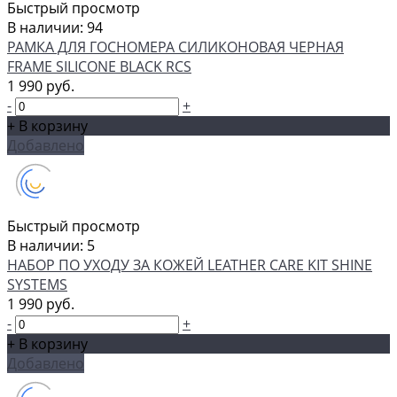
Быстрый просмотр
В наличии: 94
РАМКА ДЛЯ ГОСНОМЕРА СИЛИКОНОВАЯ ЧЕРНАЯ
FRAME SILICONE BLACK RCS
1 990 руб.
-
+
+ В корзину
Добавлено
Быстрый просмотр
В наличии: 5
НАБОР ПО УХОДУ ЗА КОЖЕЙ LEATHER CARE KIT SHINE
SYSTEMS
1 990 руб.
-
+
+ В корзину
Добавлено