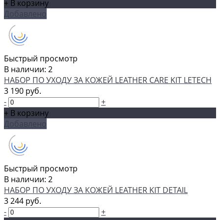
+ В корзину
Добавлено
Быстрый просмотр
В наличии: 2
НАБОР ПО УХОДУ ЗА КОЖЕЙ LEATHER CARE KIT LETECH
3 190 руб.
-
+
+ В корзину
Добавлено
Быстрый просмотр
В наличии: 2
НАБОР ПО УХОДУ ЗА КОЖЕЙ LEATHER KIT DETAIL
3 244 руб.
-
+