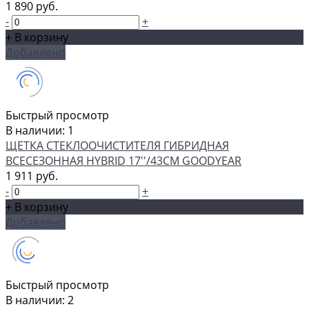
1 890 руб.
-
+
+ В корзину
Добавлено
Быстрый просмотр
В наличии: 1
ЩЕТКА СТЕКЛООЧИСТИТЕЛЯ ГИБРИДНАЯ
ВСЕСЕЗОННАЯ HYBRID 17''/43СМ GOODYEAR
1 911 руб.
-
+
+ В корзину
Добавлено
Быстрый просмотр
В наличии: 2