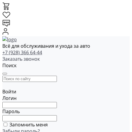
Всё для обслуживания и ухода за авто
+7 (928) 366 64-44
Заказать звонок
Поиск
Войти
Логин
Пароль
Запомнить меня
Забыли пароль?