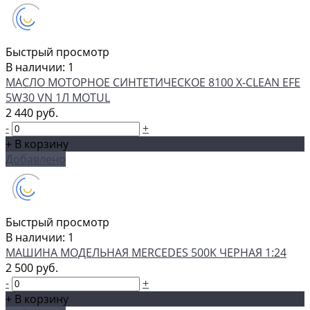
Быстрый просмотр
В наличии: 1
МАСЛО МОТОРНОЕ СИНТЕТИЧЕСКОЕ 8100 X-CLEAN EFE
5W30 VN 1Л MOTUL
2 440 руб.
-
+
+ В корзину
Добавлено
Быстрый просмотр
В наличии: 1
МАШИНА МОДЕЛЬНАЯ MERCEDES 500K ЧЕРНАЯ 1:24
2 500 руб.
-
+
+ В корзину