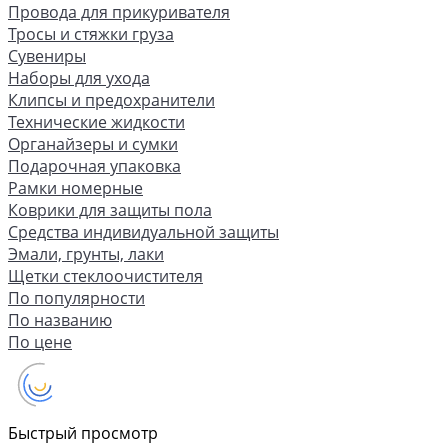
Провода для прикуривателя
Тросы и стяжки груза
Сувениры
Наборы для ухода
Клипсы и предохранители
Технические жидкости
Органайзеры и сумки
Подарочная упаковка
Рамки номерные
Коврики для защиты пола
Средства индивидуальной защиты
Эмали, грунты, лаки
Щетки стеклоочистителя
По популярности
По названию
По цене
Быстрый просмотр