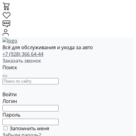
Всё для обслуживания и ухода за авто
+7 (928) 366 64-44
Заказать звонок
Поиск
Войти
Логин
Пароль
Запомнить меня
Забыли пароль?