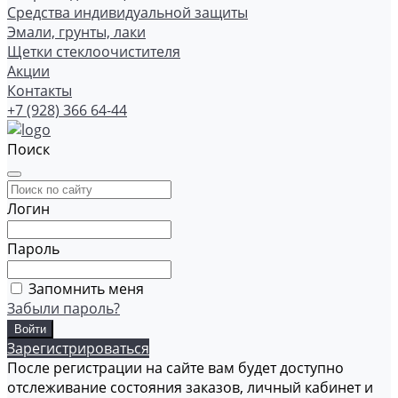
Средства индивидуальной защиты
Эмали, грунты, лаки
Щетки стеклоочистителя
Акции
Контакты
+7 (928) 366 64-44
Поиск
Логин
Пароль
Запомнить меня
Забыли пароль?
Зарегистрироваться
После регистрации на сайте вам будет доступно
отслеживание состояния заказов, личный кабинет и