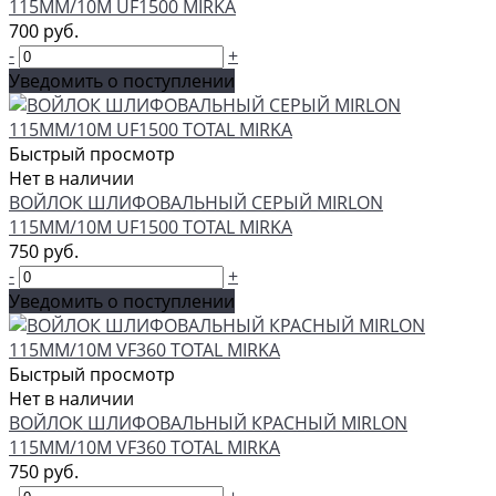
115ММ/10М UF1500 MIRKA
700 руб.
-
+
Уведомить о поступлении
Быстрый просмотр
Нет в наличии
ВОЙЛОК ШЛИФОВАЛЬНЫЙ СЕРЫЙ MIRLON
115ММ/10М UF1500 TOTAL MIRKA
750 руб.
-
+
Уведомить о поступлении
Быстрый просмотр
Нет в наличии
ВОЙЛОК ШЛИФОВАЛЬНЫЙ КРАСНЫЙ MIRLON
115ММ/10М VF360 TOTAL MIRKA
750 руб.