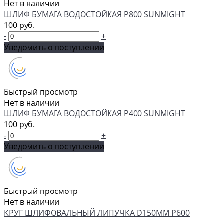
Нет в наличии
ШЛИФ БУМАГА ВОДОСТОЙКАЯ P800 SUNMIGHT
100 руб.
-
+
Уведомить о поступлении
Быстрый просмотр
Нет в наличии
ШЛИФ БУМАГА ВОДОСТОЙКАЯ P400 SUNMIGHT
100 руб.
-
+
Уведомить о поступлении
Быстрый просмотр
Нет в наличии
КРУГ ШЛИФОВАЛЬНЫЙ ЛИПУЧКА D150MM P600