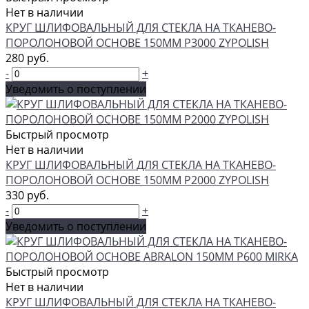
Нет в наличии
КРУГ ШЛИФОВАЛЬНЫЙ ДЛЯ СТЕКЛА НА ТКАНЕВО-
ПОРОЛОНОВОЙ ОСНОВЕ 150ММ P3000 ZYPOLISH
280 руб.
-
+
Уведомить о поступлении
Быстрый просмотр
Нет в наличии
КРУГ ШЛИФОВАЛЬНЫЙ ДЛЯ СТЕКЛА НА ТКАНЕВО-
ПОРОЛОНОВОЙ ОСНОВЕ 150ММ P2000 ZYPOLISH
330 руб.
-
+
Уведомить о поступлении
Быстрый просмотр
Нет в наличии
КРУГ ШЛИФОВАЛЬНЫЙ ДЛЯ СТЕКЛА НА ТКАНЕВО-