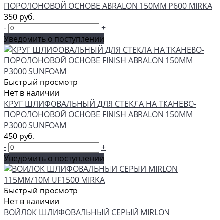
ПОРОЛОНОВОЙ ОСНОВЕ ABRALON 150ММ P600 MIRKA
350 руб.
-
+
Уведомить о поступлении
Быстрый просмотр
Нет в наличии
КРУГ ШЛИФОВАЛЬНЫЙ ДЛЯ СТЕКЛА НА ТКАНЕВО-
ПОРОЛОНОВОЙ ОСНОВЕ FINISH ABRALON 150ММ
P3000 SUNFOAM
450 руб.
-
+
Уведомить о поступлении
Быстрый просмотр
Нет в наличии
ВОЙЛОК ШЛИФОВАЛЬНЫЙ СЕРЫЙ MIRLON