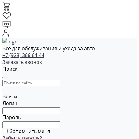
Всё для обслуживания и ухода за авто
+7 (928) 366 64-44
Заказать звонок
Поиск
Войти
Логин
Пароль
Запомнить меня
Забыли пароль?