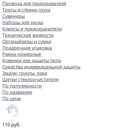
Провода для прикуривателя
Тросы и стяжки груза
Сувениры
Наборы для ухода
Клипсы и предохранители
Технические жидкости
Органайзеры и сумки
Подарочная упаковка
Рамки номерные
Коврики для защиты пола
Средства индивидуальной защиты
Эмали, грунты, лаки
Щетки стеклоочистителя
По популярности
По названию
По цене
110 руб.