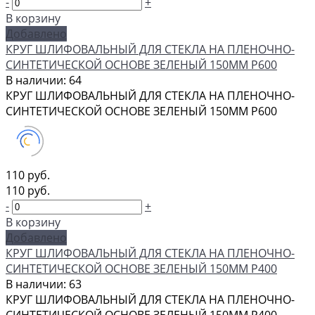
-
+
В корзину
Добавлено
КРУГ ШЛИФОВАЛЬНЫЙ ДЛЯ СТЕКЛА НА ПЛЕНОЧНО-
СИНТЕТИЧЕСКОЙ ОСНОВЕ ЗЕЛЕНЫЙ 150ММ Р600
В наличии: 64
КРУГ ШЛИФОВАЛЬНЫЙ ДЛЯ СТЕКЛА НА ПЛЕНОЧНО-
СИНТЕТИЧЕСКОЙ ОСНОВЕ ЗЕЛЕНЫЙ 150ММ Р600
110 руб.
110 руб.
-
+
В корзину
Добавлено
КРУГ ШЛИФОВАЛЬНЫЙ ДЛЯ СТЕКЛА НА ПЛЕНОЧНО-
СИНТЕТИЧЕСКОЙ ОСНОВЕ ЗЕЛЕНЫЙ 150ММ Р400
В наличии: 63
КРУГ ШЛИФОВАЛЬНЫЙ ДЛЯ СТЕКЛА НА ПЛЕНОЧНО-