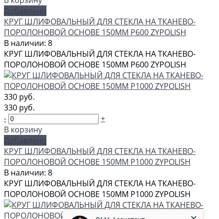
В корзину
Добавлено
КРУГ ШЛИФОВАЛЬНЫЙ ДЛЯ СТЕКЛА НА ТКАНЕВО-
ПОРОЛОНОВОЙ ОСНОВЕ 150ММ P600 ZYPOLISH
В наличии: 8
КРУГ ШЛИФОВАЛЬНЫЙ ДЛЯ СТЕКЛА НА ТКАНЕВО-
ПОРОЛОНОВОЙ ОСНОВЕ 150ММ P600 ZYPOLISH
330 руб.
330 руб.
-
+
В корзину
Добавлено
КРУГ ШЛИФОВАЛЬНЫЙ ДЛЯ СТЕКЛА НА ТКАНЕВО-
ПОРОЛОНОВОЙ ОСНОВЕ 150ММ P1000 ZYPOLISH
В наличии: 8
КРУГ ШЛИФОВАЛЬНЫЙ ДЛЯ СТЕКЛА НА ТКАНЕВО-
ПОРОЛОНОВОЙ ОСНОВЕ 150ММ P1000 ZYPOLISH
GMA Ассистент
Консультант