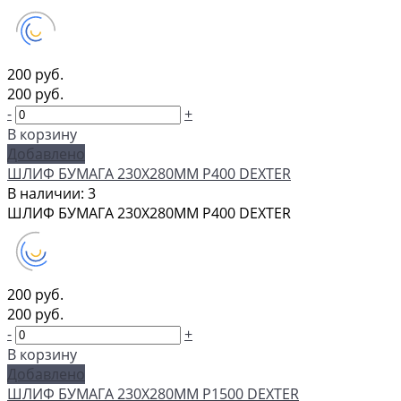
200 руб.
200 руб.
-
+
В корзину
Добавлено
ШЛИФ БУМАГА 230Х280ММ P400 DEXTER
В наличии: 3
ШЛИФ БУМАГА 230Х280ММ P400 DEXTER
200 руб.
200 руб.
-
+
В корзину
Добавлено
ШЛИФ БУМАГА 230Х280ММ P1500 DEXTER