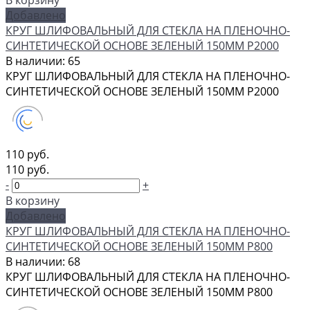
В корзину
Добавлено
КРУГ ШЛИФОВАЛЬНЫЙ ДЛЯ СТЕКЛА НА ПЛЕНОЧНО-
СИНТЕТИЧЕСКОЙ ОСНОВЕ ЗЕЛЕНЫЙ 150ММ Р2000
В наличии: 65
КРУГ ШЛИФОВАЛЬНЫЙ ДЛЯ СТЕКЛА НА ПЛЕНОЧНО-
СИНТЕТИЧЕСКОЙ ОСНОВЕ ЗЕЛЕНЫЙ 150ММ Р2000
110 руб.
110 руб.
-
+
В корзину
Добавлено
КРУГ ШЛИФОВАЛЬНЫЙ ДЛЯ СТЕКЛА НА ПЛЕНОЧНО-
СИНТЕТИЧЕСКОЙ ОСНОВЕ ЗЕЛЕНЫЙ 150ММ Р800
В наличии: 68
КРУГ ШЛИФОВАЛЬНЫЙ ДЛЯ СТЕКЛА НА ПЛЕНОЧНО-
СИНТЕТИЧЕСКОЙ ОСНОВЕ ЗЕЛЕНЫЙ 150ММ Р800