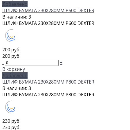
Добавлено
ШЛИФ БУМАГА 230Х280ММ P600 DEXTER
В наличии: 3
ШЛИФ БУМАГА 230Х280ММ P600 DEXTER
200 руб.
200 руб.
-
+
В корзину
Добавлено
ШЛИФ БУМАГА 230Х280ММ P800 DEXTER
В наличии: 3
ШЛИФ БУМАГА 230Х280ММ P800 DEXTER
230 руб.
230 руб.