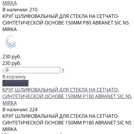
MIRKA
В наличии: 210
КРУГ ШЛИФОВАЛЬНЫЙ ДЛЯ СТЕКЛА НА СЕТЧАТО-
СИНТЕТИЧЕСКОЙ ОСНОВЕ 150ММ Р80 ABRANET SIC NS
MIRKA
230 руб.
230 руб.
-
+
В корзину
Добавлено
КРУГ ШЛИФОВАЛЬНЫЙ ДЛЯ СТЕКЛА НА СЕТЧАТО-
СИНТЕТИЧЕСКОЙ ОСНОВЕ 150ММ Р180 ABRANET SIC NS
MIRKA
В наличии: 224
КРУГ ШЛИФОВАЛЬНЫЙ ДЛЯ СТЕКЛА НА СЕТЧАТО-
СИНТЕТИЧЕСКОЙ ОСНОВЕ 150ММ Р180 ABRANET SIC NS
MIRKA