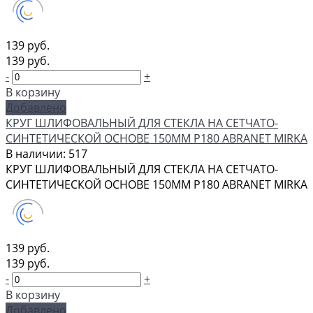
139 руб.
139 руб.
-
+
В корзину
Добавлено
КРУГ ШЛИФОВАЛЬНЫЙ ДЛЯ СТЕКЛА НА СЕТЧАТО-
СИНТЕТИЧЕСКОЙ ОСНОВЕ 150ММ Р180 ABRANET MIRKA
В наличии: 517
КРУГ ШЛИФОВАЛЬНЫЙ ДЛЯ СТЕКЛА НА СЕТЧАТО-
СИНТЕТИЧЕСКОЙ ОСНОВЕ 150ММ Р180 ABRANET MIRKA
139 руб.
139 руб.
-
+
В корзину
Добавлено