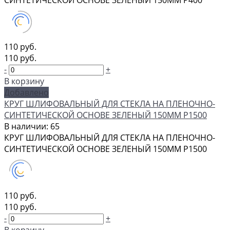
СИНТЕТИЧЕСКОЙ ОСНОВЕ ЗЕЛЕНЫЙ 150ММ Р400
110 руб.
110 руб.
-
+
В корзину
Добавлено
КРУГ ШЛИФОВАЛЬНЫЙ ДЛЯ СТЕКЛА НА ПЛЕНОЧНО-
СИНТЕТИЧЕСКОЙ ОСНОВЕ ЗЕЛЕНЫЙ 150ММ Р1500
В наличии: 65
КРУГ ШЛИФОВАЛЬНЫЙ ДЛЯ СТЕКЛА НА ПЛЕНОЧНО-
СИНТЕТИЧЕСКОЙ ОСНОВЕ ЗЕЛЕНЫЙ 150ММ Р1500
110 руб.
110 руб.
-
+