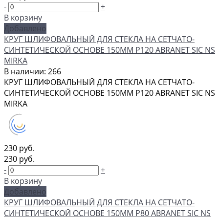
-
+
В корзину
Добавлено
КРУГ ШЛИФОВАЛЬНЫЙ ДЛЯ СТЕКЛА НА СЕТЧАТО-
СИНТЕТИЧЕСКОЙ ОСНОВЕ 150ММ Р120 ABRANET SIC NS
MIRKA
В наличии: 266
КРУГ ШЛИФОВАЛЬНЫЙ ДЛЯ СТЕКЛА НА СЕТЧАТО-
СИНТЕТИЧЕСКОЙ ОСНОВЕ 150ММ Р120 ABRANET SIC NS
MIRKA
230 руб.
230 руб.
-
+
В корзину
Добавлено
КРУГ ШЛИФОВАЛЬНЫЙ ДЛЯ СТЕКЛА НА СЕТЧАТО-
СИНТЕТИЧЕСКОЙ ОСНОВЕ 150ММ Р80 ABRANET SIC NS