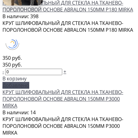
КРУГ ШЛИФОВАЛЬНЫЙ ДЛЯ СТЕКЛА НА ТКАНЕВО-
ПОРОЛОНОВОЙ ОСНОВЕ ABRALON 150ММ P180 MIRKA
В наличии: 398
КРУГ ШЛИФОВАЛЬНЫЙ ДЛЯ СТЕКЛА НА ТКАНЕВО-
ПОРОЛОНОВОЙ ОСНОВЕ ABRALON 150ММ P180 MIRKA
350 руб.
350 руб.
-
+
В корзину
Добавлено
КРУГ ШЛИФОВАЛЬНЫЙ ДЛЯ СТЕКЛА НА ТКАНЕВО-
ПОРОЛОНОВОЙ ОСНОВЕ ABRALON 150ММ P3000
MIRKA
В наличии: 14
КРУГ ШЛИФОВАЛЬНЫЙ ДЛЯ СТЕКЛА НА ТКАНЕВО-
ПОРОЛОНОВОЙ ОСНОВЕ ABRALON 150ММ P3000
MIRKA