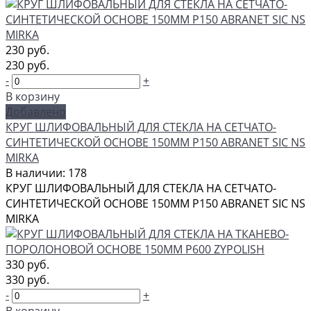
230 руб.
230 руб.
-
+
В корзину
Добавлено
КРУГ ШЛИФОВАЛЬНЫЙ ДЛЯ СТЕКЛА НА СЕТЧАТО-
СИНТЕТИЧЕСКОЙ ОСНОВЕ 150ММ Р150 ABRANET SIC NS
MIRKA
В наличии: 178
КРУГ ШЛИФОВАЛЬНЫЙ ДЛЯ СТЕКЛА НА СЕТЧАТО-
СИНТЕТИЧЕСКОЙ ОСНОВЕ 150ММ Р150 ABRANET SIC NS
MIRKA
330 руб.
330 руб.
-
+