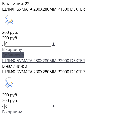
В наличии: 22
ШЛИФ БУМАГА 230Х280ММ P1500 DEXTER
200 руб.
200 руб.
-
+
В корзину
Добавлено
ШЛИФ БУМАГА 230Х280ММ P2000 DEXTER
В наличии: 3
ШЛИФ БУМАГА 230Х280ММ P2000 DEXTER
200 руб.
200 руб.
-
+
В корзину