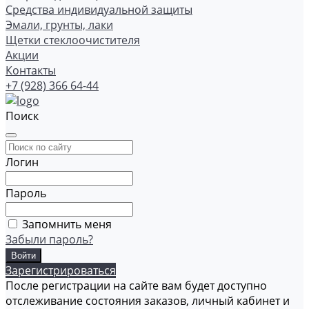
Средства индивидуальной защиты
Эмали, грунты, лаки
Щетки стеклоочистителя
Акции
Контакты
+7 (928) 366 64-44
Поиск
Логин
Пароль
Запомнить меня
Забыли пароль?
Зарегистрироваться
После регистрации на сайте вам будет доступно
отслеживание состояния заказов, личный кабинет и