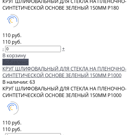
КРУГ ШЛИФОВАЛЬНЫЙ ДЛЯ СТЕКЛА НА ПЛЕНОЧНО-
СИНТЕТИЧЕСКОЙ ОСНОВЕ ЗЕЛЕНЫЙ 150ММ Р180
110 руб.
110 руб.
-
+
В корзину
Добавлено
КРУГ ШЛИФОВАЛЬНЫЙ ДЛЯ СТЕКЛА НА ПЛЕНОЧНО-
СИНТЕТИЧЕСКОЙ ОСНОВЕ ЗЕЛЕНЫЙ 150ММ Р1000
В наличии: 63
КРУГ ШЛИФОВАЛЬНЫЙ ДЛЯ СТЕКЛА НА ПЛЕНОЧНО-
СИНТЕТИЧЕСКОЙ ОСНОВЕ ЗЕЛЕНЫЙ 150ММ Р1000
110 руб.
110 руб.