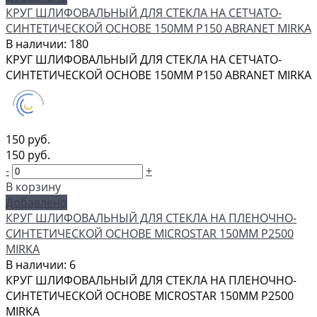
КРУГ ШЛИФОВАЛЬНЫЙ ДЛЯ СТЕКЛА НА СЕТЧАТО-
СИНТЕТИЧЕСКОЙ ОСНОВЕ 150ММ Р150 ABRANET MIRKA
В наличии: 180
КРУГ ШЛИФОВАЛЬНЫЙ ДЛЯ СТЕКЛА НА СЕТЧАТО-
СИНТЕТИЧЕСКОЙ ОСНОВЕ 150ММ Р150 ABRANET MIRKA
150 руб.
150 руб.
-
+
В корзину
Добавлено
КРУГ ШЛИФОВАЛЬНЫЙ ДЛЯ СТЕКЛА НА ПЛЕНОЧНО-
СИНТЕТИЧЕСКОЙ ОСНОВЕ MICROSTAR 150ММ Р2500
MIRKA
В наличии: 6
КРУГ ШЛИФОВАЛЬНЫЙ ДЛЯ СТЕКЛА НА ПЛЕНОЧНО-
СИНТЕТИЧЕСКОЙ ОСНОВЕ MICROSTAR 150ММ Р2500
MIRKA