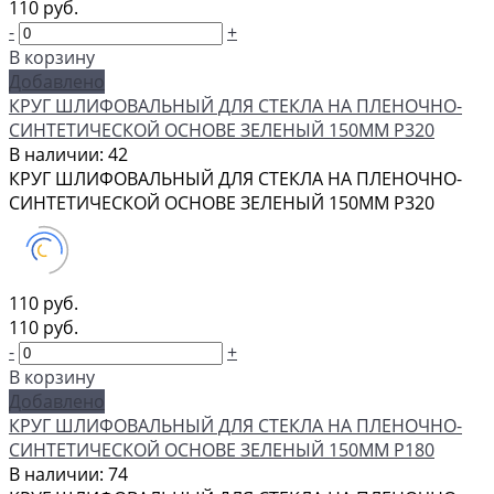
110 руб.
-
+
В корзину
Добавлено
КРУГ ШЛИФОВАЛЬНЫЙ ДЛЯ СТЕКЛА НА ПЛЕНОЧНО-
СИНТЕТИЧЕСКОЙ ОСНОВЕ ЗЕЛЕНЫЙ 150ММ Р320
В наличии: 42
КРУГ ШЛИФОВАЛЬНЫЙ ДЛЯ СТЕКЛА НА ПЛЕНОЧНО-
СИНТЕТИЧЕСКОЙ ОСНОВЕ ЗЕЛЕНЫЙ 150ММ Р320
110 руб.
110 руб.
-
+
В корзину
Добавлено
КРУГ ШЛИФОВАЛЬНЫЙ ДЛЯ СТЕКЛА НА ПЛЕНОЧНО-
СИНТЕТИЧЕСКОЙ ОСНОВЕ ЗЕЛЕНЫЙ 150ММ Р180
В наличии: 74