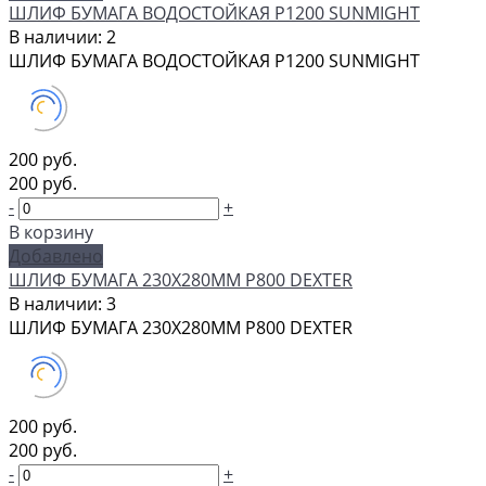
ШЛИФ БУМАГА ВОДОСТОЙКАЯ P1200 SUNMIGHT
В наличии: 2
ШЛИФ БУМАГА ВОДОСТОЙКАЯ P1200 SUNMIGHT
200 руб.
200 руб.
-
+
В корзину
Добавлено
ШЛИФ БУМАГА 230Х280ММ P800 DEXTER
В наличии: 3
ШЛИФ БУМАГА 230Х280ММ P800 DEXTER
200 руб.
200 руб.
-
+