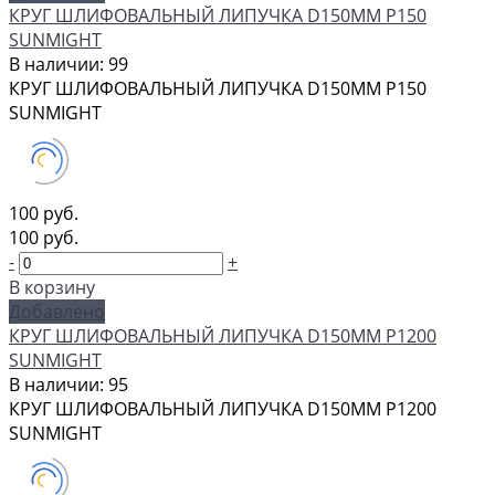
КРУГ ШЛИФОВАЛЬНЫЙ ЛИПУЧКА D150MM P150
SUNMIGHT
В наличии: 99
КРУГ ШЛИФОВАЛЬНЫЙ ЛИПУЧКА D150MM P150
SUNMIGHT
100 руб.
100 руб.
-
+
В корзину
Добавлено
КРУГ ШЛИФОВАЛЬНЫЙ ЛИПУЧКА D150MM P1200
SUNMIGHT
В наличии: 95
КРУГ ШЛИФОВАЛЬНЫЙ ЛИПУЧКА D150MM P1200
SUNMIGHT