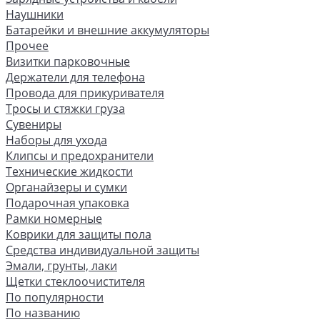
Наушники
Батарейки и внешние аккумуляторы
Прочее
Визитки парковочные
Держатели для телефона
Провода для прикуривателя
Тросы и стяжки груза
Сувениры
Наборы для ухода
Клипсы и предохранители
Технические жидкости
Органайзеры и сумки
Подарочная упаковка
Рамки номерные
Коврики для защиты пола
Средства индивидуальной защиты
Эмали, грунты, лаки
Щетки стеклоочистителя
По популярности
По названию