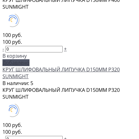
КРУГ ШЛИФОВАЛЬНЫЙ ЛИПУЧКА D150MM P400
SUNMIGHT
100 руб.
100 руб.
-
+
В корзину
Добавлено
КРУГ ШЛИФОВАЛЬНЫЙ ЛИПУЧКА D150MM P320
SUNMIGHT
В наличии: 5
КРУГ ШЛИФОВАЛЬНЫЙ ЛИПУЧКА D150MM P320
SUNMIGHT
100 руб.
100 руб.
-
+