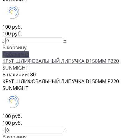
100 руб.
100 руб.
-
+
В корзину
Добавлено
КРУГ ШЛИФОВАЛЬНЫЙ ЛИПУЧКА D150MM P220
SUNMIGHT
В наличии: 80
КРУГ ШЛИФОВАЛЬНЫЙ ЛИПУЧКА D150MM P220
SUNMIGHT
100 руб.
100 руб.
-
+
В корзину