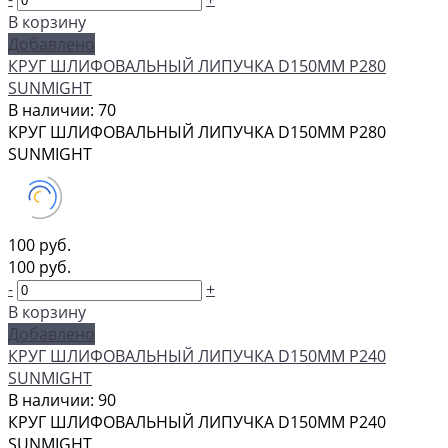
В корзину
Добавлено
КРУГ ШЛИФОВАЛЬНЫЙ ЛИПУЧКА D150MM P280
SUNMIGHT
В наличии: 70
КРУГ ШЛИФОВАЛЬНЫЙ ЛИПУЧКА D150MM P280
SUNMIGHT
100 руб.
100 руб.
-
+
В корзину
Добавлено
КРУГ ШЛИФОВАЛЬНЫЙ ЛИПУЧКА D150MM P240
SUNMIGHT
В наличии: 90
КРУГ ШЛИФОВАЛЬНЫЙ ЛИПУЧКА D150MM P240
SUNMIGHT