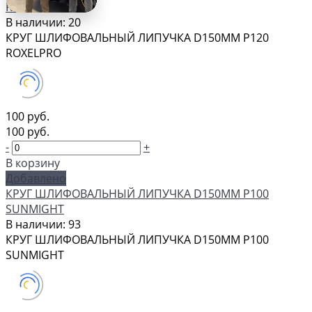
ROXELPRO
В наличии: 20
КРУГ ШЛИФОВАЛЬНЫЙ ЛИПУЧКА D150MM P120
ROXELPRO
100 руб.
100 руб.
-
+
В корзину
Добавлено
КРУГ ШЛИФОВАЛЬНЫЙ ЛИПУЧКА D150MM P100
SUNMIGHT
В наличии: 93
КРУГ ШЛИФОВАЛЬНЫЙ ЛИПУЧКА D150MM P100
SUNMIGHT