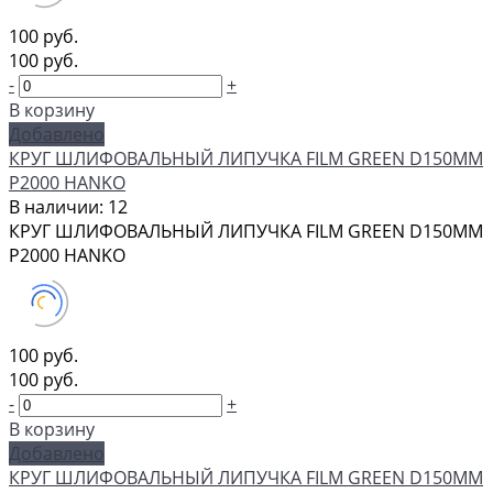
100 руб.
100 руб.
-
+
В корзину
Добавлено
КРУГ ШЛИФОВАЛЬНЫЙ ЛИПУЧКА FILM GREEN D150MM
P2000 HANKO
В наличии: 12
КРУГ ШЛИФОВАЛЬНЫЙ ЛИПУЧКА FILM GREEN D150MM
P2000 HANKO
100 руб.
100 руб.
-
+
В корзину
Добавлено
КРУГ ШЛИФОВАЛЬНЫЙ ЛИПУЧКА FILM GREEN D150MM