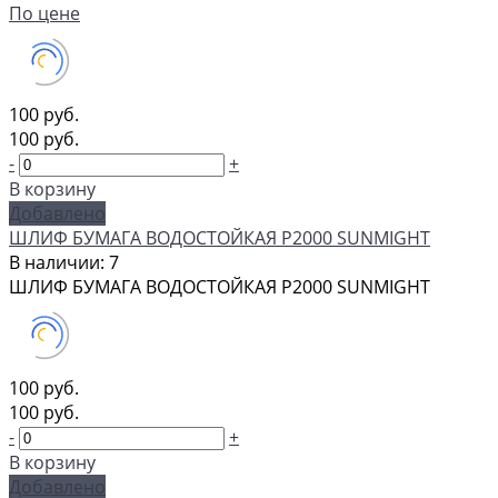
По цене
100 руб.
100 руб.
-
+
В корзину
Добавлено
ШЛИФ БУМАГА ВОДОСТОЙКАЯ P2000 SUNMIGHT
В наличии: 7
ШЛИФ БУМАГА ВОДОСТОЙКАЯ P2000 SUNMIGHT
100 руб.
100 руб.
-
+
В корзину
Добавлено