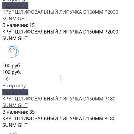
Добавлено
КРУГ ШЛИФОВАЛЬНЫЙ ЛИПУЧКА D150MM P2000
SUNMIGHT
В наличии: 15
КРУГ ШЛИФОВАЛЬНЫЙ ЛИПУЧКА D150MM P2000
SUNMIGHT
100 руб.
100 руб.
-
+
В корзину
Добавлено
КРУГ ШЛИФОВАЛЬНЫЙ ЛИПУЧКА D150MM P180
SUNMIGHT
В наличии: 35
КРУГ ШЛИФОВАЛЬНЫЙ ЛИПУЧКА D150MM P180
SUNMIGHT