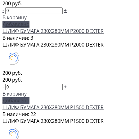
200 руб.
-
+
В корзину
Добавлено
ШЛИФ БУМАГА 230Х280ММ P2000 DEXTER
В наличии: 3
ШЛИФ БУМАГА 230Х280ММ P2000 DEXTER
200 руб.
200 руб.
-
+
В корзину
Добавлено
ШЛИФ БУМАГА 230Х280ММ P1500 DEXTER
В наличии: 22
ШЛИФ БУМАГА 230Х280ММ P1500 DEXTER