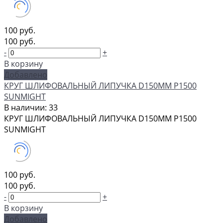
100 руб.
100 руб.
-
+
В корзину
Добавлено
КРУГ ШЛИФОВАЛЬНЫЙ ЛИПУЧКА D150MM P1500
SUNMIGHT
В наличии: 33
КРУГ ШЛИФОВАЛЬНЫЙ ЛИПУЧКА D150MM P1500
SUNMIGHT
100 руб.
100 руб.
-
+
В корзину
Добавлено