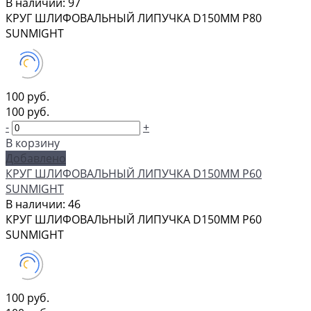
В наличии: 97
КРУГ ШЛИФОВАЛЬНЫЙ ЛИПУЧКА D150MM P80
SUNMIGHT
100 руб.
100 руб.
-
+
В корзину
Добавлено
КРУГ ШЛИФОВАЛЬНЫЙ ЛИПУЧКА D150MM P60
SUNMIGHT
В наличии: 46
КРУГ ШЛИФОВАЛЬНЫЙ ЛИПУЧКА D150MM P60
SUNMIGHT
100 руб.