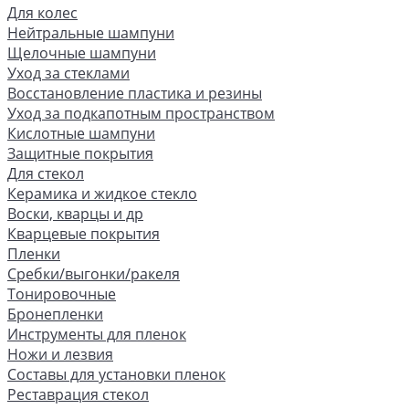
Для колес
Нейтральные шампуни
Щелочные шампуни
Уход за стеклами
Восстановление пластика и резины
Уход за подкапотным пространством
Кислотные шампуни
Защитные покрытия
Для стекол
Керамика и жидкое стекло
Воски, кварцы и др
Кварцевые покрытия
Пленки
Сребки/выгонки/ракеля
Тонировочные
Бронепленки
Инструменты для пленок
Ножи и лезвия
Составы для установки пленок
Реставрация стекол