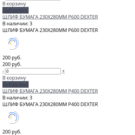
В корзину
Добавлено
ШЛИФ БУМАГА 230Х280ММ P600 DEXTER
В наличии: 3
ШЛИФ БУМАГА 230Х280ММ P600 DEXTER
200 руб.
200 руб.
-
+
В корзину
Добавлено
ШЛИФ БУМАГА 230Х280ММ P400 DEXTER
В наличии: 3
ШЛИФ БУМАГА 230Х280ММ P400 DEXTER
200 руб.