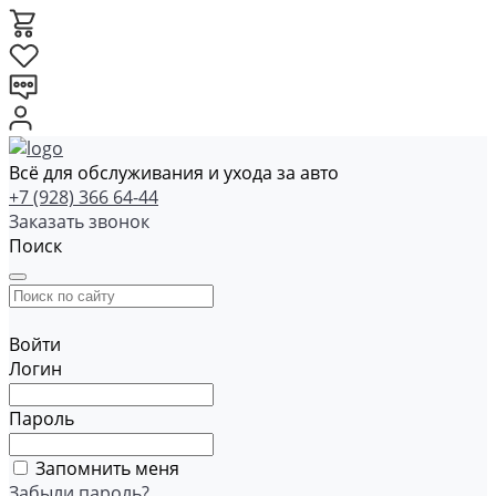
Всё для обслуживания и ухода за авто
+7 (928) 366 64-44
Заказать звонок
Поиск
Войти
Логин
Пароль
Запомнить меня
Забыли пароль?