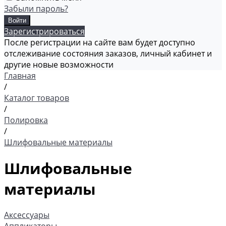
Забыли пароль?
Зарегистрироваться
После регистрации на сайте вам будет доступно
отслеживание состояния заказов, личный кабинет и
другие новые возможности
Главная
/
Каталог товаров
/
Полировка
/
Шлифовальные материалы
Шлифовальные
материалы
Аксессуары