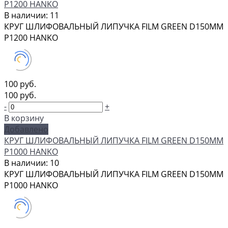
P1200 HANKO
В наличии: 11
КРУГ ШЛИФОВАЛЬНЫЙ ЛИПУЧКА FILM GREEN D150MM
P1200 HANKO
100 руб.
100 руб.
-
+
В корзину
Добавлено
КРУГ ШЛИФОВАЛЬНЫЙ ЛИПУЧКА FILM GREEN D150MM
P1000 HANKO
В наличии: 10
КРУГ ШЛИФОВАЛЬНЫЙ ЛИПУЧКА FILM GREEN D150MM
P1000 HANKO