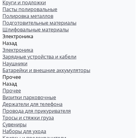
Круги и подложки
Пасты полировальные
Полировка металлов
Подготовительные материалы
Шлифовальные материалы
Электроника
Назад
Электроника
Зарядные устройства и кабели
Наушники
Батарейки и внешние аккумуляторы
Прочее
Назад
Прочее
Визитки парковочные
Держатели для телефона
Провода для прикуривателя
Тросы и стяжки груза
Сувениры
Наборы для ухода