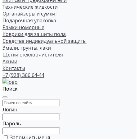
Клипсы и предохранители
Технические жидкости
Органайзеры и сумки
Подарочная упаковка
Рамки номерные
Коврики для защиты пола
Средства индивидуальной защиты
Эмали, грунты, лаки
Щетки стеклоочистителя
Акции
Контакты
+7 (928) 366 64-44
Поиск
Логин
Пароль
Запомнить меня