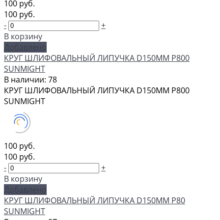
100 руб.
100 руб.
-
+
В корзину
Добавлено
КРУГ ШЛИФОВАЛЬНЫЙ ЛИПУЧКА D150MM P800
SUNMIGHT
В наличии: 78
КРУГ ШЛИФОВАЛЬНЫЙ ЛИПУЧКА D150MM P800
SUNMIGHT
100 руб.
100 руб.
-
+
В корзину
Добавлено
КРУГ ШЛИФОВАЛЬНЫЙ ЛИПУЧКА D150MM P80
SUNMIGHT