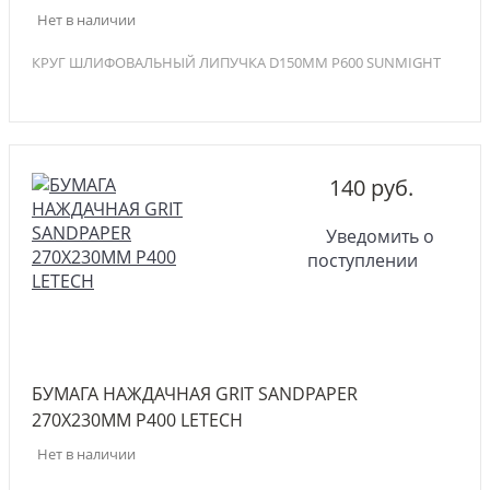
Нет в наличии
КРУГ ШЛИФОВАЛЬНЫЙ ЛИПУЧКА D150MM P600 SUNMIGHT
140 руб.
Уведомить о
поступлении
БУМАГА НАЖДАЧНАЯ GRIT SANDPAPER
270Х230ММ P400 LETECH
Нет в наличии