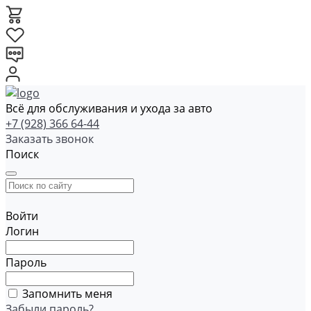
Всё для обслуживания и ухода за авто
+7 (928) 366 64-44
Заказать звонок
Поиск
Войти
Логин
Пароль
Запомнить меня
Забыли пароль?