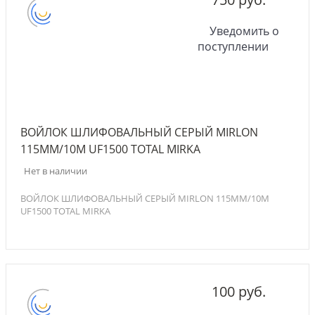
Уведомить о
поступлении
ВОЙЛОК ШЛИФОВАЛЬНЫЙ СЕРЫЙ MIRLON
115ММ/10М UF1500 TOTAL MIRKA
Нет в наличии
ВОЙЛОК ШЛИФОВАЛЬНЫЙ СЕРЫЙ MIRLON 115ММ/10М
UF1500 TOTAL MIRKA
100 руб.