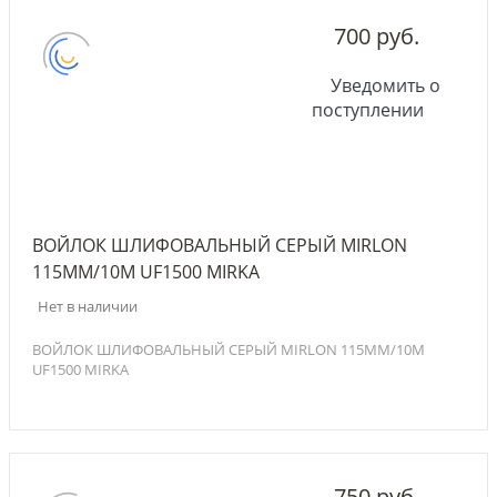
700 руб.
Уведомить о
поступлении
ВОЙЛОК ШЛИФОВАЛЬНЫЙ СЕРЫЙ MIRLON
115ММ/10М UF1500 MIRKA
Нет в наличии
ВОЙЛОК ШЛИФОВАЛЬНЫЙ СЕРЫЙ MIRLON 115ММ/10М
UF1500 MIRKA
750 руб.