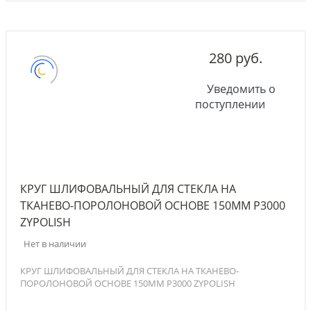
280 руб.
Уведомить о
поступлении
КРУГ ШЛИФОВАЛЬНЫЙ ДЛЯ СТЕКЛА НА
ТКАНЕВО-ПОРОЛОНОВОЙ ОСНОВЕ 150ММ P3000
ZYPOLISH
Нет в наличии
КРУГ ШЛИФОВАЛЬНЫЙ ДЛЯ СТЕКЛА НА ТКАНЕВО-
ПОРОЛОНОВОЙ ОСНОВЕ 150ММ P3000 ZYPOLISH