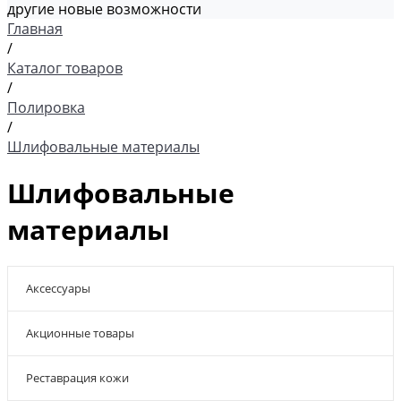
другие новые возможности
Главная
/
Каталог товаров
/
Полировка
/
Шлифовальные материалы
Шлифовальные
материалы
Аксессуары
Акционные товары
Реставрация кожи