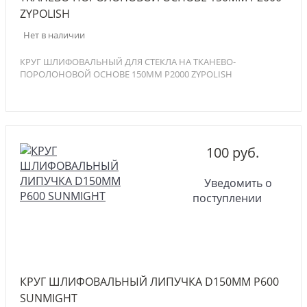
ZYPOLISH
Нет в наличии
КРУГ ШЛИФОВАЛЬНЫЙ ДЛЯ СТЕКЛА НА ТКАНЕВО-
ПОРОЛОНОВОЙ ОСНОВЕ 150ММ P2000 ZYPOLISH
100 руб.
Уведомить о
поступлении
КРУГ ШЛИФОВАЛЬНЫЙ ЛИПУЧКА D150MM P600
SUNMIGHT