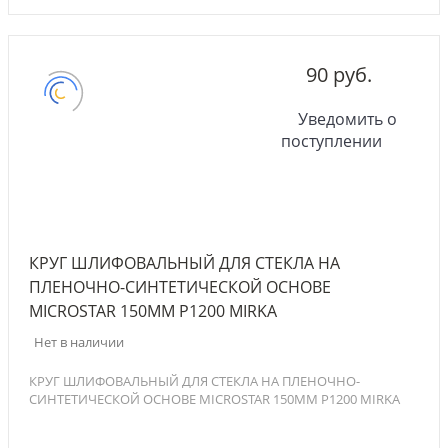
90 руб.
Уведомить о
поступлении
КРУГ ШЛИФОВАЛЬНЫЙ ДЛЯ СТЕКЛА НА
ПЛЕНОЧНО-СИНТЕТИЧЕСКОЙ ОСНОВЕ
MICROSTAR 150ММ Р1200 MIRKA
Нет в наличии
КРУГ ШЛИФОВАЛЬНЫЙ ДЛЯ СТЕКЛА НА ПЛЕНОЧНО-
СИНТЕТИЧЕСКОЙ ОСНОВЕ MICROSTAR 150ММ Р1200 MIRKA