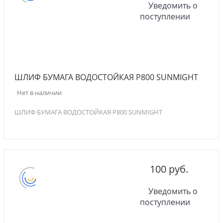
Уведомить о
поступлении
ШЛИФ БУМАГА ВОДОСТОЙКАЯ P800 SUNMIGHT
Нет в наличии
ШЛИФ БУМАГА ВОДОСТОЙКАЯ P800 SUNMIGHT
100 руб.
Уведомить о
поступлении