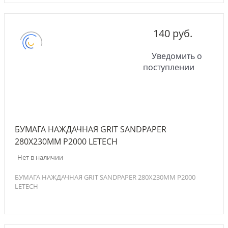
140 руб.
Уведомить о
поступлении
БУМАГА НАЖДАЧНАЯ GRIT SANDPAPER
280Х230ММ P2000 LETECH
Нет в наличии
БУМАГА НАЖДАЧНАЯ GRIT SANDPAPER 280Х230ММ P2000
LETECH