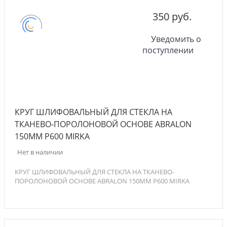
350 руб.
Уведомить о
поступлении
КРУГ ШЛИФОВАЛЬНЫЙ ДЛЯ СТЕКЛА НА
ТКАНЕВО-ПОРОЛОНОВОЙ ОСНОВЕ ABRALON
150ММ P600 MIRKA
Нет в наличии
КРУГ ШЛИФОВАЛЬНЫЙ ДЛЯ СТЕКЛА НА ТКАНЕВО-
ПОРОЛОНОВОЙ ОСНОВЕ ABRALON 150ММ P600 MIRKA