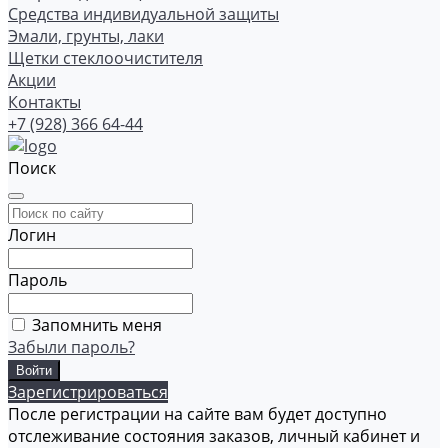
Средства индивидуальной защиты
Эмали, грунты, лаки
Щетки стеклоочистителя
Акции
Контакты
+7 (928) 366 64-44
Поиск
Логин
Пароль
Запомнить меня
Забыли пароль?
Зарегистрироваться
После регистрации на сайте вам будет доступно
отслеживание состояния заказов, личный кабинет и