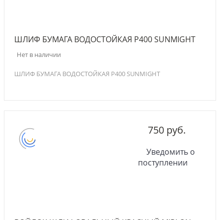
ШЛИФ БУМАГА ВОДОСТОЙКАЯ P400 SUNMIGHT
Нет в наличии
ШЛИФ БУМАГА ВОДОСТОЙКАЯ P400 SUNMIGHT
750 руб.
Уведомить о
поступлении