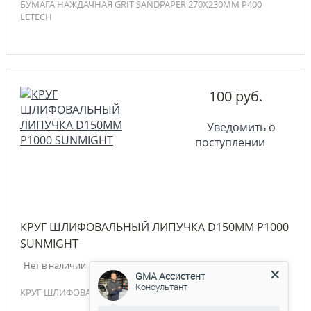
БУМАГА НАЖДАЧНАЯ GRIT SANDPAPER 270Х230ММ P400
LETECH
100 руб.
Уведомить о
поступлении
КРУГ ШЛИФОВАЛЬНЫЙ ЛИПУЧКА D150MM P1000
SUNMIGHT
GMA Ассистент
Консультант
Нет в наличии
КРУГ ШЛИФОВАЛЬНЫЙ ЛИПУЧКА D150MM P1000 SUNMIGHT