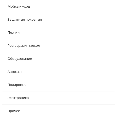
Мойка и уход
Защитные покрытия
Пленки
Реставрация стекол
Оборудование
Автосвет
Полировка
Электроника
Прочее