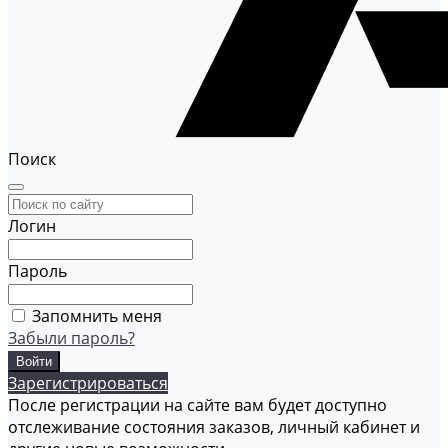
Поиск
Логин
Пароль
Запомнить меня
Забыли пароль?
Зарегистрироваться
После регистрации на сайте вам будет доступно
отслеживание состояния заказов, личный кабинет и