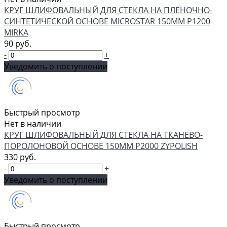
КРУГ ШЛИФОВАЛЬНЫЙ ДЛЯ СТЕКЛА НА ПЛЕНОЧНО-
СИНТЕТИЧЕСКОЙ ОСНОВЕ MICROSTAR 150ММ Р1200
MIRKA
90 руб.
-
+
Уведомить о поступлении
Быстрый просмотр
Нет в наличии
КРУГ ШЛИФОВАЛЬНЫЙ ДЛЯ СТЕКЛА НА ТКАНЕВО-
ПОРОЛОНОВОЙ ОСНОВЕ 150ММ P2000 ZYPOLISH
330 руб.
-
+
Уведомить о поступлении
Быстрый просмотр