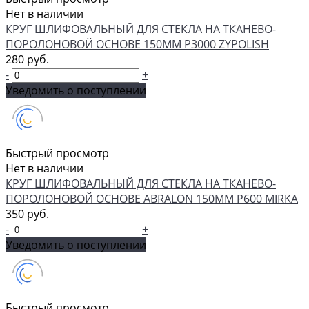
Нет в наличии
КРУГ ШЛИФОВАЛЬНЫЙ ДЛЯ СТЕКЛА НА ТКАНЕВО-
ПОРОЛОНОВОЙ ОСНОВЕ 150ММ P3000 ZYPOLISH
280 руб.
-
+
Уведомить о поступлении
Быстрый просмотр
Нет в наличии
КРУГ ШЛИФОВАЛЬНЫЙ ДЛЯ СТЕКЛА НА ТКАНЕВО-
ПОРОЛОНОВОЙ ОСНОВЕ ABRALON 150ММ P600 MIRKA
350 руб.
-
+
Уведомить о поступлении
Быстрый просмотр