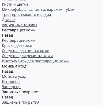
Кисти и щетки
Микрофибры, салфетки, варежки, губки
Триггеры, емкости и ведра
Другое
Акционные товары
Реставрация кожи
Назад
Реставрация кожи
Краска для кожи
Средства для чистки кожи
Средства для ремонта кожи
Инструменты для реставрации кожи
Мойка и уход
Назад
Мойка и уход
Интерьер
Экстерьер
Защитные покрытия
Назад
Защитные покрытия