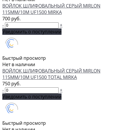
ВОЙЛОК ШЛИФОВАЛЬНЫЙ СЕРЫЙ MIRLON
115ММ/10М UF1500 MIRKA
700 руб.
-
+
Уведомить о поступлении
Быстрый просмотр
Нет в наличии
ВОЙЛОК ШЛИФОВАЛЬНЫЙ СЕРЫЙ MIRLON
115ММ/10М UF1500 TOTAL MIRKA
750 руб.
-
+
Уведомить о поступлении
Быстрый просмотр
Нет в наличии