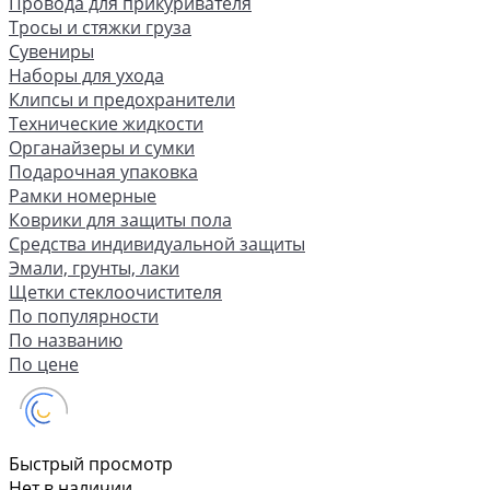
Провода для прикуривателя
Тросы и стяжки груза
Сувениры
Наборы для ухода
Клипсы и предохранители
Технические жидкости
Органайзеры и сумки
Подарочная упаковка
Рамки номерные
Коврики для защиты пола
Средства индивидуальной защиты
Эмали, грунты, лаки
Щетки стеклоочистителя
По популярности
По названию
По цене
Быстрый просмотр
Нет в наличии