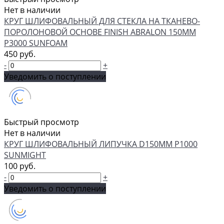
Нет в наличии
КРУГ ШЛИФОВАЛЬНЫЙ ДЛЯ СТЕКЛА НА ТКАНЕВО-
ПОРОЛОНОВОЙ ОСНОВЕ FINISH ABRALON 150ММ
P3000 SUNFOAM
450 руб.
-
+
Уведомить о поступлении
Быстрый просмотр
Нет в наличии
КРУГ ШЛИФОВАЛЬНЫЙ ЛИПУЧКА D150MM P1000
SUNMIGHT
100 руб.
-
+
Уведомить о поступлении