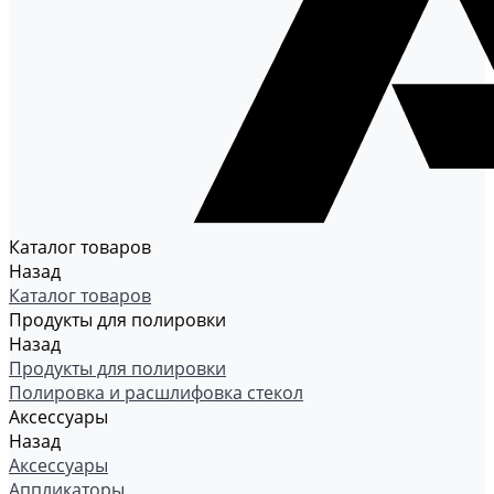
Каталог товаров
Назад
Каталог товаров
Продукты для полировки
Назад
Продукты для полировки
Полировка и расшлифовка стекол
Аксессуары
Назад
Аксессуары
Аппликаторы