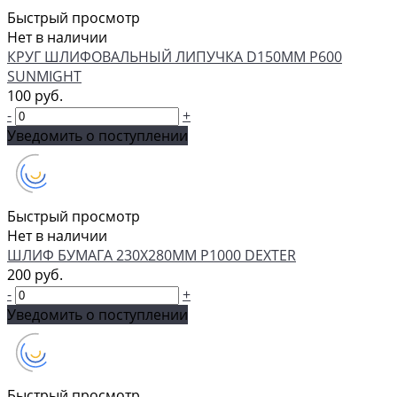
Быстрый просмотр
Нет в наличии
КРУГ ШЛИФОВАЛЬНЫЙ ЛИПУЧКА D150MM P600
SUNMIGHT
100 руб.
-
+
Уведомить о поступлении
Быстрый просмотр
Нет в наличии
ШЛИФ БУМАГА 230Х280ММ P1000 DEXTER
200 руб.
-
+
Уведомить о поступлении
Быстрый просмотр