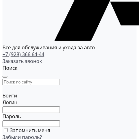
Всё для обслуживания и ухода за авто
+7 (928) 366 64-44
Заказать звонок
Поиск
Войти
Логин
Пароль
Запомнить меня
Забыли пароль?