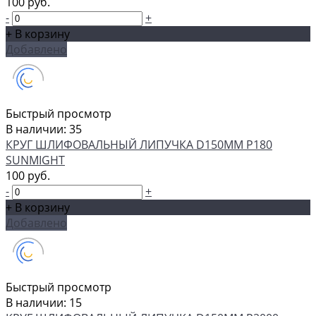
100 руб.
-
+
+ В корзину
Добавлено
Быстрый просмотр
В наличии: 35
КРУГ ШЛИФОВАЛЬНЫЙ ЛИПУЧКА D150MM P180
SUNMIGHT
100 руб.
-
+
+ В корзину
Добавлено
Быстрый просмотр
В наличии: 15