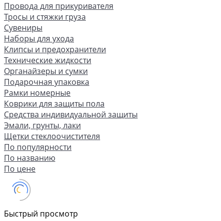
Провода для прикуривателя
Тросы и стяжки груза
Сувениры
Наборы для ухода
Клипсы и предохранители
Технические жидкости
Органайзеры и сумки
Подарочная упаковка
Рамки номерные
Коврики для защиты пола
Средства индивидуальной защиты
Эмали, грунты, лаки
Щетки стеклоочистителя
По популярности
По названию
По цене
Быстрый просмотр