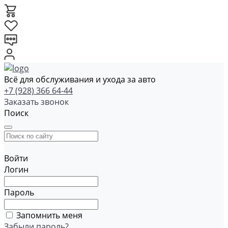
Всё для обслуживания и ухода за авто
+7 (928) 366 64-44
Заказать звонок
Поиск
Войти
Логин
Пароль
Запомнить меня
Забыли пароль?