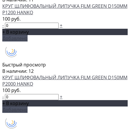
КРУГ ШЛИФОВАЛЬНЫЙ ЛИПУЧКА FILM GREEN D150MM
P1200 HANKO
100 руб.
-
+
+ В корзину
Добавлено
Быстрый просмотр
В наличии: 12
КРУГ ШЛИФОВАЛЬНЫЙ ЛИПУЧКА FILM GREEN D150MM
P2000 HANKO
100 руб.
-
+
+ В корзину
Добавлено