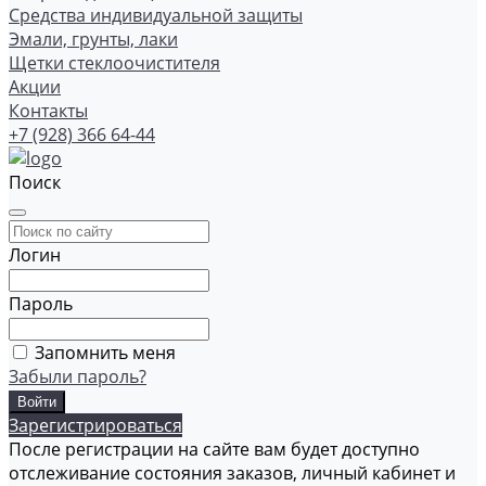
Средства индивидуальной защиты
Эмали, грунты, лаки
Щетки стеклоочистителя
Акции
Контакты
+7 (928) 366 64-44
Поиск
Логин
Пароль
Запомнить меня
Забыли пароль?
Зарегистрироваться
После регистрации на сайте вам будет доступно
отслеживание состояния заказов, личный кабинет и