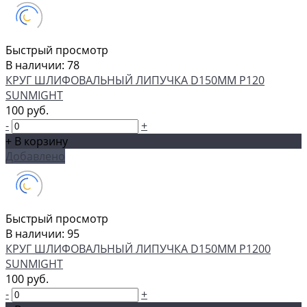
Быстрый просмотр
В наличии: 78
КРУГ ШЛИФОВАЛЬНЫЙ ЛИПУЧКА D150MM P120
SUNMIGHT
100 руб.
-
+
+ В корзину
Добавлено
Быстрый просмотр
В наличии: 95
КРУГ ШЛИФОВАЛЬНЫЙ ЛИПУЧКА D150MM P1200
SUNMIGHT
100 руб.
-
+