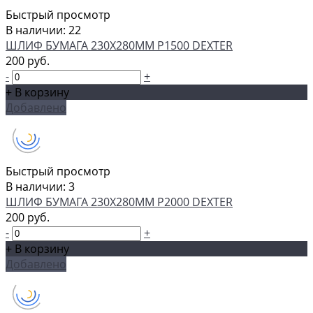
Быстрый просмотр
В наличии: 22
ШЛИФ БУМАГА 230Х280ММ P1500 DEXTER
200 руб.
-
+
+ В корзину
Добавлено
Быстрый просмотр
В наличии: 3
ШЛИФ БУМАГА 230Х280ММ P2000 DEXTER
200 руб.
-
+
+ В корзину
Добавлено