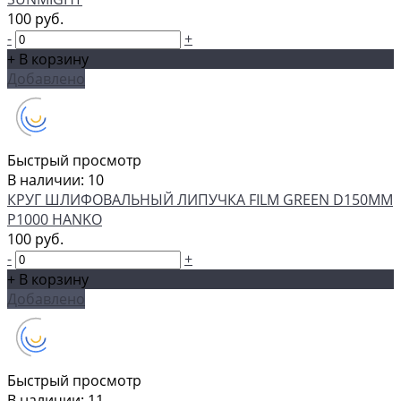
100 руб.
-
+
+ В корзину
Добавлено
Быстрый просмотр
В наличии: 10
КРУГ ШЛИФОВАЛЬНЫЙ ЛИПУЧКА FILM GREEN D150MM
P1000 HANKO
100 руб.
-
+
+ В корзину
Добавлено
Быстрый просмотр
В наличии: 11