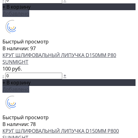
+ В корзину
Добавлено
Быстрый просмотр
В наличии: 97
КРУГ ШЛИФОВАЛЬНЫЙ ЛИПУЧКА D150MM P80
SUNMIGHT
100 руб.
-
+
+ В корзину
Добавлено
Быстрый просмотр
В наличии: 78
КРУГ ШЛИФОВАЛЬНЫЙ ЛИПУЧКА D150MM P800
SUNMIGHT