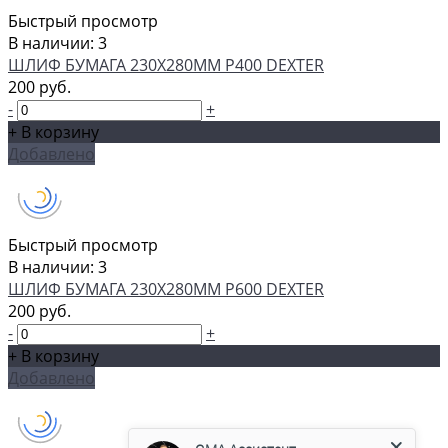
Быстрый просмотр
В наличии: 3
ШЛИФ БУМАГА 230Х280ММ P400 DEXTER
200 руб.
-
+
+ В корзину
Добавлено
Быстрый просмотр
В наличии: 3
ШЛИФ БУМАГА 230Х280ММ P600 DEXTER
200 руб.
-
+
+ В корзину
Добавлено
GMA Ассистент
Консультант