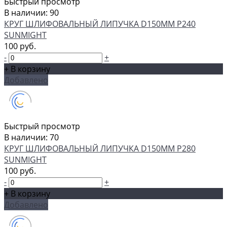
Быстрый просмотр
В наличии: 90
КРУГ ШЛИФОВАЛЬНЫЙ ЛИПУЧКА D150MM P240
SUNMIGHT
100 руб.
-
+
+ В корзину
Добавлено
Быстрый просмотр
В наличии: 70
КРУГ ШЛИФОВАЛЬНЫЙ ЛИПУЧКА D150MM P280
SUNMIGHT
100 руб.
-
+
+ В корзину
Добавлено