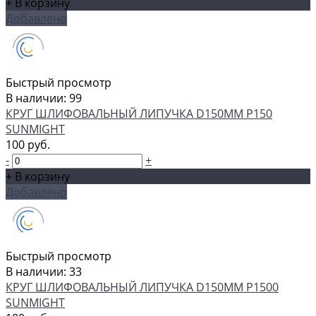
+ В корзину
Добавлено
Быстрый просмотр
В наличии: 99
КРУГ ШЛИФОВАЛЬНЫЙ ЛИПУЧКА D150MM P150
SUNMIGHT
100 руб.
-
+
+ В корзину
Добавлено
Быстрый просмотр
В наличии: 33
КРУГ ШЛИФОВАЛЬНЫЙ ЛИПУЧКА D150MM P1500
SUNMIGHT