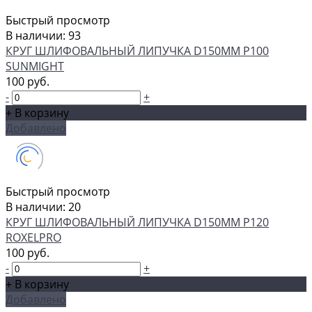
Быстрый просмотр
В наличии: 93
КРУГ ШЛИФОВАЛЬНЫЙ ЛИПУЧКА D150MM P100
SUNMIGHT
100 руб.
-
+
+ В корзину
Добавлено
Быстрый просмотр
В наличии: 20
КРУГ ШЛИФОВАЛЬНЫЙ ЛИПУЧКА D150MM P120
ROXELPRO
100 руб.
-
+
+ В корзину
Добавлено