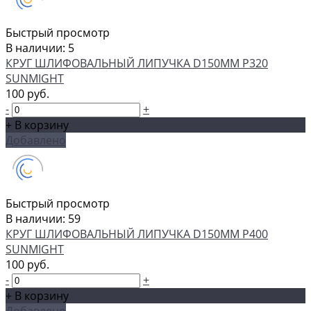
Быстрый просмотр
В наличии: 5
КРУГ ШЛИФОВАЛЬНЫЙ ЛИПУЧКА D150MM P320
SUNMIGHT
100 руб.
-
+
+ В корзину
Добавлено
Быстрый просмотр
В наличии: 59
КРУГ ШЛИФОВАЛЬНЫЙ ЛИПУЧКА D150MM P400
SUNMIGHT
100 руб.
-
+
+ В корзину