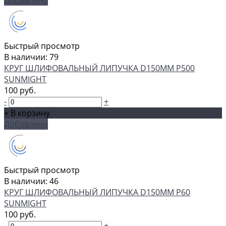
Добавлено
Быстрый просмотр
В наличии: 79
КРУГ ШЛИФОВАЛЬНЫЙ ЛИПУЧКА D150MM P500
SUNMIGHT
100 руб.
-
+
+ В корзину
Добавлено
Быстрый просмотр
В наличии: 46
КРУГ ШЛИФОВАЛЬНЫЙ ЛИПУЧКА D150MM P60
SUNMIGHT
100 руб.
-
+