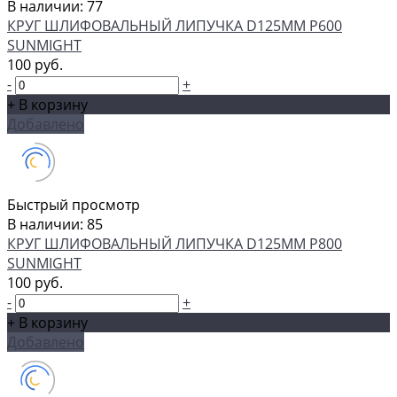
В наличии: 77
КРУГ ШЛИФОВАЛЬНЫЙ ЛИПУЧКА D125MM P600
SUNMIGHT
100 руб.
-
+
+ В корзину
Добавлено
Быстрый просмотр
В наличии: 85
КРУГ ШЛИФОВАЛЬНЫЙ ЛИПУЧКА D125MM P800
SUNMIGHT
100 руб.
-
+
+ В корзину
Добавлено