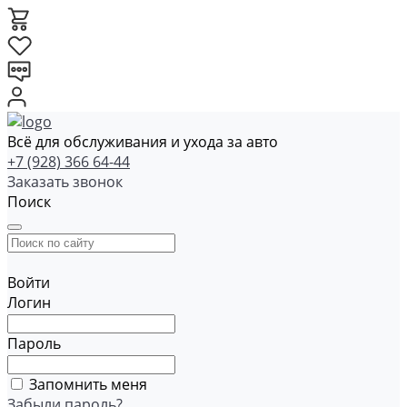
Всё для обслуживания и ухода за авто
+7 (928) 366 64-44
Заказать звонок
Поиск
Войти
Логин
Пароль
Запомнить меня
Забыли пароль?