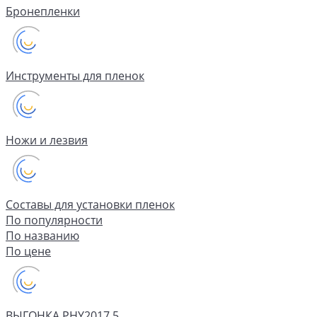
Бронепленки
Инструменты для пленок
Ножи и лезвия
Составы для установки пленок
По популярности
По названию
По цене
ВЫГОНКА PHY2017.5