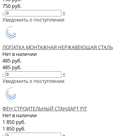
750 руб.
-
+
Уведомить о поступлении
ЛОПАТКА МОНТАЖНАЯ НЕРЖАВЕЮЩАЯ СТАЛЬ
Нет в наличии
485 руб.
485 руб.
-
+
Уведомить о поступлении
ФЕН СТРОИТЕЛЬНЫЙ СТАНДАРТ PIT
Нет в наличии
1 850 руб.
1 850 руб.
-
+