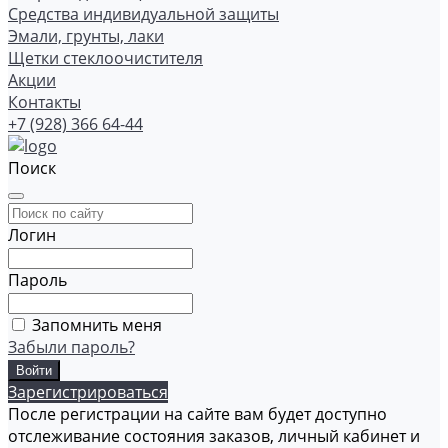
Средства индивидуальной защиты
Эмали, грунты, лаки
Щетки стеклоочистителя
Акции
Контакты
+7 (928) 366 64-44
Поиск
Логин
Пароль
Запомнить меня
Забыли пароль?
Зарегистрироваться
После регистрации на сайте вам будет доступно
отслеживание состояния заказов, личный кабинет и