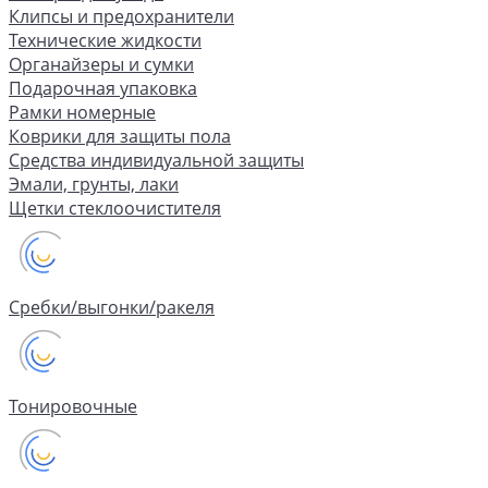
Клипсы и предохранители
Технические жидкости
Органайзеры и сумки
Подарочная упаковка
Рамки номерные
Коврики для защиты пола
Средства индивидуальной защиты
Эмали, грунты, лаки
Щетки стеклоочистителя
Сребки/выгонки/ракеля
Тонировочные