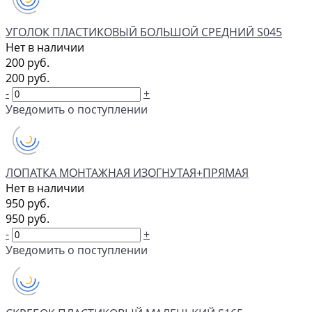
УГОЛОК ПЛАСТИКОВЫЙ БОЛЬШОЙ СРЕДНИЙ S045
Нет в наличии
200 руб.
200 руб.
-
+
Уведомить о поступлении
ЛОПАТКА МОНТАЖНАЯ ИЗОГНУТАЯ+ПРЯМАЯ
Нет в наличии
950 руб.
950 руб.
-
+
Уведомить о поступлении