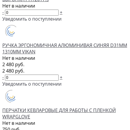
Нет в наличии
-
+
Уведомить о поступлении
РУЧКА ЭРГОНОМИЧНАЯ АЛЮМИНИВАЯ СИНЯЯ D31ММ
1310ММ VIKAN
Нет в наличии
2 480 руб.
2 480 руб.
-
+
Уведомить о поступлении
ПЕРЧАТКИ КЕВЛАРОВЫЕ ДЛЯ РАБОТЫ С ПЛЕНКОЙ
WRAPGLOVE
Нет в наличии
750 руб.