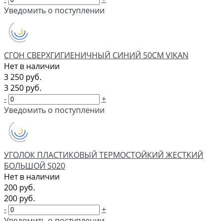
Уведомить о поступлении
СГОН СВЕРХГИГИЕНИЧНЫЙ СИНИЙ 50СМ VIKAN
Нет в наличии
3 250 руб.
3 250 руб.
-
+
Уведомить о поступлении
УГОЛОК ПЛАСТИКОВЫЙ ТЕРМОСТОЙКИЙ ЖЕСТКИЙ
БОЛЬШОЙ S020
Нет в наличии
200 руб.
200 руб.
-
+
Уведомить о поступлении