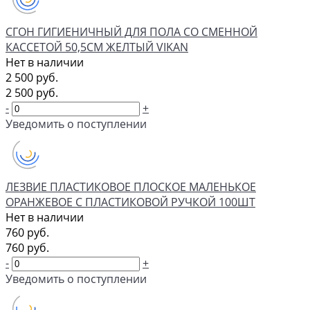
СГОН ГИГИЕНИЧНЫЙ ДЛЯ ПОЛА СО СМЕННОЙ
КАССЕТОЙ 50,5СМ ЖЕЛТЫЙ VIKAN
Нет в наличии
2 500 руб.
2 500 руб.
-
+
Уведомить о поступлении
ЛЕЗВИЕ ПЛАСТИКОВОЕ ПЛОСКОЕ МАЛЕНЬКОЕ
ОРАНЖЕВОЕ С ПЛАСТИКОВОЙ РУЧКОЙ 100ШТ
Нет в наличии
760 руб.
760 руб.
-
+
Уведомить о поступлении