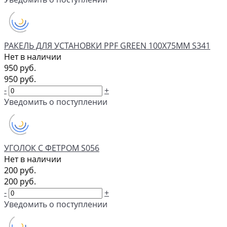
РАКЕЛЬ ДЛЯ УСТАНОВКИ PPF GREEN 100Х75ММ S341
Нет в наличии
950 руб.
950 руб.
-
+
Уведомить о поступлении
УГОЛОК С ФЕТРОМ S056
Нет в наличии
200 руб.
200 руб.
-
+
Уведомить о поступлении