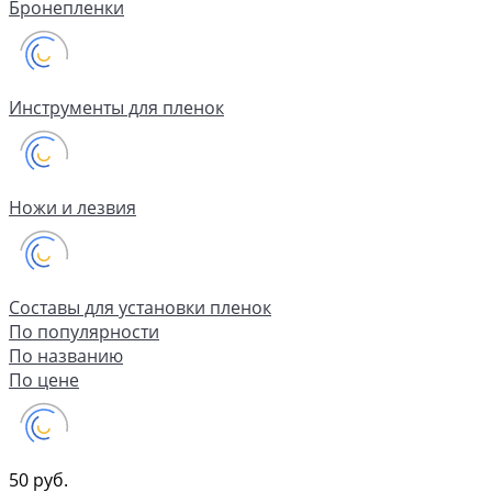
Бронепленки
Инструменты для пленок
Ножи и лезвия
Составы для установки пленок
По популярности
По названию
По цене
50 руб.