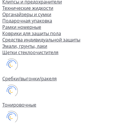
Клипсы и предохранители
Технические жидкости
Органайзеры и сумки
Подарочная упаковка
Рамки номерные
Коврики для защиты пола
Средства индивидуальной защиты
Эмали, грунты, лаки
Щетки стеклоочистителя
Сребки/выгонки/ракеля
Тонировочные