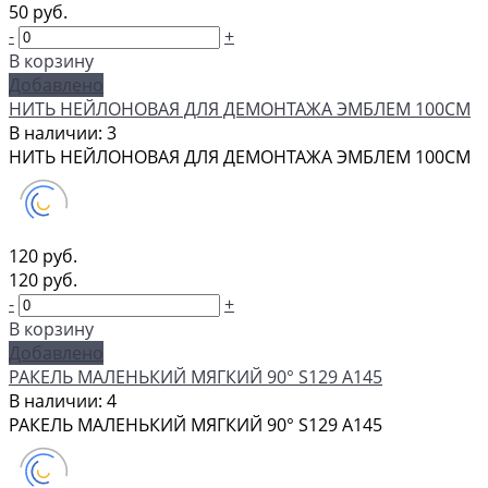
50 руб.
-
+
В корзину
Добавлено
НИТЬ НЕЙЛОНОВАЯ ДЛЯ ДЕМОНТАЖА ЭМБЛЕМ 100СМ
В наличии: 3
НИТЬ НЕЙЛОНОВАЯ ДЛЯ ДЕМОНТАЖА ЭМБЛЕМ 100СМ
120 руб.
120 руб.
-
+
В корзину
Добавлено
РАКЕЛЬ МАЛЕНЬКИЙ МЯГКИЙ 90° S129 А145
В наличии: 4
РАКЕЛЬ МАЛЕНЬКИЙ МЯГКИЙ 90° S129 А145