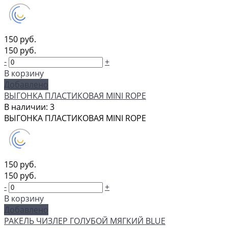
150 руб.
150 руб.
-
+
В корзину
Добавлено
ВЫГОНКА ПЛАСТИКОВАЯ MINI ROPE
В наличии: 3
ВЫГОНКА ПЛАСТИКОВАЯ MINI ROPE
150 руб.
150 руб.
-
+
В корзину
Добавлено
РАКЕЛЬ ЧИЗЛЕР ГОЛУБОЙ МЯГКИЙ BLUE