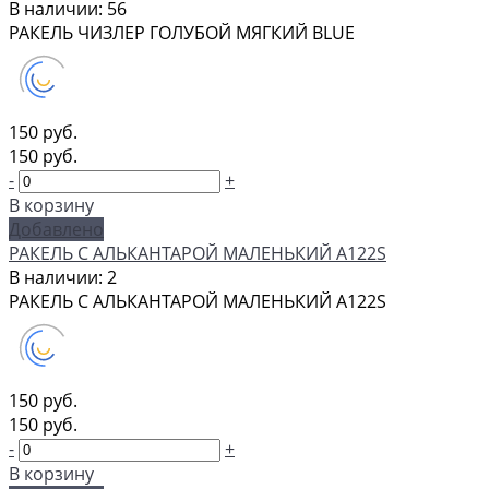
В наличии: 56
РАКЕЛЬ ЧИЗЛЕР ГОЛУБОЙ МЯГКИЙ BLUE
150 руб.
150 руб.
-
+
В корзину
Добавлено
РАКЕЛЬ С АЛЬКАНТАРОЙ МАЛЕНЬКИЙ A122S
В наличии: 2
РАКЕЛЬ С АЛЬКАНТАРОЙ МАЛЕНЬКИЙ A122S
150 руб.
150 руб.
-
+
В корзину