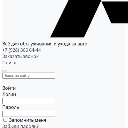
Всё для обслуживания и ухода за авто
+7 (928) 366 64-44
Заказать звонок
Поиск
Войти
Логин
Пароль
Запомнить меня
Забыли пароль?