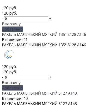
120 руб.
120 руб.
-
+
В корзину
Добавлено
РАКЕЛЬ МАЛЕНЬКИЙ МЯГКИЙ 135° S128 А146
В наличии: 21
РАКЕЛЬ МАЛЕНЬКИЙ МЯГКИЙ 135° S128 А146
120 руб.
120 руб.
-
+
В корзину
Добавлено
РАКЕЛЬ МАЛЕНЬКИЙ МЯГКИЙ S127 А143
В наличии: 40
РАКЕЛЬ МАЛЕНЬКИЙ МЯГКИЙ S127 А143