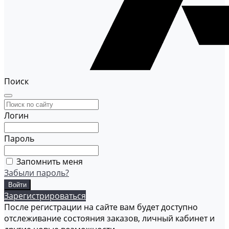
Поиск
Логин
Пароль
Запомнить меня
Забыли пароль?
Зарегистрироваться
После регистрации на сайте вам будет доступно
отслеживание состояния заказов, личный кабинет и