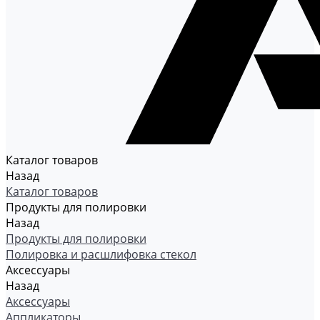
Каталог товаров
Назад
Каталог товаров
Продукты для полировки
Назад
Продукты для полировки
Полировка и расшлифовка стекол
Аксессуары
Назад
Аксессуары
Аппликаторы