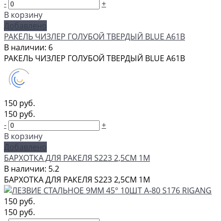
-
+
В корзину
Добавлено
РАКЕЛЬ ЧИЗЛЕР ГОЛУБОЙ ТВЕРДЫЙ BLUE A61B
В наличии: 6
РАКЕЛЬ ЧИЗЛЕР ГОЛУБОЙ ТВЕРДЫЙ BLUE A61B
150 руб.
150 руб.
-
+
В корзину
Добавлено
БАРХОТКА ДЛЯ РАКЕЛЯ S223 2,5CМ 1М
В наличии: 5.2
БАРХОТКА ДЛЯ РАКЕЛЯ S223 2,5CМ 1М
150 руб.
150 руб.