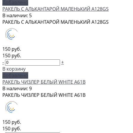
Добавлено
РАКЕЛЬ С АЛЬКАНТАРОЙ МАЛЕНЬКИЙ A128GS
В наличии: 5
РАКЕЛЬ С АЛЬКАНТАРОЙ МАЛЕНЬКИЙ A128GS
150 руб.
150 руб.
-
+
В корзину
Добавлено
РАКЕЛЬ ЧИЗЛЕР БЕЛЫЙ WHITE A61B
В наличии: 9
РАКЕЛЬ ЧИЗЛЕР БЕЛЫЙ WHITE A61B
150 руб.
150 руб.