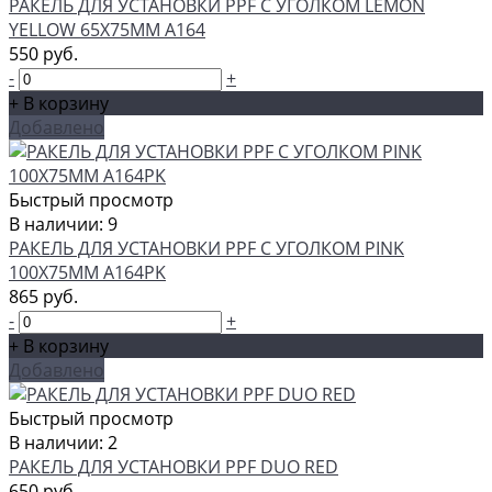
РАКЕЛЬ ДЛЯ УСТАНОВКИ PPF C УГОЛКОМ LEMON
YELLOW 65Х75ММ A164
550 руб.
-
+
+ В корзину
Добавлено
Быстрый просмотр
В наличии: 9
РАКЕЛЬ ДЛЯ УСТАНОВКИ PPF C УГОЛКОМ PINK
100Х75ММ A164PK
865 руб.
-
+
+ В корзину
Добавлено
Быстрый просмотр
В наличии: 2
РАКЕЛЬ ДЛЯ УСТАНОВКИ PPF DUO RED
650 руб.