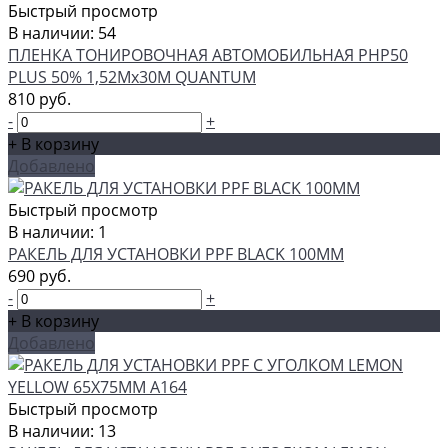
Быстрый просмотр
В наличии: 54
ПЛЕНКА ТОНИРОВОЧНАЯ АВТОМОБИЛЬНАЯ PHP50
PLUS 50% 1,52Мх30М QUANTUM
810 руб.
-
+
+ В корзину
Добавлено
Быстрый просмотр
В наличии: 1
РАКЕЛЬ ДЛЯ УСТАНОВКИ PPF BLACK 100ММ
690 руб.
-
+
+ В корзину
Добавлено
Быстрый просмотр
В наличии: 13