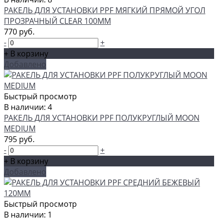
РАКЕЛЬ ДЛЯ УСТАНОВКИ PPF МЯГКИЙ ПРЯМОЙ УГОЛ
ПРОЗРАЧНЫЙ CLEAR 100ММ
770 руб.
-
+
+ В корзину
Добавлено
Быстрый просмотр
В наличии: 4
РАКЕЛЬ ДЛЯ УСТАНОВКИ PPF ПОЛУКРУГЛЫЙ MOON
MEDIUM
795 руб.
-
+
+ В корзину
Добавлено
Быстрый просмотр
В наличии: 1