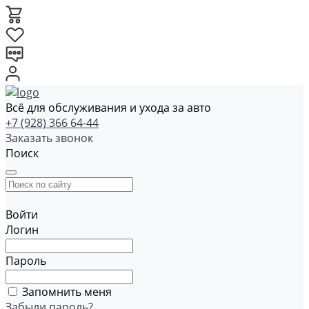
Всё для обслуживания и ухода за авто
+7 (928) 366 64-44
Заказать звонок
Поиск
Войти
Логин
Пароль
Запомнить меня
Забыли пароль?