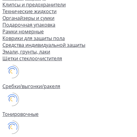
Клипсы и предохранители
Технические жидкости
Органайзеры и сумки
Подарочная упаковка
Рамки номерные
Коврики для защиты пола
Средства индивидуальной защиты
Эмали, грунты, лаки
Щетки стеклоочистителя
Сребки/выгонки/ракеля
Тонировочные