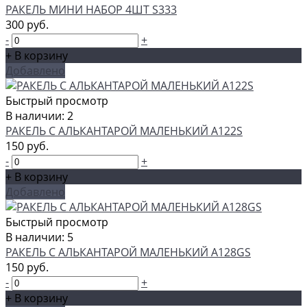
РАКЕЛЬ МИНИ НАБОР 4ШТ S333
300 руб.
-
+
+ В корзину
Добавлено
Быстрый просмотр
В наличии: 2
РАКЕЛЬ С АЛЬКАНТАРОЙ МАЛЕНЬКИЙ A122S
150 руб.
-
+
+ В корзину
Добавлено
Быстрый просмотр
В наличии: 5
РАКЕЛЬ С АЛЬКАНТАРОЙ МАЛЕНЬКИЙ A128GS
150 руб.
-
+
+ В корзину