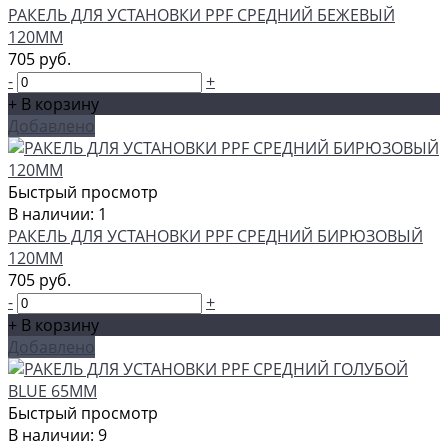
РАКЕЛЬ ДЛЯ УСТАНОВКИ PPF СРЕДНИЙ БЕЖЕВЫЙ
120ММ
705 руб.
-
+
+ В корзину
Добавлено
Быстрый просмотр
В наличии: 1
РАКЕЛЬ ДЛЯ УСТАНОВКИ PPF СРЕДНИЙ БИРЮЗОВЫЙ
120ММ
705 руб.
-
+
+ В корзину
Добавлено
Быстрый просмотр
В наличии: 9