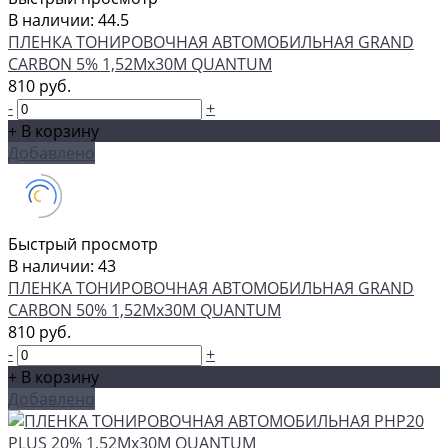
В наличии: 44.5
ПЛЕНКА ТОНИРОВОЧНАЯ АВТОМОБИЛЬНАЯ GRAND
CARBON 5% 1,52Мх30М QUANTUM
810 руб.
-
+
+ В корзину
Добавлено
Быстрый просмотр
В наличии: 43
ПЛЕНКА ТОНИРОВОЧНАЯ АВТОМОБИЛЬНАЯ GRAND
CARBON 50% 1,52Мх30М QUANTUM
810 руб.
-
+
+ В корзину
Добавлено