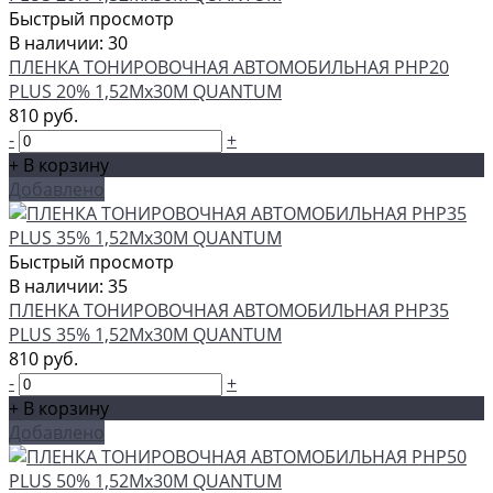
Быстрый просмотр
В наличии: 30
ПЛЕНКА ТОНИРОВОЧНАЯ АВТОМОБИЛЬНАЯ PHP20
PLUS 20% 1,52Мх30М QUANTUM
810 руб.
-
+
+ В корзину
Добавлено
Быстрый просмотр
В наличии: 35
ПЛЕНКА ТОНИРОВОЧНАЯ АВТОМОБИЛЬНАЯ PHP35
PLUS 35% 1,52Мх30М QUANTUM
810 руб.
-
+
+ В корзину
Добавлено