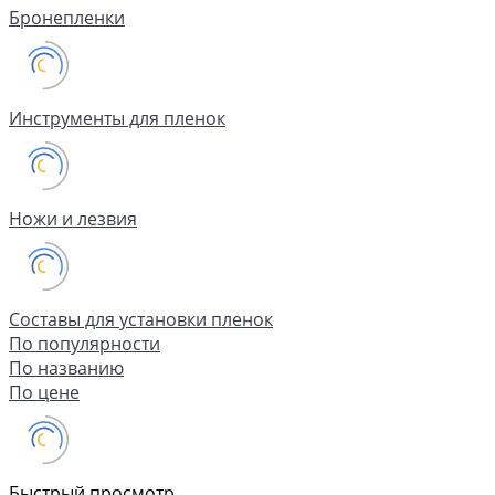
Бронепленки
Инструменты для пленок
Ножи и лезвия
Составы для установки пленок
По популярности
По названию
По цене
Быстрый просмотр