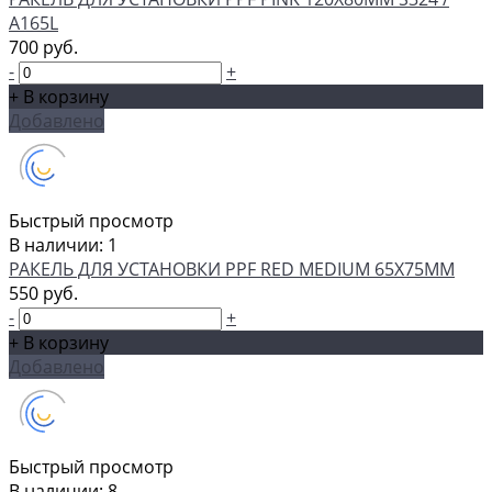
A165L
700 руб.
-
+
+ В корзину
Добавлено
Быстрый просмотр
В наличии: 1
РАКЕЛЬ ДЛЯ УСТАНОВКИ PPF RED MEDIUM 65Х75ММ
550 руб.
-
+
+ В корзину
Добавлено
Быстрый просмотр
В наличии: 8