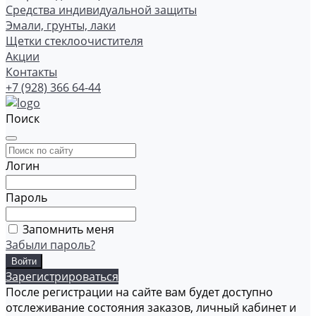
Средства индивидуальной защиты
Эмали, грунты, лаки
Щетки стеклоочистителя
Акции
Контакты
+7 (928) 366 64-44
Поиск
Логин
Пароль
Запомнить меня
Забыли пароль?
Зарегистрироваться
После регистрации на сайте вам будет доступно
отслеживание состояния заказов, личный кабинет и