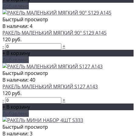
Добавлено
Быстрый просмотр
В наличии: 4
РАКЕЛЬ МАЛЕНЬКИЙ МЯГКИЙ 90° S129 А145
120 руб.
-
+
+ В корзину
Добавлено
Быстрый просмотр
В наличии: 40
РАКЕЛЬ МАЛЕНЬКИЙ МЯГКИЙ S127 А143
120 руб.
-
+
+ В корзину
Добавлено
Быстрый просмотр
В наличии: 3