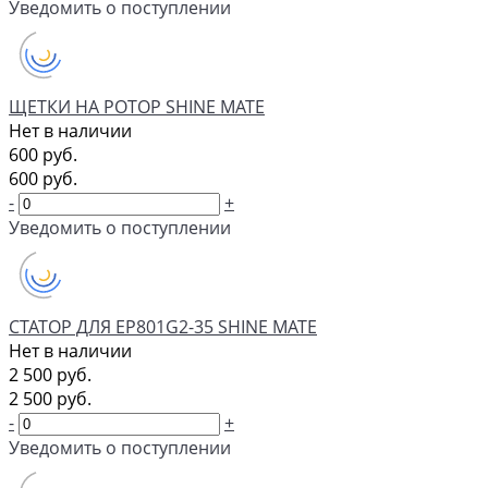
Уведомить о поступлении
ЩЕТКИ НА РОТОР SHINE MATE
Нет в наличии
600 руб.
600 руб.
-
+
Уведомить о поступлении
СТАТОР ДЛЯ EP801G2-35 SHINE MATE
Нет в наличии
2 500 руб.
2 500 руб.
-
+
Уведомить о поступлении