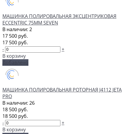
МАШИНКА ПОЛИРОВАЛЬНАЯ ЭКСЦЕНТРИКОВАЯ
ECCENTRIC 75ММ SEVEN
В наличии: 2
17 500 руб.
17 500 руб.
-
+
В корзину
Добавлено
МАШИНКА ПОЛИРОВАЛЬНАЯ РОТОРНАЯ J4112 JETA
PRO
В наличии: 26
18 500 руб.
18 500 руб.
-
+
В корзину