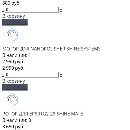
800 руб.
-
+
В корзину
Добавлено
МОТОР ДЛЯ NANOPOLISHER SHINE SYSTEMS
В наличии: 1
2 990 руб.
2 990 руб.
-
+
В корзину
Добавлено
РОТОР ДЛЯ EP801G2-28 SHINE MATE
В наличии: 3
3 650 руб.