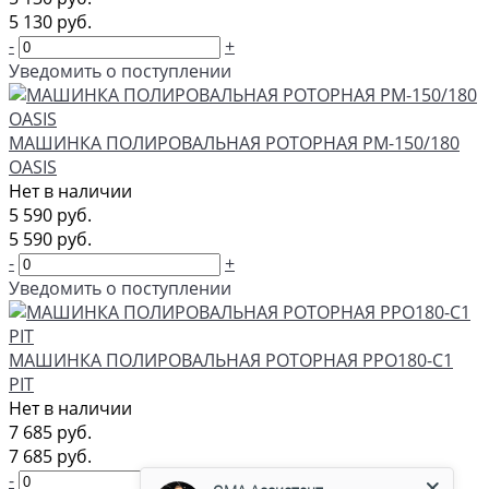
5 130 руб.
-
+
Уведомить о поступлении
МАШИНКА ПОЛИРОВАЛЬНАЯ РОТОРНАЯ PM-150/180
OASIS
Нет в наличии
5 590 руб.
5 590 руб.
-
+
Уведомить о поступлении
МАШИНКА ПОЛИРОВАЛЬНАЯ РОТОРНАЯ PPO180-C1
PIT
Нет в наличии
7 685 руб.
GMA Ассистент
7 685 руб.
Консультант
-
+