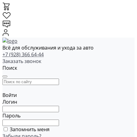
Всё для обслуживания и ухода за авто
+7 (928) 366 64-44
Заказать звонок
Поиск
Войти
Логин
Пароль
Запомнить меня
Забыли пароль?