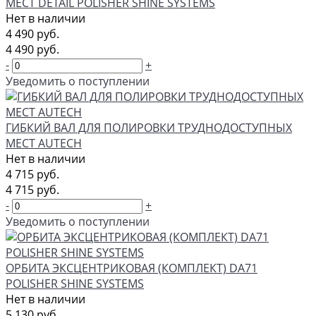
МЕСТ DETAIL POLISHER SHINE SYSTEMS
Нет в наличии
4 490 руб.
4 490 руб.
-
+
Уведомить о поступлении
ГИБКИЙ ВАЛ ДЛЯ ПОЛИРОВКИ ТРУДНОДОСТУПНЫХ
МЕСТ AUTECH
Нет в наличии
4 715 руб.
4 715 руб.
-
+
Уведомить о поступлении
ОРБИТА ЭКСЦЕНТРИКОВАЯ (КОМПЛЕКТ) DA71
POLISHER SHINE SYSTEMS
Нет в наличии
5 130 руб.