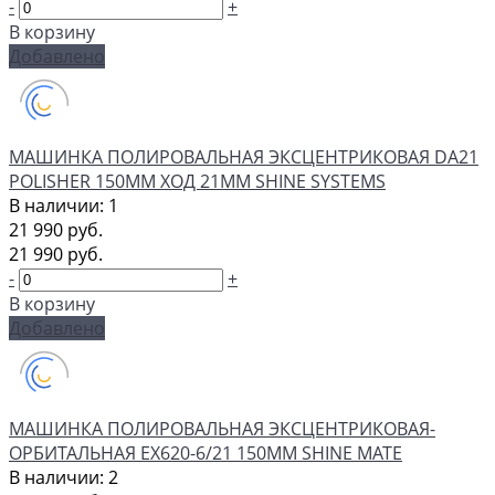
-
+
В корзину
Добавлено
МАШИНКА ПОЛИРОВАЛЬНАЯ ЭКСЦЕНТРИКОВАЯ DA21
POLISHER 150ММ ХОД 21ММ SHINE SYSTEMS
В наличии: 1
21 990 руб.
21 990 руб.
-
+
В корзину
Добавлено
МАШИНКА ПОЛИРОВАЛЬНАЯ ЭКСЦЕНТРИКОВАЯ-
ОРБИТАЛЬНАЯ EX620-6/21 150ММ SHINE MATE
В наличии: 2