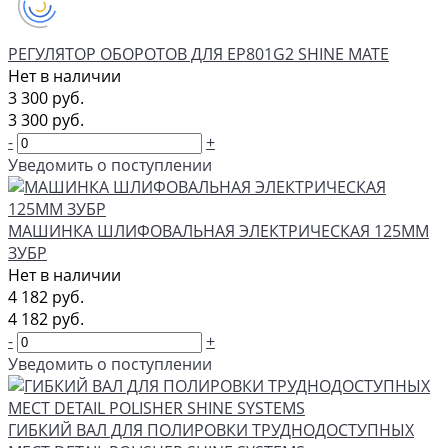
РЕГУЛЯТОР ОБОРОТОВ ДЛЯ EP801G2 SHINE MATE
Нет в наличии
3 300 руб.
3 300 руб.
-
+
Уведомить о поступлении
МАШИНКА ШЛИФОВАЛЬНАЯ ЭЛЕКТРИЧЕСКАЯ 125MM
ЗУБР
Нет в наличии
4 182 руб.
4 182 руб.
-
+
Уведомить о поступлении
ГИБКИЙ ВАЛ ДЛЯ ПОЛИРОВКИ ТРУДНОДОСТУПНЫХ