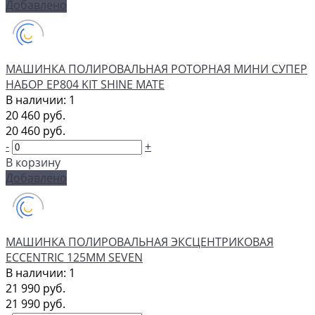
Добавлено
МАШИНКА ПОЛИРОВАЛЬНАЯ РОТОРНАЯ МИНИ СУПЕР
НАБОР EP804 KIT SHINE MATE
В наличии: 1
20 460 руб.
20 460 руб.
-
+
В корзину
Добавлено
МАШИНКА ПОЛИРОВАЛЬНАЯ ЭКСЦЕНТРИКОВАЯ
ECCENTRIC 125ММ SEVEN
В наличии: 1
21 990 руб.
21 990 руб.