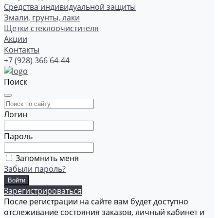
Средства индивидуальной защиты
Эмали, грунты, лаки
Щетки стеклоочистителя
Акции
Контакты
+7 (928) 366 64-44
Поиск
Логин
Пароль
Запомнить меня
Забыли пароль?
Зарегистрироваться
После регистрации на сайте вам будет доступно
отслеживание состояния заказов, личный кабинет и