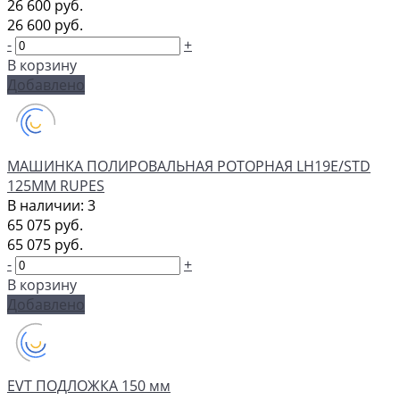
26 600 руб.
26 600 руб.
-
+
В корзину
Добавлено
МАШИНКА ПОЛИРОВАЛЬНАЯ РОТОРНАЯ LH19E/STD
125ММ RUPES
В наличии: 3
65 075 руб.
65 075 руб.
-
+
В корзину
Добавлено
EVT ПОДЛОЖКА 150 мм