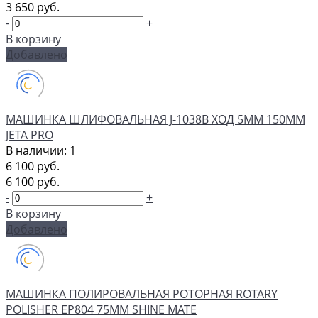
3 650 руб.
-
+
В корзину
Добавлено
МАШИНКА ШЛИФОВАЛЬНАЯ J-1038B ХОД 5MМ 150MM
JETA PRO
В наличии: 1
6 100 руб.
6 100 руб.
-
+
В корзину
Добавлено
МАШИНКА ПОЛИРОВАЛЬНАЯ РОТОРНАЯ ROTARY
POLISHER EP804 75MM SHINE MATE