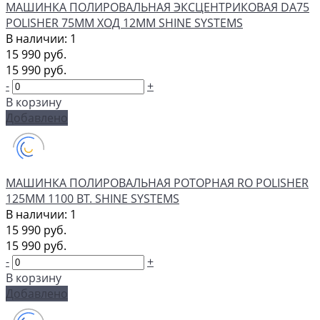
МАШИНКА ПОЛИРОВАЛЬНАЯ ЭКСЦЕНТРИКОВАЯ DA75
POLISHER 75ММ ХОД 12ММ SHINE SYSTEMS
В наличии: 1
15 990 руб.
15 990 руб.
-
+
В корзину
Добавлено
МАШИНКА ПОЛИРОВАЛЬНАЯ РОТОРНАЯ RO POLISHER
125ММ 1100 ВТ. SHINE SYSTEMS
В наличии: 1
15 990 руб.
15 990 руб.
-
+
В корзину
Добавлено