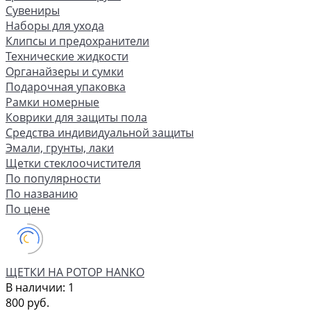
Сувениры
Наборы для ухода
Клипсы и предохранители
Технические жидкости
Органайзеры и сумки
Подарочная упаковка
Рамки номерные
Коврики для защиты пола
Средства индивидуальной защиты
Эмали, грунты, лаки
Щетки стеклоочистителя
По популярности
По названию
По цене
ЩЕТКИ НА РОТОР HANKO
В наличии: 1
800 руб.