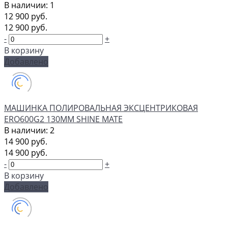
В наличии: 1
12 900 руб.
12 900 руб.
-
+
В корзину
Добавлено
МАШИНКА ПОЛИРОВАЛЬНАЯ ЭКCЦЕНТРИКОВАЯ
ERO600G2 130MM SHINE MATE
В наличии: 2
14 900 руб.
14 900 руб.
-
+
В корзину
Добавлено