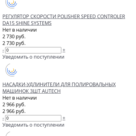
РЕГУЛЯТОР СКОРОСТИ POLISHER SPEED CONTROLER
DA15 SHINE SYSTEMS
Нет в наличии
2 730 руб.
2 730 руб.
-
+
Уведомить о поступлении
НАСАДКИ-УДЛИНИТЕЛИ ДЛЯ ПОЛИРОВАЛЬНЫХ
МАШИНОК 3ШТ AUTECH
Нет в наличии
2 966 руб.
2 966 руб.
-
+
Уведомить о поступлении