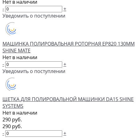
Нет в наличии
-
+
Уведомить о поступлении
МАШИНКА ПОЛИРОВАЛЬНАЯ РОТОРНАЯ EP820 130ММ
SHINE MATE
Нет в наличии
-
+
Уведомить о поступлении
ЩЕТКА ДЛЯ ПОЛИРОВАЛЬНОЙ МАШИНКИ DA15 SHINE
SYSTEMS
Нет в наличии
290 руб.
290 руб.
-
+