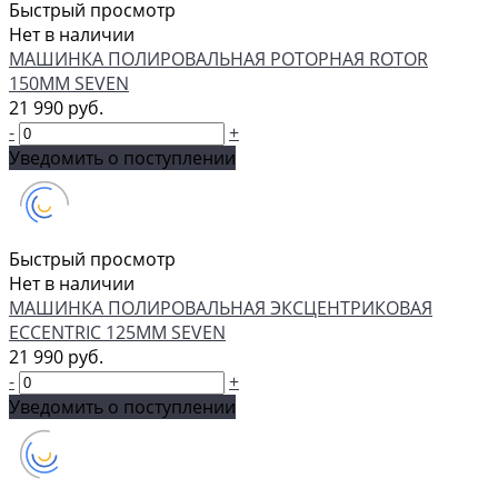
Быстрый просмотр
Нет в наличии
МАШИНКА ПОЛИРОВАЛЬНАЯ РОТОРНАЯ ROTOR
150ММ SEVEN
21 990 руб.
-
+
Уведомить о поступлении
Быстрый просмотр
Нет в наличии
МАШИНКА ПОЛИРОВАЛЬНАЯ ЭКСЦЕНТРИКОВАЯ
ECCENTRIC 125ММ SEVEN
21 990 руб.
-
+
Уведомить о поступлении