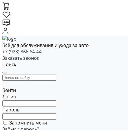
Всё для обслуживания и ухода за авто
+7 (928) 366 64-44
Заказать звонок
Поиск
Войти
Логин
Пароль
Запомнить меня
Забыли пароль?