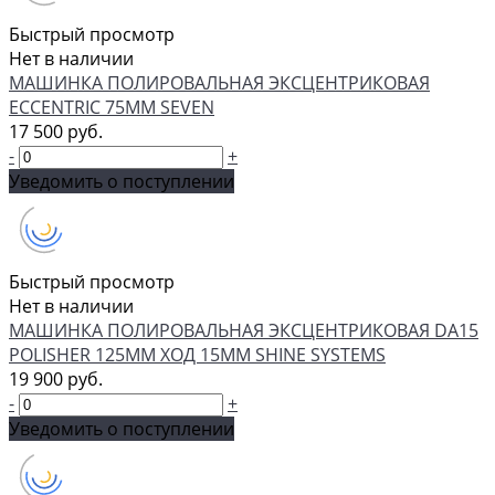
Быстрый просмотр
Нет в наличии
МАШИНКА ПОЛИРОВАЛЬНАЯ ЭКСЦЕНТРИКОВАЯ
ECCENTRIC 75ММ SEVEN
17 500 руб.
-
+
Уведомить о поступлении
Быстрый просмотр
Нет в наличии
МАШИНКА ПОЛИРОВАЛЬНАЯ ЭКСЦЕНТРИКОВАЯ DA15
POLISHER 125ММ ХОД 15ММ SHINE SYSTEMS
19 900 руб.
-
+
Уведомить о поступлении