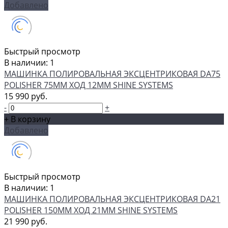
Добавлено
Быстрый просмотр
В наличии: 1
МАШИНКА ПОЛИРОВАЛЬНАЯ ЭКСЦЕНТРИКОВАЯ DA75
POLISHER 75ММ ХОД 12ММ SHINE SYSTEMS
15 990 руб.
-
+
+ В корзину
Добавлено
Быстрый просмотр
В наличии: 1
МАШИНКА ПОЛИРОВАЛЬНАЯ ЭКСЦЕНТРИКОВАЯ DA21
POLISHER 150ММ ХОД 21ММ SHINE SYSTEMS
21 990 руб.