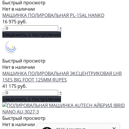
Быстрый просмотр
Нет в наличии
МАШИНКА ПОЛИРОВАЛЬНАЯ PL-15AL HANKO
16 975 руб.
-
+
Уведомить о поступлении
Быстрый просмотр
Нет в наличии
МАШИНКА ПОЛИРОВАЛЬНАЯ ЭКСЦЕНТРИКОВАЯ LHR
15ЕS BIG FOOT 125ММ RUPES
41 175 руб.
-
+
Уведомить о поступлении
Быстрый просмотр
GMA Ассистент
Нет в наличии
Консультант