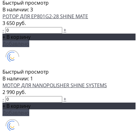
Быстрый просмотр
В наличии: 3
РОТОР ДЛЯ EP801G2-28 SHINE MATE
3 650 руб.
-
+
+ В корзину
Добавлено
Быстрый просмотр
В наличии: 1
МОТОР ДЛЯ NANOPOLISHER SHINE SYSTEMS
2 990 руб.
-
+
+ В корзину
Добавлено