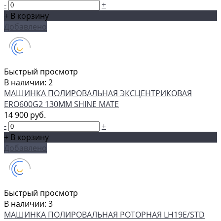
-
+
+ В корзину
Добавлено
Быстрый просмотр
В наличии: 2
МАШИНКА ПОЛИРОВАЛЬНАЯ ЭКCЦЕНТРИКОВАЯ
ERO600G2 130MM SHINE MATE
14 900 руб.
-
+
+ В корзину
Добавлено
Быстрый просмотр
В наличии: 3
МАШИНКА ПОЛИРОВАЛЬНАЯ РОТОРНАЯ LH19E/STD