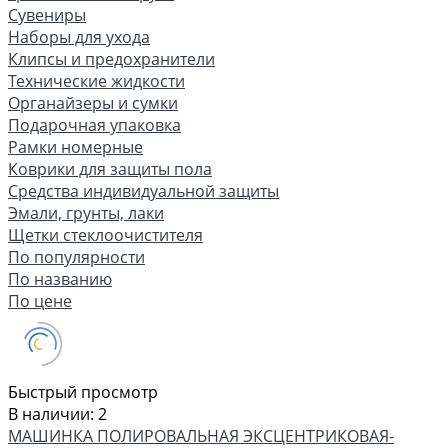
Сувениры
Наборы для ухода
Клипсы и предохранители
Технические жидкости
Органайзеры и сумки
Подарочная упаковка
Рамки номерные
Коврики для защиты пола
Средства индивидуальной защиты
Эмали, грунты, лаки
Щетки стеклоочистителя
По популярности
По названию
По цене
Быстрый просмотр
В наличии: 2
МАШИНКА ПОЛИРОВАЛЬНАЯ ЭКСЦЕНТРИКОВАЯ-