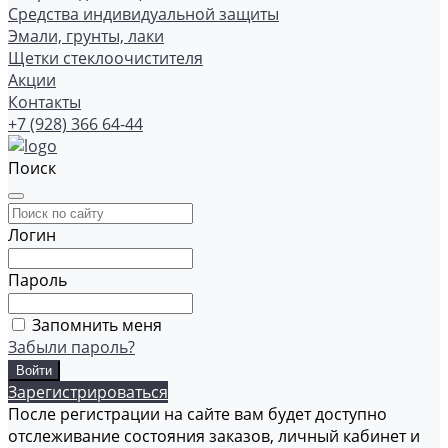
Средства индивидуальной защиты
Эмали, грунты, лаки
Щетки стеклоочистителя
Акции
Контакты
+7 (928) 366 64-44
Поиск
Логин
Пароль
Запомнить меня
Забыли пароль?
Зарегистрироваться
После регистрации на сайте вам будет доступно
отслеживание состояния заказов, личный кабинет и