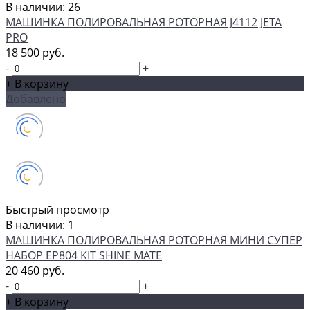
В наличии: 26
МАШИНКА ПОЛИРОВАЛЬНАЯ РОТОРНАЯ J4112 JETA
PRO
18 500 руб.
-
+
+ В корзину
Добавлено
Быстрый просмотр
В наличии: 1
МАШИНКА ПОЛИРОВАЛЬНАЯ РОТОРНАЯ МИНИ СУПЕР
НАБОР EP804 KIT SHINE MATE
20 460 руб.
-
+
+ В корзину