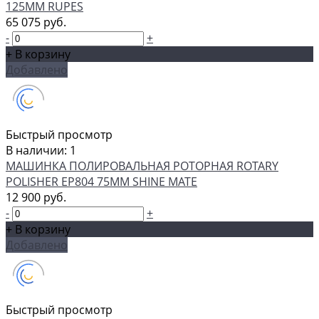
125ММ RUPES
65 075 руб.
-
+
+ В корзину
Добавлено
Быстрый просмотр
В наличии: 1
МАШИНКА ПОЛИРОВАЛЬНАЯ РОТОРНАЯ ROTARY
POLISHER EP804 75MM SHINE MATE
12 900 руб.
-
+
+ В корзину
Добавлено
Быстрый просмотр