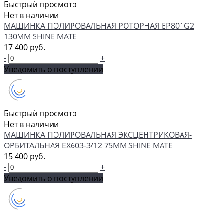
Быстрый просмотр
Нет в наличии
МАШИНКА ПОЛИРОВАЛЬНАЯ РОТОРНАЯ EP801G2
130ММ SHINE MATE
17 400 руб.
-
+
Уведомить о поступлении
Быстрый просмотр
Нет в наличии
МАШИНКА ПОЛИРОВАЛЬНАЯ ЭКСЦЕНТРИКОВАЯ-
ОРБИТАЛЬНАЯ EX603-3/12 75ММ SHINE MATE
15 400 руб.
-
+
Уведомить о поступлении