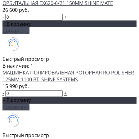
ОРБИТАЛЬНАЯ EX620-6/21 150ММ SHINE MATE
26 600 руб.
-
+
+ В корзину
Добавлено
Быстрый просмотр
В наличии: 1
МАШИНКА ПОЛИРОВАЛЬНАЯ РОТОРНАЯ RO POLISHER
125ММ 1100 ВТ. SHINE SYSTEMS
15 990 руб.
-
+
+ В корзину
Добавлено
Быстрый просмотр