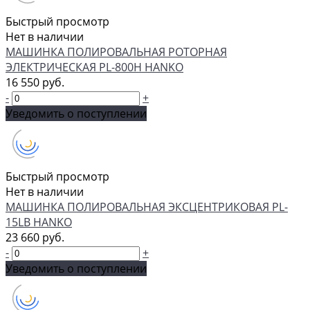
Быстрый просмотр
Нет в наличии
МАШИНКА ПОЛИРОВАЛЬНАЯ РОТОРНАЯ
ЭЛЕКТРИЧЕСКАЯ PL-800H HANKO
16 550 руб.
-
+
Уведомить о поступлении
Быстрый просмотр
Нет в наличии
МАШИНКА ПОЛИРОВАЛЬНАЯ ЭКСЦЕНТРИКОВАЯ PL-
15LB HANKO
23 660 руб.
-
+
Уведомить о поступлении