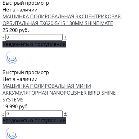
Быстрый просмотр
Нет в наличии
МАШИНКА ПОЛИРОВАЛЬНАЯ ЭКCЦЕНТРИКОВАЯ-
ОРБИТАЛЬНАЯ EX620-5/15 130MM SHINE MATE
25 200 руб.
-
+
Уведомить о поступлении
Быстрый просмотр
Нет в наличии
МАШИНКА ПОЛИРОВАЛЬНАЯ МИНИ
АККУМУЛЯТОРНАЯ NANOPOLISHER IBRID SHINE
SYSTEMS
19 990 руб.
-
+
Уведомить о поступлении