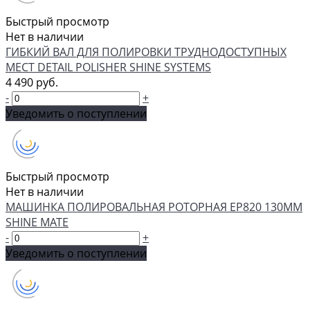
Быстрый просмотр
Нет в наличии
ГИБКИЙ ВАЛ ДЛЯ ПОЛИРОВКИ ТРУДНОДОСТУПНЫХ
МЕСТ DETAIL POLISHER SHINE SYSTEMS
4 490 руб.
-
+
Уведомить о поступлении
Быстрый просмотр
Нет в наличии
МАШИНКА ПОЛИРОВАЛЬНАЯ РОТОРНАЯ EP820 130ММ
SHINE MATE
-
+
Уведомить о поступлении