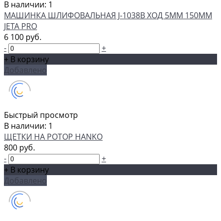
В наличии: 1
МАШИНКА ШЛИФОВАЛЬНАЯ J-1038B ХОД 5MМ 150MM
JETA PRO
6 100 руб.
-
+
+ В корзину
Добавлено
Быстрый просмотр
В наличии: 1
ЩЕТКИ НА РОТОР HANKO
800 руб.
-
+
+ В корзину
Добавлено