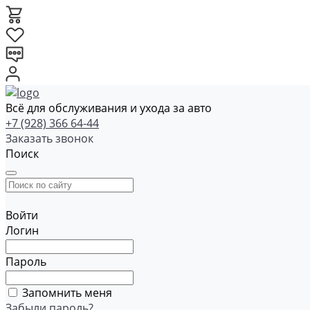
Всё для обслуживания и ухода за авто
+7 (928) 366 64-44
Заказать звонок
Поиск
Войти
Логин
Пароль
Запомнить меня
Забыли пароль?