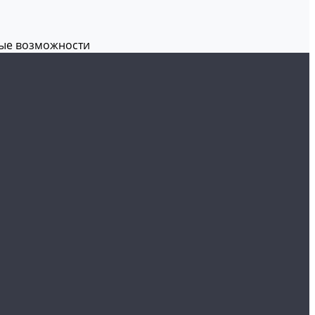
вые возможности