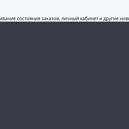
живание состояния заказов, личный кабинет и другие но