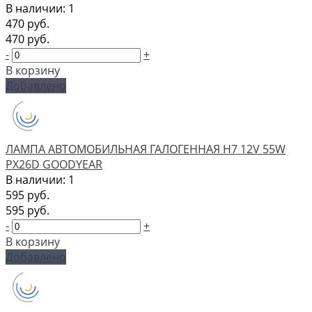
В наличии: 1
470 руб.
470 руб.
-
+
В корзину
Добавлено
ЛАМПА АВТОМОБИЛЬНАЯ ГАЛОГЕННАЯ H7 12V 55W
PX26D GOODYEAR
В наличии: 1
595 руб.
595 руб.
-
+
В корзину
Добавлено