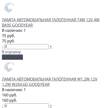
ЛАМПА АВТОМОБИЛЬНАЯ ГАЛОГЕННАЯ T4W 12V 4W
BA9S GOODYEAR
В наличии: 1
75 руб.
75 руб.
-
+
В корзину
Добавлено
ЛАМПА АВТОМОБИЛЬНАЯ ГАЛОГЕННАЯ W1.2W 12V
1.2W W2Х4.6D GOODYEAR
В наличии: 1
160 руб.
160 руб.
-
+