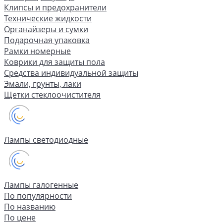
Клипсы и предохранители
Технические жидкости
Органайзеры и сумки
Подарочная упаковка
Рамки номерные
Коврики для защиты пола
Средства индивидуальной защиты
Эмали, грунты, лаки
Щетки стеклоочистителя
Лампы светодиодные
Лампы галогенные
По популярности
По названию
По цене