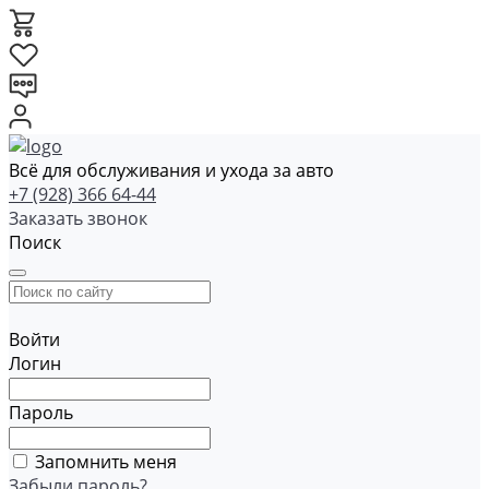
Всё для обслуживания и ухода за авто
+7 (928) 366 64-44
Заказать звонок
Поиск
Войти
Логин
Пароль
Запомнить меня
Забыли пароль?