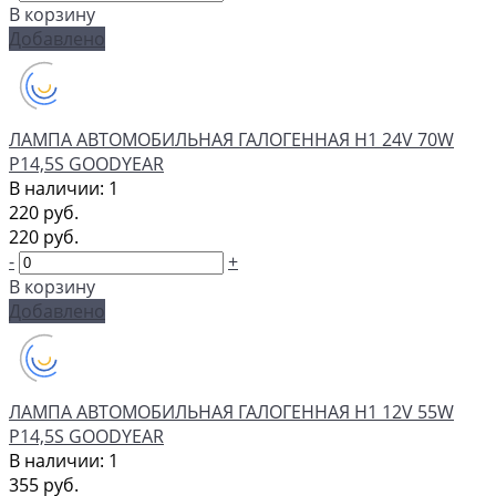
В корзину
Добавлено
ЛАМПА АВТОМОБИЛЬНАЯ ГАЛОГЕННАЯ H1 24V 70W
P14,5S GOODYEAR
В наличии: 1
220 руб.
220 руб.
-
+
В корзину
Добавлено
ЛАМПА АВТОМОБИЛЬНАЯ ГАЛОГЕННАЯ H1 12V 55W
P14,5S GOODYEAR
В наличии: 1
355 руб.