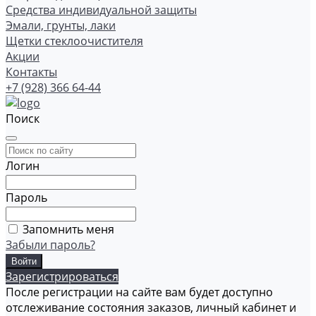
Средства индивидуальной защиты
Эмали, грунты, лаки
Щетки стеклоочистителя
Акции
Контакты
+7 (928) 366 64-44
Поиск
Логин
Пароль
Запомнить меня
Забыли пароль?
Зарегистрироваться
После регистрации на сайте вам будет доступно
отслеживание состояния заказов, личный кабинет и