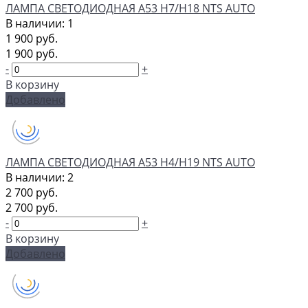
ЛАМПА СВЕТОДИОДНАЯ A53 H7/H18 NTS AUTO
В наличии: 1
1 900 руб.
1 900 руб.
-
+
В корзину
Добавлено
ЛАМПА СВЕТОДИОДНАЯ A53 H4/H19 NTS AUTO
В наличии: 2
2 700 руб.
2 700 руб.
-
+
В корзину
Добавлено