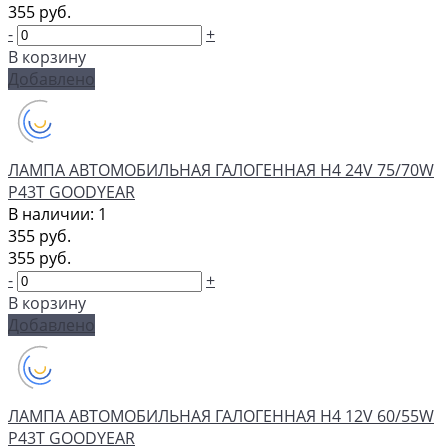
355 руб.
-
+
В корзину
Добавлено
ЛАМПА АВТОМОБИЛЬНАЯ ГАЛОГЕННАЯ H4 24V 75/70W
P43T GOODYEAR
В наличии: 1
355 руб.
355 руб.
-
+
В корзину
Добавлено
ЛАМПА АВТОМОБИЛЬНАЯ ГАЛОГЕННАЯ H4 12V 60/55W
P43T GOODYEAR