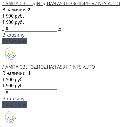
ЛАМПА СВЕТОДИОДНАЯ A53 HB3/HB4/HIR2 NTS AUTO
В наличии: 2
1 900 руб.
1 900 руб.
-
+
В корзину
Добавлено
ЛАМПА СВЕТОДИОДНАЯ A53 H1 NTS AUTO
В наличии: 4
1 900 руб.
1 900 руб.
-
+
В корзину
Добавлено