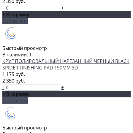
2 350 руб.
-
+
+ В корзину
Добавлено
Быстрый просмотр
В наличии: 1
КРУГ ПОЛИРОВАЛЬНЫЙ НАРЕЗАННЫЙ ЧЕРНЫЙ BLACK
SPIDER FINISHING PAD 190ММ 3D
1 175 руб.
2 350 руб.
-
+
+ В корзину
Добавлено
Быстрый просмотр