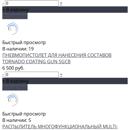
-
+
+ В корзину
Добавлено
Быстрый просмотр
В наличии: 19
ПНЕВМОПИСТОЛЕТ ДЛЯ НАНЕСЕНИЯ СОСТАВОВ
TORNADO COATING GUN SGCB
6 500 руб.
-
+
+ В корзину
Добавлено
Быстрый просмотр
В наличии: 5
РАСПЫЛИТЕЛЬ МНОГОФУНКЦИОНАЛЬНЫЙ MULTI-