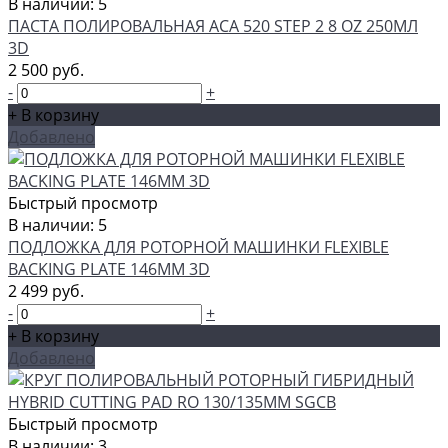
В наличии: 5
ПАСТА ПОЛИРОВАЛЬНАЯ ACA 520 STEP 2 8 OZ 250МЛ
3D
2 500 руб.
-
+
+ В корзину
Добавлено
Быстрый просмотр
В наличии: 5
ПОДЛОЖКА ДЛЯ РОТОРНОЙ МАШИНКИ FLEXIBLE
BACKING PLATE 146ММ 3D
2 499 руб.
-
+
+ В корзину
Добавлено
Быстрый просмотр
В наличии: 3