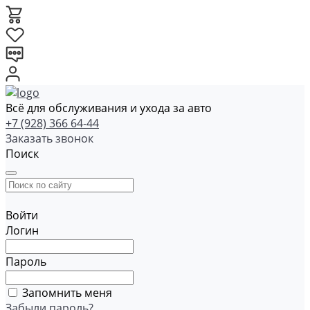
Всё для обслуживания и ухода за авто
+7 (928) 366 64-44
Заказать звонок
Поиск
Войти
Логин
Пароль
Запомнить меня
Забыли пароль?