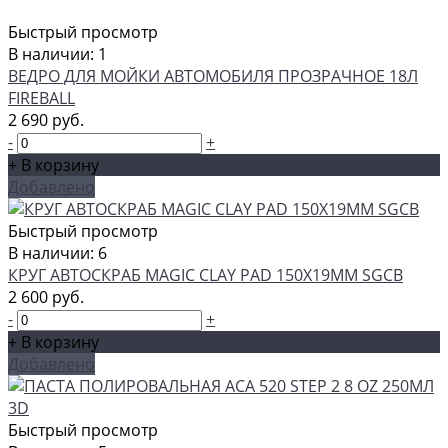
Быстрый просмотр
В наличии: 1
ВЕДРО ДЛЯ МОЙКИ АВТОМОБИЛЯ ПРОЗРАЧНОЕ 18Л
FIREBALL
2 690 руб.
-
+
+ В корзину
Добавлено
Быстрый просмотр
В наличии: 6
КРУГ АВТОСКРАБ MAGIC CLAY PAD 150Х19ММ SGCB
2 600 руб.
-
+
+ В корзину
Добавлено
Быстрый просмотр