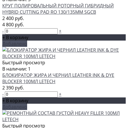
КРУГ ПОЛИРОВАЛЬНЫЙ РОТОРНЫЙ ГИБРИДНЫЙ
HYBRID CUTTING PAD RO 130/135ММ SGCB
2 400 руб.
4 800 руб.
-
+
+ В корзину
Добавлено
Быстрый просмотр
В наличии: 1
БЛОКИРАТОР ЖИРА И ЧЕРНИЛ LEATHER INK & DYE
BLOCKER 100МЛ LETECH
2 390 руб.
-
+
+ В корзину
Добавлено
Быстрый просмотр