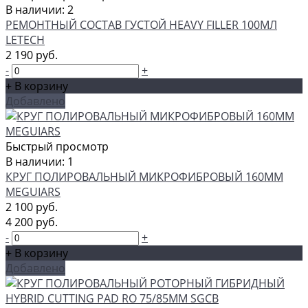
В наличии: 2
РЕМОНТНЫЙ СОСТАВ ГУСТОЙ HEAVY FILLER 100МЛ
LETECH
2 190 руб.
-
+
+ В корзину
Добавлено
Быстрый просмотр
В наличии: 1
КРУГ ПОЛИРОВАЛЬНЫЙ МИКРОФИБРОВЫЙ 160ММ
MEGUIARS
2 100 руб.
4 200 руб.
-
+
+ В корзину
Добавлено