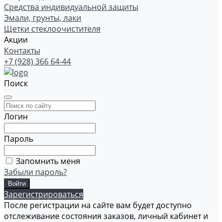
Средства индивидуальной защиты
Эмали, грунты, лаки
Щетки стеклоочистителя
Акции
Контакты
+7 (928) 366 64-44
Поиск
Логин
Пароль
Запомнить меня
Забыли пароль?
Зарегистрироваться
После регистрации на сайте вам будет доступно
отслеживание состояния заказов, личный кабинет и