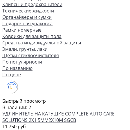
Клипсы и предохранители
Технические жидкости
Органайзеры и сумки
Подарочная упаковка
Рамки номерные
Коврики для защиты пола
Средства индивидуальной защиты
Эмали, грунты, лаки
Щетки стеклоочистителя
По популярности
По названию
По цене
Быстрый просмотр
В наличии: 2
УДЛИНИТЕЛЬ НА КАТУШКЕ COMPLETE AUTO CARE
SOLUTIONS 2X1 5ММ2Х10М SGCB
11 750 руб.