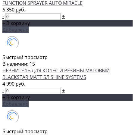
FUNCTION SPRAYER AUTO MIRACLE
6 350 руб.
-
+
+ В корзину
Добавлено
Быстрый просмотр
В наличии: 15
ЧЕРНИТЕЛЬ ДЛЯ КОЛЕС И РЕЗИНЫ МАТОВЫЙ
BLACKSTAR MATT 5Л SHINE SYSTEMS
4 990 руб.
-
+
+ В корзину
Добавлено
Быстрый просмотр