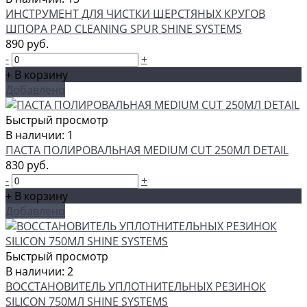
ИНСТРУМЕНТ ДЛЯ ЧИСТКИ ШЕРСТЯНЫХ КРУГОВ
ШПОРА PAD CLEANING SPUR SHINE SYSTEMS
890 руб.
-
+
+ В корзину
Добавлено
Быстрый просмотр
В наличии: 1
ПАСТА ПОЛИРОВАЛЬНАЯ MEDIUM CUT 250МЛ DETAIL
830 руб.
-
+
+ В корзину
Добавлено
Быстрый просмотр
В наличии: 2
ВОССТАНОВИТЕЛЬ УПЛОТНИТЕЛЬНЫХ РЕЗИНОК
SILICON 750МЛ SHINE SYSTEMS