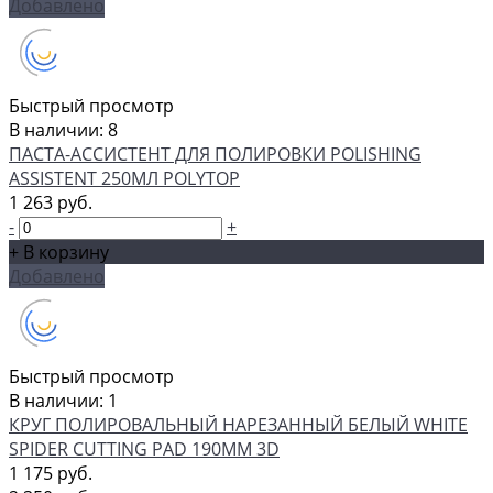
Добавлено
Быстрый просмотр
В наличии: 8
ПАСТА-АССИСТЕНТ ДЛЯ ПОЛИРОВКИ POLISHING
ASSISTENT 250МЛ POLYTOP
1 263 руб.
-
+
+ В корзину
Добавлено
Быстрый просмотр
В наличии: 1
КРУГ ПОЛИРОВАЛЬНЫЙ НАРЕЗАННЫЙ БЕЛЫЙ WHITE
SPIDER CUTTING PAD 190ММ 3D
1 175 руб.