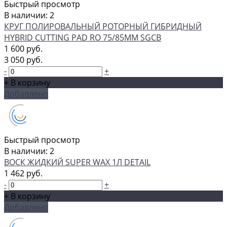
Быстрый просмотр
В наличии: 2
КРУГ ПОЛИРОВАЛЬНЫЙ РОТОРНЫЙ ГИБРИДНЫЙ
HYBRID CUTTING PAD RO 75/85ММ SGCB
1 600 руб.
3 050 руб.
-
+
+ В корзину
Добавлено
Быстрый просмотр
В наличии: 2
ВОСК ЖИДКИЙ SUPER WAX 1Л DETAIL
1 462 руб.
-
+
+ В корзину
Добавлено