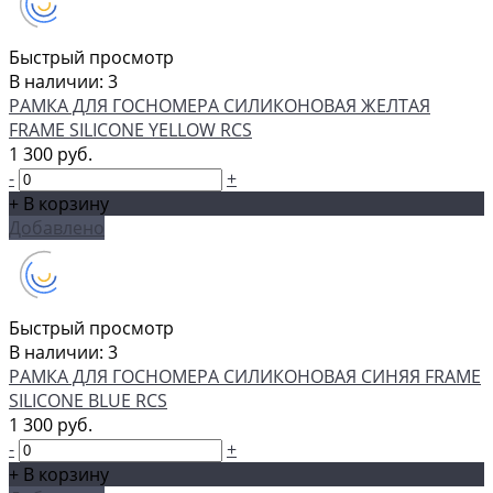
Быстрый просмотр
В наличии: 3
РАМКА ДЛЯ ГОСНОМЕРА СИЛИКОНОВАЯ ЖЕЛТАЯ
FRAME SILICONE YELLOW RCS
1 300 руб.
-
+
+ В корзину
Добавлено
Быстрый просмотр
В наличии: 3
РАМКА ДЛЯ ГОСНОМЕРА СИЛИКОНОВАЯ СИНЯЯ FRAME
SILICONE BLUE RCS
1 300 руб.
-
+
+ В корзину