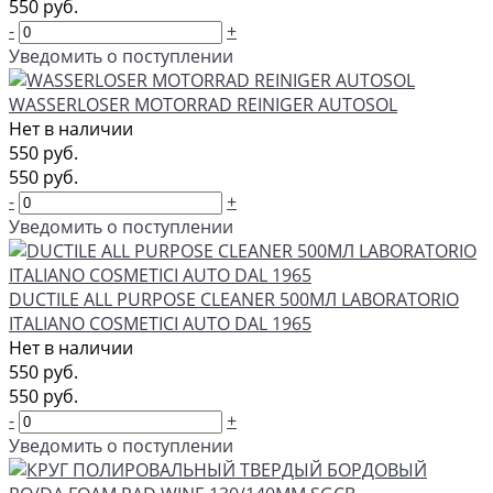
550 руб.
-
+
Уведомить о поступлении
WASSERLOSER MOTORRAD REINIGER AUTOSOL
Нет в наличии
550 руб.
550 руб.
-
+
Уведомить о поступлении
DUCTILE ALL PURPOSE CLEANER 500МЛ LABORATORIO
ITALIANO COSMETICI AUTO DAL 1965
Нет в наличии
550 руб.
550 руб.
-
+
Уведомить о поступлении