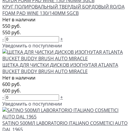
КРУГ ПОЛИРОВАЛЬНЫЙ ТВЕРДЫЙ БОРДОВЫЙ RO/DA
FOAM PAD WINE 130/140ММ SGCB
Нет в наличии
550 руб.
550 руб.
-
+
Уведомить о поступлении
ЩЕТКА ДЛЯ ЧИСТКИ ДИСКОВ ИЗОГНУТАЯ ATLANTA
BUCKET BUDDY BRUSH AUTO MIRACLE
Нет в наличии
600 руб.
600 руб.
-
+
Уведомить о поступлении
SATINO 500МЛ LABORATORIO ITALIANO COSMETICI AUTO
DAL 1965