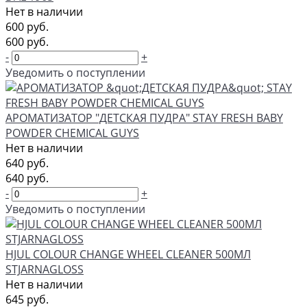
Нет в наличии
600 руб.
600 руб.
-
+
Уведомить о поступлении
АРОМАТИЗАТОР "ДЕТСКАЯ ПУДРА" STAY FRESH BABY
POWDER CHEMICAL GUYS
Нет в наличии
640 руб.
640 руб.
-
+
Уведомить о поступлении
HJUL COLOUR CHANGE WHEEL CLEANER 500МЛ
STJARNAGLOSS
Нет в наличии
645 руб.