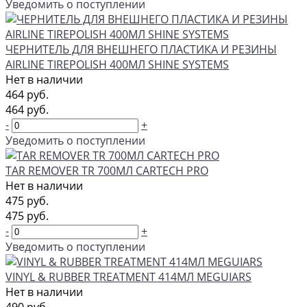
Уведомить о поступлении
ЧЕРНИТЕЛЬ ДЛЯ ВНЕШНЕГО ПЛАСТИКА И РЕЗИНЫ
AIRLINE TIREPOLISH 400МЛ SHINE SYSTEMS
Нет в наличии
464 руб.
464 руб.
-
+
Уведомить о поступлении
TAR REMOVER TR 700МЛ CARTECH PRO
Нет в наличии
475 руб.
475 руб.
-
+
Уведомить о поступлении
VINYL & RUBBER TREATMENT 414МЛ MEGUIARS
Нет в наличии