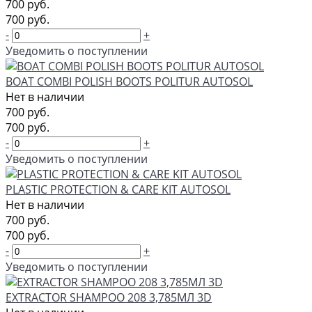
700 руб.
700 руб.
-
+
Уведомить о поступлении
BOAT COMBI POLISH BOOTS POLITUR AUTOSOL
Нет в наличии
700 руб.
700 руб.
-
+
Уведомить о поступлении
PLASTIC PROTECTION & CARE KIT AUTOSOL
Нет в наличии
700 руб.
700 руб.
-
+
Уведомить о поступлении
EXTRACTOR SHAMPOO 208 3,785МЛ 3D