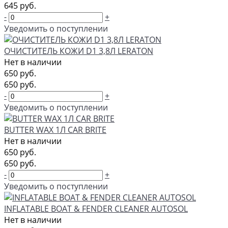
645 руб.
-
+
Уведомить о поступлении
ОЧИСТИТЕЛЬ КОЖИ D1 3,8Л LERATON
Нет в наличии
650 руб.
650 руб.
-
+
Уведомить о поступлении
BUTTER WAX 1Л CAR BRITE
Нет в наличии
650 руб.
650 руб.
-
+
Уведомить о поступлении
INFLATABLE BOAT & FENDER CLEANER AUTOSOL
Нет в наличии