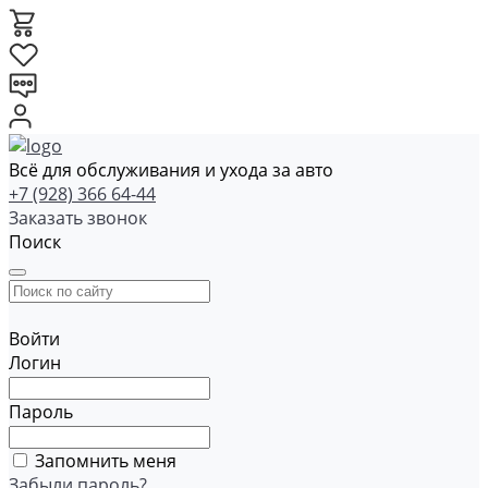
Всё для обслуживания и ухода за авто
+7 (928) 366 64-44
Заказать звонок
Поиск
Войти
Логин
Пароль
Запомнить меня
Забыли пароль?