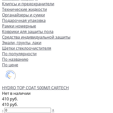
Клипсы и предохранители
Технические жидкости
Органайзеры и сумки
Подарочная упаковка
Рамки номерные
Коврики для защиты пола
Средства индивидуальной защиты
Эмали, грунты, лаки
Щетки стеклоочистителя
По популярности
По названию
По цене
HYDRO TOP COAT 500МЛ CARTECH
Нет в наличии
410 руб.
410 руб.
-
+