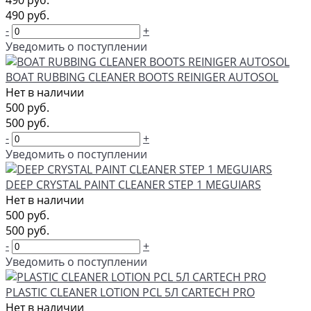
490 руб.
490 руб.
-
+
Уведомить о поступлении
BOAT RUBBING CLEANER BOOTS REINIGER AUTOSOL
Нет в наличии
500 руб.
500 руб.
-
+
Уведомить о поступлении
DEEP CRYSTAL PAINT CLEANER STEP 1 MEGUIARS
Нет в наличии
500 руб.
500 руб.
-
+
Уведомить о поступлении
PLASTIC CLEANER LOTION PCL 5Л CARTECH PRO
Нет в наличии