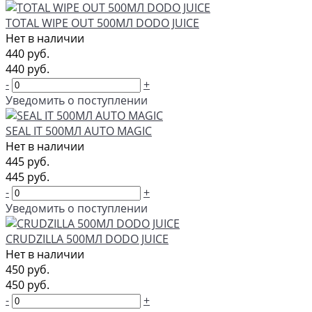
TOTAL WIPE OUT 500МЛ DODO JUICE
Нет в наличии
440 руб.
440 руб.
-
+
Уведомить о поступлении
SEAL IT 500МЛ AUTO MAGIC
Нет в наличии
445 руб.
445 руб.
-
+
Уведомить о поступлении
CRUDZILLA 500МЛ DODO JUICE
Нет в наличии
450 руб.
450 руб.
-
+