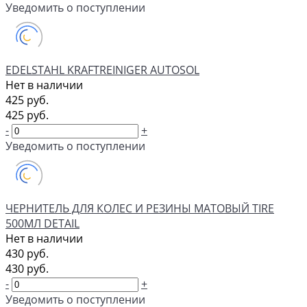
Уведомить о поступлении
EDELSTAHL KRAFTREINIGER AUTOSOL
Нет в наличии
425 руб.
425 руб.
-
+
Уведомить о поступлении
ЧЕРНИТЕЛЬ ДЛЯ КОЛЕС И РЕЗИНЫ МАТОВЫЙ TIRE
500МЛ DETAIL
Нет в наличии
430 руб.
430 руб.
-
+
Уведомить о поступлении