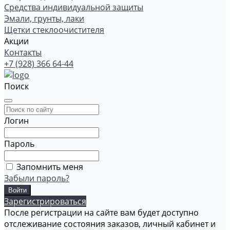
Средства индивидуальной защиты
Эмали, грунты, лаки
Щетки стеклоочистителя
Акции
Контакты
+7 (928) 366 64-44
Поиск
Логин
Пароль
Запомнить меня
Забыли пароль?
Зарегистрироваться
После регистрации на сайте вам будет доступно
отслеживание состояния заказов, личный кабинет и