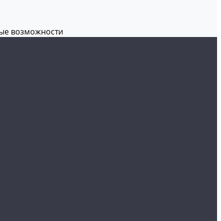
вые возможности