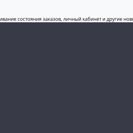
живание состояния заказов, личный кабинет и другие но