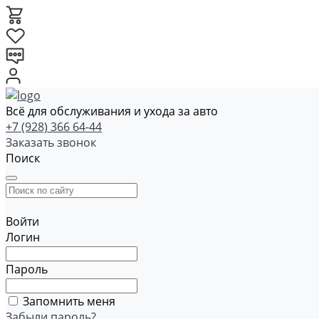
Всё для обслуживания и ухода за авто
+7 (928) 366 64-44
Заказать звонок
Поиск
Войти
Логин
Пароль
Запомнить меня
Забыли пароль?