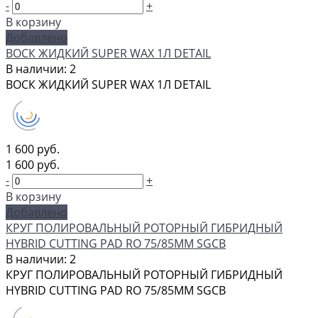
-
+
В корзину
Добавлено
ВОСК ЖИДКИЙ SUPER WAX 1Л DETAIL
В наличии: 2
ВОСК ЖИДКИЙ SUPER WAX 1Л DETAIL
1 600 руб.
1 600 руб.
-
+
В корзину
Добавлено
КРУГ ПОЛИРОВАЛЬНЫЙ РОТОРНЫЙ ГИБРИДНЫЙ
HYBRID CUTTING PAD RO 75/85ММ SGCB
В наличии: 2
КРУГ ПОЛИРОВАЛЬНЫЙ РОТОРНЫЙ ГИБРИДНЫЙ
HYBRID CUTTING PAD RO 75/85ММ SGCB