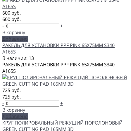
600 руб.
600 руб.
-
+
В корзину
Добавлено
РАКЕЛЬ ДЛЯ УСТАНОВКИ PPF PINK 65Х75ММ S340
A165S
В наличии: 13
РАКЕЛЬ ДЛЯ УСТАНОВКИ PPF PINK 65Х75ММ S340
A165S
725 руб.
725 руб.
-
+
В корзину
Добавлено
КРУГ ПОЛИРОВАЛЬНЫЙ РЕЖУЩИЙ ПОРОЛОНОВЫЙ
GREEN CUTTING PAD 165ММ 3D