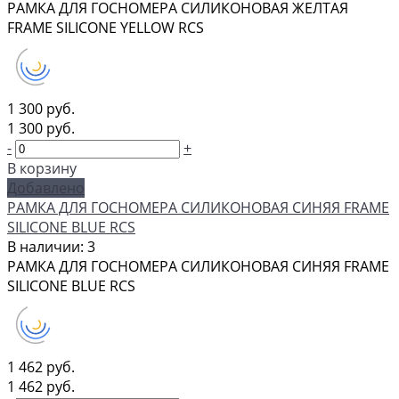
РАМКА ДЛЯ ГОСНОМЕРА СИЛИКОНОВАЯ ЖЕЛТАЯ
FRAME SILICONE YELLOW RCS
1 300 руб.
1 300 руб.
-
+
В корзину
Добавлено
РАМКА ДЛЯ ГОСНОМЕРА СИЛИКОНОВАЯ СИНЯЯ FRAME
SILICONE BLUE RCS
В наличии: 3
РАМКА ДЛЯ ГОСНОМЕРА СИЛИКОНОВАЯ СИНЯЯ FRAME
SILICONE BLUE RCS
1 462 руб.
1 462 руб.