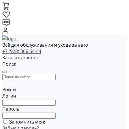
Всё для обслуживания и ухода за авто
+7 (928) 366 64-44
Заказать звонок
Поиск
Войти
Логин
Пароль
Запомнить меня
Забыли пароль?