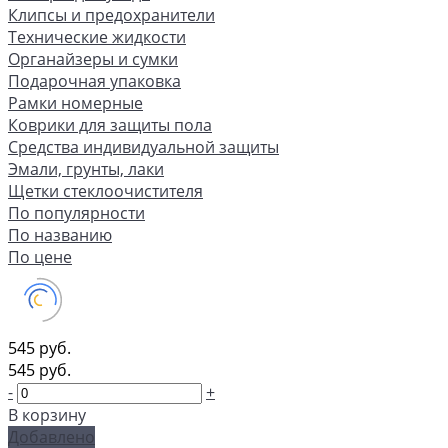
Клипсы и предохранители
Технические жидкости
Органайзеры и сумки
Подарочная упаковка
Рамки номерные
Коврики для защиты пола
Средства индивидуальной защиты
Эмали, грунты, лаки
Щетки стеклоочистителя
По популярности
По названию
По цене
545 руб.
545 руб.
-
+
В корзину
Добавлено