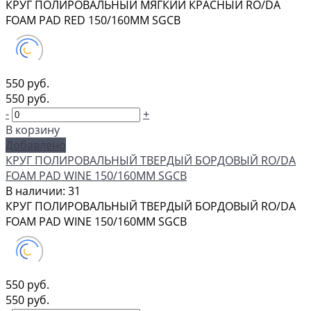
КРУГ ПОЛИРОВАЛЬНЫЙ МЯГКИЙ КРАСНЫЙ RO/DA
FOAM PAD RED 150/160ММ SGCB
550 руб.
550 руб.
-
+
В корзину
Добавлено
КРУГ ПОЛИРОВАЛЬНЫЙ ТВЕРДЫЙ БОРДОВЫЙ RO/DA
FOAM PAD WINE 150/160ММ SGCB
В наличии: 31
КРУГ ПОЛИРОВАЛЬНЫЙ ТВЕРДЫЙ БОРДОВЫЙ RO/DA
FOAM PAD WINE 150/160ММ SGCB
550 руб.
550 руб.