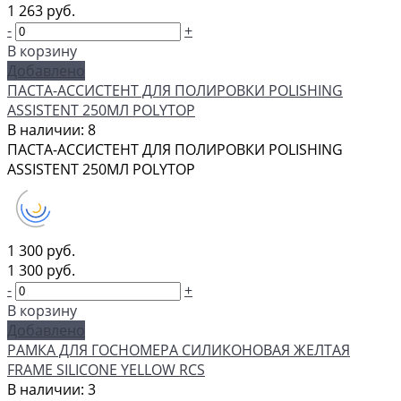
1 263 руб.
-
+
В корзину
Добавлено
ПАСТА-АССИСТЕНТ ДЛЯ ПОЛИРОВКИ POLISHING
ASSISTENT 250МЛ POLYTOP
В наличии: 8
ПАСТА-АССИСТЕНТ ДЛЯ ПОЛИРОВКИ POLISHING
ASSISTENT 250МЛ POLYTOP
1 300 руб.
1 300 руб.
-
+
В корзину
Добавлено
РАМКА ДЛЯ ГОСНОМЕРА СИЛИКОНОВАЯ ЖЕЛТАЯ
FRAME SILICONE YELLOW RCS
В наличии: 3