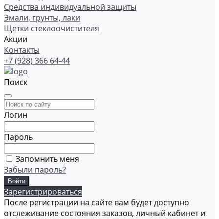
Средства индивидуальной защиты
Эмали, грунты, лаки
Щетки стеклоочистителя
Акции
Контакты
+7 (928) 366 64-44
Поиск
Логин
Пароль
Запомнить меня
Забыли пароль?
Зарегистрироваться
После регистрации на сайте вам будет доступно
отслеживание состояния заказов, личный кабинет и