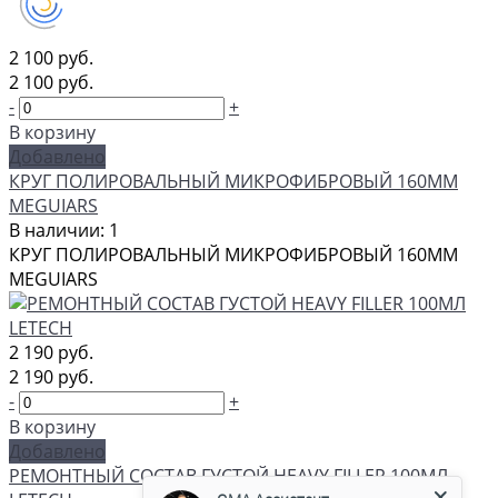
2 100 руб.
2 100 руб.
-
+
В корзину
Добавлено
КРУГ ПОЛИРОВАЛЬНЫЙ МИКРОФИБРОВЫЙ 160ММ
MEGUIARS
В наличии: 1
КРУГ ПОЛИРОВАЛЬНЫЙ МИКРОФИБРОВЫЙ 160ММ
MEGUIARS
2 190 руб.
2 190 руб.
-
+
В корзину
Добавлено
GMA Ассистент
РЕМОНТНЫЙ СОСТАВ ГУСТОЙ HEAVY FILLER 100МЛ
Консультант