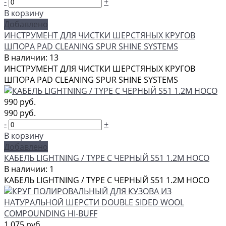
-
+
В корзину
Добавлено
ИНСТРУМЕНТ ДЛЯ ЧИСТКИ ШЕРСТЯНЫХ КРУГОВ
ШПОРА PAD CLEANING SPUR SHINE SYSTEMS
В наличии: 13
ИНСТРУМЕНТ ДЛЯ ЧИСТКИ ШЕРСТЯНЫХ КРУГОВ
ШПОРА PAD CLEANING SPUR SHINE SYSTEMS
990 руб.
990 руб.
-
+
В корзину
Добавлено
КАБЕЛЬ LIGHTNING / TYPE C ЧЕРНЫЙ S51 1.2M HOCO
В наличии: 1
КАБЕЛЬ LIGHTNING / TYPE C ЧЕРНЫЙ S51 1.2M HOCO
1 075 руб.