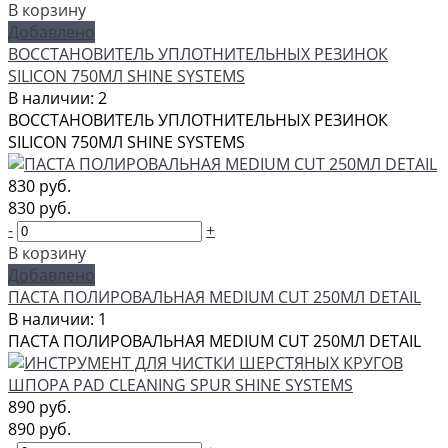
В корзину
Добавлено
ВОССТАНОВИТЕЛЬ УПЛОТНИТЕЛЬНЫХ РЕЗИНОК
SILICON 750МЛ SHINE SYSTEMS
В наличии: 2
ВОССТАНОВИТЕЛЬ УПЛОТНИТЕЛЬНЫХ РЕЗИНОК
SILICON 750МЛ SHINE SYSTEMS
830 руб.
830 руб.
-
+
В корзину
Добавлено
ПАСТА ПОЛИРОВАЛЬНАЯ MEDIUM CUT 250МЛ DETAIL
В наличии: 1
ПАСТА ПОЛИРОВАЛЬНАЯ MEDIUM CUT 250МЛ DETAIL
890 руб.
890 руб.