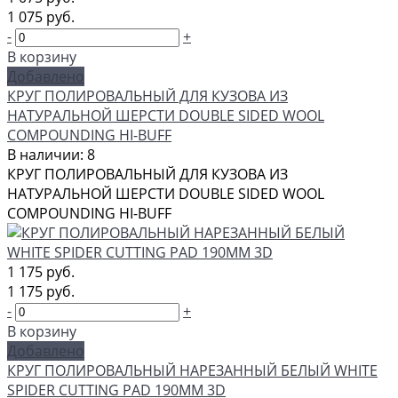
1 075 руб.
-
+
В корзину
Добавлено
КРУГ ПОЛИРОВАЛЬНЫЙ ДЛЯ КУЗОВА ИЗ
НАТУРАЛЬНОЙ ШЕРСТИ DOUBLE SIDED WOOL
COMPOUNDING HI-BUFF
В наличии: 8
КРУГ ПОЛИРОВАЛЬНЫЙ ДЛЯ КУЗОВА ИЗ
НАТУРАЛЬНОЙ ШЕРСТИ DOUBLE SIDED WOOL
COMPOUNDING HI-BUFF
1 175 руб.
1 175 руб.
-
+
В корзину
Добавлено
КРУГ ПОЛИРОВАЛЬНЫЙ НАРЕЗАННЫЙ БЕЛЫЙ WHITE
SPIDER CUTTING PAD 190ММ 3D