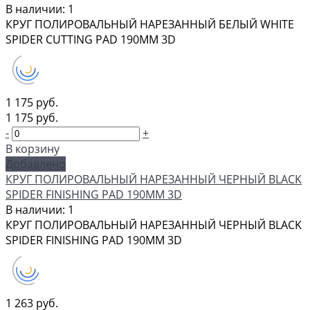
В наличии: 1
КРУГ ПОЛИРОВАЛЬНЫЙ НАРЕЗАННЫЙ БЕЛЫЙ WHITE
SPIDER CUTTING PAD 190ММ 3D
1 175 руб.
1 175 руб.
-
+
В корзину
Добавлено
КРУГ ПОЛИРОВАЛЬНЫЙ НАРЕЗАННЫЙ ЧЕРНЫЙ BLACK
SPIDER FINISHING PAD 190ММ 3D
В наличии: 1
КРУГ ПОЛИРОВАЛЬНЫЙ НАРЕЗАННЫЙ ЧЕРНЫЙ BLACK
SPIDER FINISHING PAD 190ММ 3D
1 263 руб.