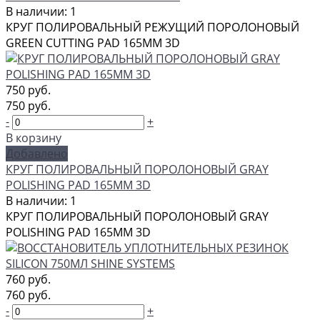
В наличии: 1
КРУГ ПОЛИРОВАЛЬНЫЙ РЕЖУЩИЙ ПОРОЛОНОВЫЙ
GREEN CUTTING PAD 165ММ 3D
750 руб.
750 руб.
-
+
В корзину
Добавлено
КРУГ ПОЛИРОВАЛЬНЫЙ ПОРОЛОНОВЫЙ GRAY
POLISHING PAD 165ММ 3D
В наличии: 1
КРУГ ПОЛИРОВАЛЬНЫЙ ПОРОЛОНОВЫЙ GRAY
POLISHING PAD 165ММ 3D
760 руб.
760 руб.
-
+