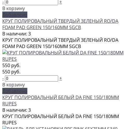
-
+
В корзину
Добавлено
КРУГ ПОЛИРОВАЛЬНЫЙ ТВЕРДЫЙ ЗЕЛЕНЫЙ RO/DA
FOAM PAD GREEN 150/160ММ SGCB
В наличии: 3
КРУГ ПОЛИРОВАЛЬНЫЙ ТВЕРДЫЙ ЗЕЛЕНЫЙ RO/DA
FOAM PAD GREEN 150/160ММ SGCB
550 руб.
550 руб.
-
+
В корзину
Добавлено
КРУГ ПОЛИРОВАЛЬНЫЙ БЕЛЫЙ DA FINE 150/180ММ
RUPES
В наличии: 3
КРУГ ПОЛИРОВАЛЬНЫЙ БЕЛЫЙ DA FINE 150/180ММ
RUPES