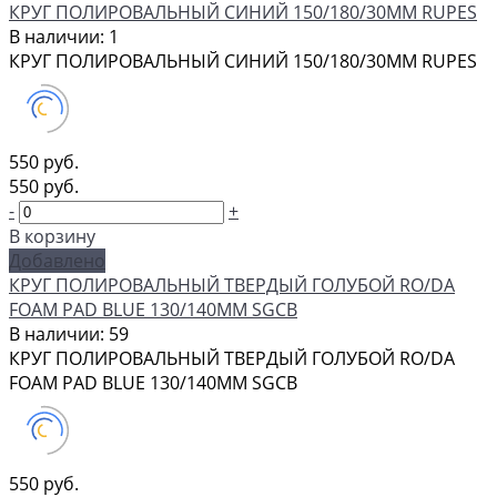
КРУГ ПОЛИРОВАЛЬНЫЙ СИНИЙ 150/180/30ММ RUPES
В наличии: 1
КРУГ ПОЛИРОВАЛЬНЫЙ СИНИЙ 150/180/30ММ RUPES
550 руб.
550 руб.
-
+
В корзину
Добавлено
КРУГ ПОЛИРОВАЛЬНЫЙ ТВЕРДЫЙ ГОЛУБОЙ RO/DA
FOAM PAD BLUE 130/140ММ SGCB
В наличии: 59
КРУГ ПОЛИРОВАЛЬНЫЙ ТВЕРДЫЙ ГОЛУБОЙ RO/DA
FOAM PAD BLUE 130/140ММ SGCB
550 руб.