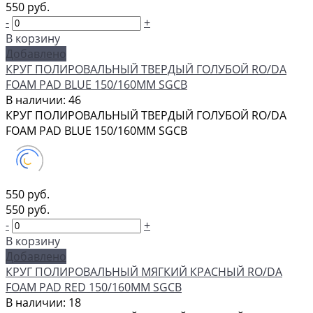
550 руб.
-
+
В корзину
Добавлено
КРУГ ПОЛИРОВАЛЬНЫЙ ТВЕРДЫЙ ГОЛУБОЙ RO/DA
FOAM PAD BLUE 150/160ММ SGCB
В наличии: 46
КРУГ ПОЛИРОВАЛЬНЫЙ ТВЕРДЫЙ ГОЛУБОЙ RO/DA
FOAM PAD BLUE 150/160ММ SGCB
550 руб.
550 руб.
-
+
В корзину
Добавлено
КРУГ ПОЛИРОВАЛЬНЫЙ МЯГКИЙ КРАСНЫЙ RO/DA
FOAM PAD RED 150/160ММ SGCB
В наличии: 18