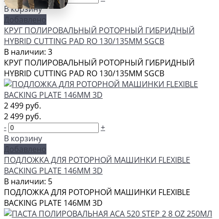
В корзину
Добавлено
КРУГ ПОЛИРОВАЛЬНЫЙ РОТОРНЫЙ ГИБРИДНЫЙ
HYBRID CUTTING PAD RO 130/135ММ SGCB
В наличии: 3
КРУГ ПОЛИРОВАЛЬНЫЙ РОТОРНЫЙ ГИБРИДНЫЙ
HYBRID CUTTING PAD RO 130/135ММ SGCB
2 499 руб.
2 499 руб.
-
+
В корзину
Добавлено
ПОДЛОЖКА ДЛЯ РОТОРНОЙ МАШИНКИ FLEXIBLE
BACKING PLATE 146ММ 3D
В наличии: 5
ПОДЛОЖКА ДЛЯ РОТОРНОЙ МАШИНКИ FLEXIBLE
BACKING PLATE 146ММ 3D