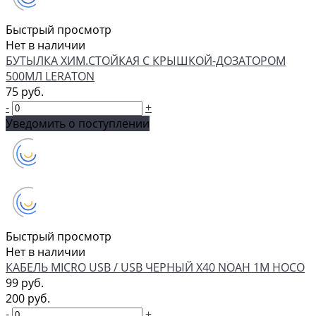
Быстрый просмотр
Нет в наличии
БУТЫЛКА ХИМ.СТОЙКАЯ С КРЫШКОЙ-ДОЗАТОРОМ
500МЛ LERATON
75 руб.
-
+
Уведомить о поступлении
Быстрый просмотр
Нет в наличии
КАБЕЛЬ MICRO USB / USB ЧЕРНЫЙ X40 NOAH 1M HOCO
99 руб.
200 руб.
-
+