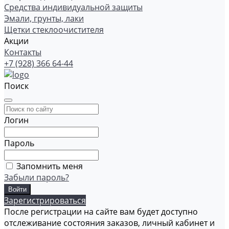
Средства индивидуальной защиты
Эмали, грунты, лаки
Щетки стеклоочистителя
Акции
Контакты
+7 (928) 366 64-44
Поиск
Логин
Пароль
Запомнить меня
Забыли пароль?
Зарегистрироваться
После регистрации на сайте вам будет доступно
отслеживание состояния заказов, личный кабинет и