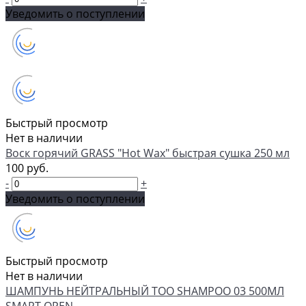
Уведомить о поступлении
Быстрый просмотр
Нет в наличии
Воск горячий GRASS "Hot Wax" быстрая сушка 250 мл
100 руб.
-
+
Уведомить о поступлении
Быстрый просмотр
Нет в наличии
ШАМПУНЬ НЕЙТРАЛЬНЫЙ TOO SHAMPOO 03 500МЛ