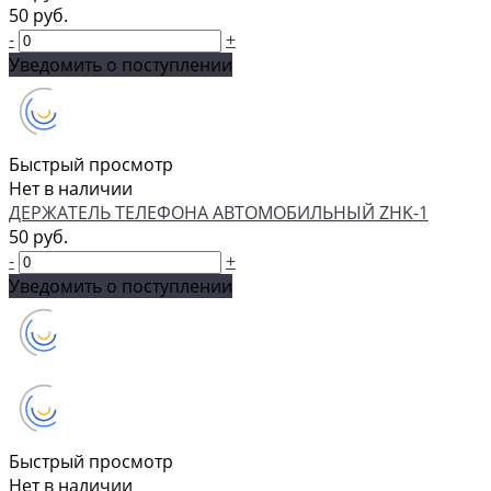
50 руб.
-
+
Уведомить о поступлении
Быстрый просмотр
Нет в наличии
ДЕРЖАТЕЛЬ ТЕЛЕФОНА АВТОМОБИЛЬНЫЙ ZHK-1
50 руб.
-
+
Уведомить о поступлении
Быстрый просмотр
Нет в наличии