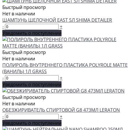
Быстрый просмотр
Нет в наличии
ШАМПУНЬ ЩЕЛОЧНОЙ EAST 5Л SHIMA DETAILER
-
+
Уведомить о поступлении
Быстрый просмотр
Нет в наличии
ПОЛИРОЛЬ ВНУТРЕННЕГО ПЛАСТИКА POLYROLE MATTE
(ВАНИЛЬ) 1Л GRASS
-
+
Уведомить о поступлении
Быстрый просмотр
Нет в наличии
ОБЕЗЖИРИВАТЕЛЬ СПИРТОВОЙ G8 473МЛ LERATON
-
+
Уведомить о поступлении