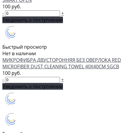
SMART OPEN
100 руб.
-
+
Уведомить о поступлении
Быстрый просмотр
Нет в наличии
МИКРОФИБРА ДВУСТОРОННЯЯ БЕЗ ОВЕРЛОКА RED
MICROFIBER DUST CLEANING TOWEL 40Х40СМ SGCB
100 руб.
-
+
Уведомить о поступлении