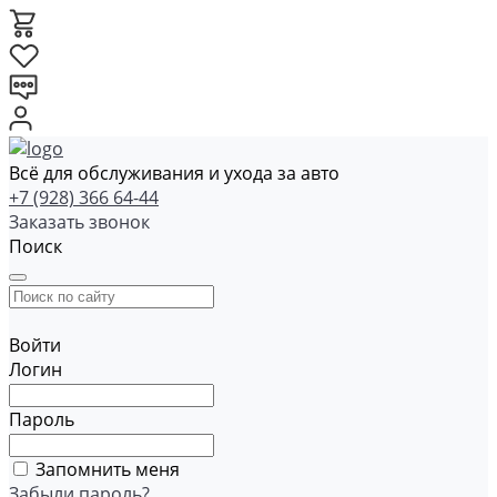
Всё для обслуживания и ухода за авто
+7 (928) 366 64-44
Заказать звонок
Поиск
Войти
Логин
Пароль
Запомнить меня
Забыли пароль?