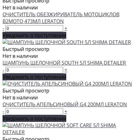
Быстрый просмотр
Нет в наличии
ОЧИСТИТЕЛЬ ОБЕЗЖИРИВАТЕЛЬ МОТОЦИКЛОВ
B2MOTO 473МЛ LERATON
-
+
Уведомить о поступлении
Быстрый просмотр
Нет в наличии
ШАМПУНЬ ЩЕЛОЧНОЙ SOUTH 5Л SHIMA DETAILER
-
+
Уведомить о поступлении
Быстрый просмотр
Нет в наличии
ОЧИСТИТЕЛЬ АПЕЛЬСИНОВЫЙ G4 200МЛ LERATON
-
+
Уведомить о поступлении
Быстрый просмотр