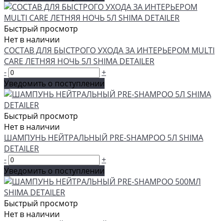
Быстрый просмотр
Нет в наличии
СОСТАВ ДЛЯ БЫСТРОГО УХОДА ЗА ИНТЕРЬЕРОМ MULTI
CARE ЛЕТНЯЯ НОЧЬ 5Л SHIMA DETAILER
-
+
Уведомить о поступлении
Быстрый просмотр
Нет в наличии
ШАМПУНЬ НЕЙТРАЛЬНЫЙ PRE-SHAMPOO 5Л SHIMA
DETAILER
-
+
Уведомить о поступлении
Быстрый просмотр
Нет в наличии