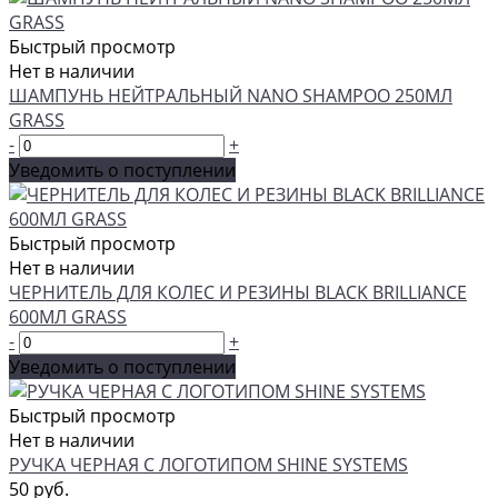
Быстрый просмотр
Нет в наличии
ШАМПУНЬ НЕЙТРАЛЬНЫЙ NANO SHAMPOO 250МЛ
GRASS
-
+
Уведомить о поступлении
Быстрый просмотр
Нет в наличии
ЧЕРНИТЕЛЬ ДЛЯ КОЛЕС И РЕЗИНЫ BLACK BRILLIANCE
600МЛ GRASS
-
+
Уведомить о поступлении
Быстрый просмотр
Нет в наличии
РУЧКА ЧЕРНАЯ С ЛОГОТИПОМ SHINE SYSTEMS
50 руб.