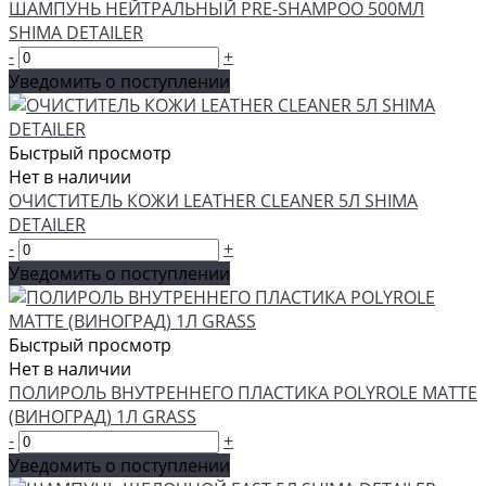
ШАМПУНЬ НЕЙТРАЛЬНЫЙ PRE-SHAMPOO 500МЛ
SHIMA DETAILER
-
+
Уведомить о поступлении
Быстрый просмотр
Нет в наличии
ОЧИСТИТЕЛЬ КОЖИ LEATHER CLEANER 5Л SHIMA
DETAILER
-
+
Уведомить о поступлении
Быстрый просмотр
Нет в наличии
ПОЛИРОЛЬ ВНУТРЕННЕГО ПЛАСТИКА POLYROLE MATTE
(ВИНОГРАД) 1Л GRASS
-
+
Уведомить о поступлении