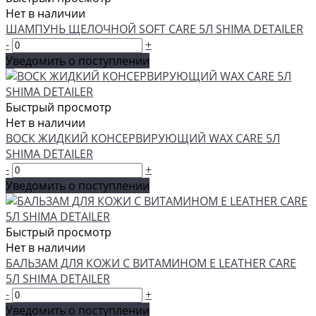
Нет в наличии
ШАМПУНЬ ЩЕЛОЧНОЙ SOFT CARE 5Л SHIMA DETAILER
-
+
Уведомить о поступлении
Быстрый просмотр
Нет в наличии
ВОСК ЖИДКИЙ КОНСЕРВИРУЮЩИЙ WAX CARE 5Л
SHIMA DETAILER
-
+
Уведомить о поступлении
Быстрый просмотр
Нет в наличии
БАЛЬЗАМ ДЛЯ КОЖИ С ВИТАМИНОМ Е LEATHER CARE
5Л SHIMA DETAILER
-
+
Уведомить о поступлении