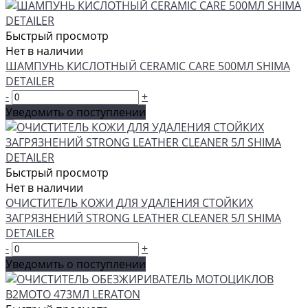
Быстрый просмотр
Нет в наличии
ШАМПУНЬ КИСЛОТНЫЙ CERAMIC CARE 500МЛ SHIMA
DETAILER
-
+
Уведомить о поступлении
Быстрый просмотр
Нет в наличии
ОЧИСТИТЕЛЬ КОЖИ ДЛЯ УДАЛЕНИЯ СТОЙКИХ
ЗАГРЯЗНЕНИЙ STRONG LEATHER CLEANER 5Л SHIMA
DETAILER
-
+
Уведомить о поступлении