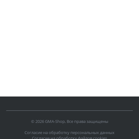
© 2026 GMA-Shop, Все права защищены
Согласие на обработку персональных данных
Согласие на обработку файлов cookies