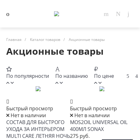
Главная
/
Каталог товаров
/
Акционные товары
Акционные товары
По популярности
По названию
По цене
Быстрый просмотр
Быстрый просмотр
Нет в наличии
Нет в наличии
СОСТАВ ДЛЯ БЫСТРОГО
MOS2OIL UNIVERSAL OIL
УХОДА ЗА ИНТЕРЬЕРОМ
400МЛ SONAX
MULTI CARE ЛЕТНЯЯ НОЧЬ
275 руб.