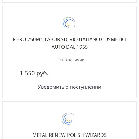
FIERO 250МЛ LABORATORIO ITALIANO COSMETICI
AUTO DAL 1965
Нет в наличии
1 550 руб.
Уведомить о поступлении
METAL RENEW POLISH WIZARDS