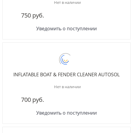
Нет в наличии
750 руб.
Уведомить о поступлении
INFLATABLE BOAT & FENDER CLEANER AUTOSOL
Нет в наличии
700 руб.
Уведомить о поступлении