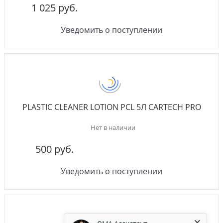
1 025 руб.
Уведомить о поступлении
PLASTIC CLEANER LOTION PCL 5Л CARTECH PRO
Нет в наличии
500 руб.
Уведомить о поступлении
GMA Ассистент
Консультант