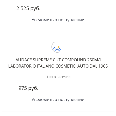
2 525 руб.
Уведомить о поступлении
AUDACE SUPREME CUT COMPOUND 250МЛ
LABORATORIO ITALIANO COSMETICI AUTO DAL 1965
Нет в наличии
975 руб.
Уведомить о поступлении