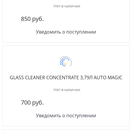
Нет в наличии
850 руб.
Уведомить о поступлении
GLASS CLEANER CONCENTRATE 3,79Л AUTO MAGIC
Нет в наличии
700 руб.
Уведомить о поступлении