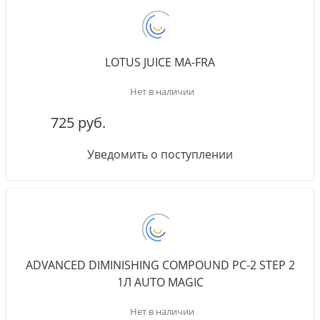
LOTUS JUICE MA-FRA
Нет в наличии
725 руб.
Уведомить о поступлении
ADVANCED DIMINISHING COMPOUND PC-2 STEP 2
1Л AUTO MAGIC
Нет в наличии