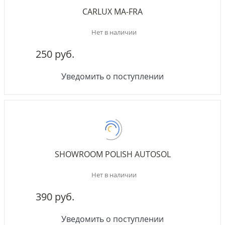
CARLUX MA-FRA
Нет в наличии
250 руб.
Уведомить о поступлении
SHOWROOM POLISH AUTOSOL
Нет в наличии
390 руб.
Уведомить о поступлении