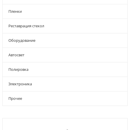
Пленки
Реставрация стекол
Оборудование
Автосвет
Полировка
Электроника
Прочее