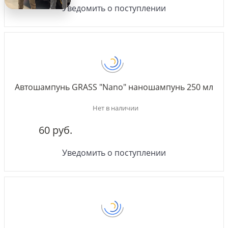
Уведомить о поступлении
Автошампунь GRASS "Nano" наношампунь 250 мл
Нет в наличии
60 руб.
Уведомить о поступлении