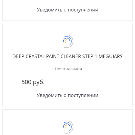
Уведомить о поступлении
DEEP CRYSTAL PAINT CLEANER STEP 1 MEGUIARS
Нет в наличии
500 руб.
Уведомить о поступлении