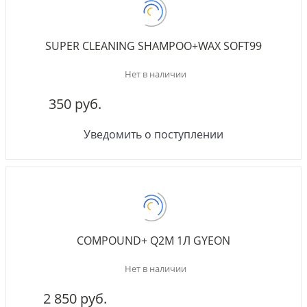
SUPER CLEANING SHAMPOO+WAX SOFT99
Нет в наличии
350 руб.
Уведомить о поступлении
COMPOUND+ Q2M 1Л GYEON
Нет в наличии
2 850 руб.