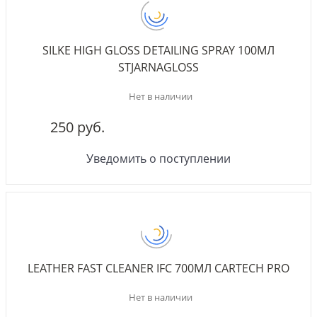
SILKE HIGH GLOSS DETAILING SPRAY 100МЛ
STJARNAGLOSS
Нет в наличии
250 руб.
Уведомить о поступлении
LEATHER FAST CLEANER IFC 700МЛ CARTECH PRO
Нет в наличии