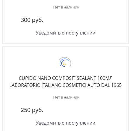
Нет в наличии
300 руб.
Уведомить о поступлении
CUPIDO NANO COMPOSIT SEALANT 100МЛ
LABORATORIO ITALIANO COSMETICI AUTO DAL 1965
Нет в наличии
250 руб.
Уведомить о поступлении