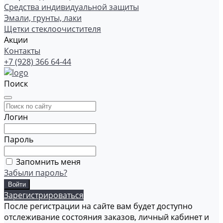
Средства индивидуальной защиты
Эмали, грунты, лаки
Щетки стеклоочистителя
Акции
Контакты
+7 (928) 366 64-44
Поиск
Логин
Пароль
Запомнить меня
Забыли пароль?
Зарегистрироваться
После регистрации на сайте вам будет доступно
отслеживание состояния заказов, личный кабинет и