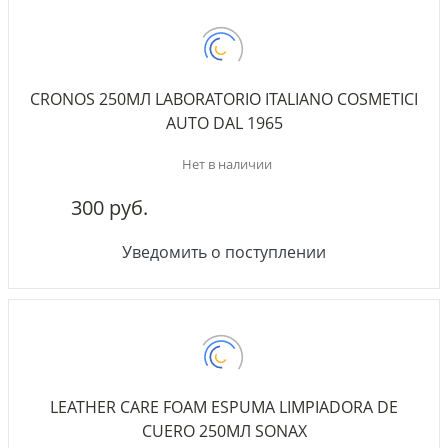
CRONOS 250МЛ LABORATORIO ITALIANO COSMETICI
AUTO DAL 1965
Нет в наличии
300 руб.
Уведомить о поступлении
LEATHER CARE FOAM ESPUMA LIMPIADORA DE
CUERO 250МЛ SONAX