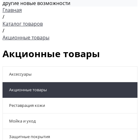
другие новые возможности
Главная
/
Каталог товаров
/
Акционные товары
Акционные товары
Аксессуары
Акционные товары
Реставрация кожи
Мойка и уход
Защитные покрытия