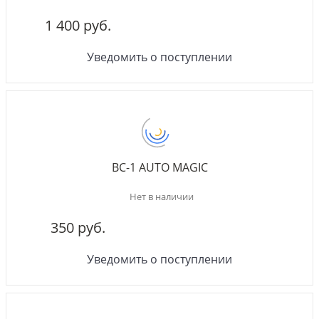
1 400 руб.
Уведомить о поступлении
BC-1 AUTO MAGIC
Нет в наличии
350 руб.
Уведомить о поступлении