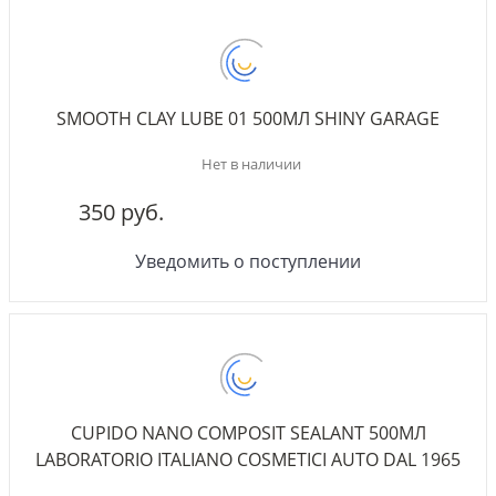
SMOOTH CLAY LUBE 01 500МЛ SHINY GARAGE
Нет в наличии
350 руб.
Уведомить о поступлении
CUPIDO NANO COMPOSIT SEALANT 500МЛ
LABORATORIO ITALIANO COSMETICI AUTO DAL 1965