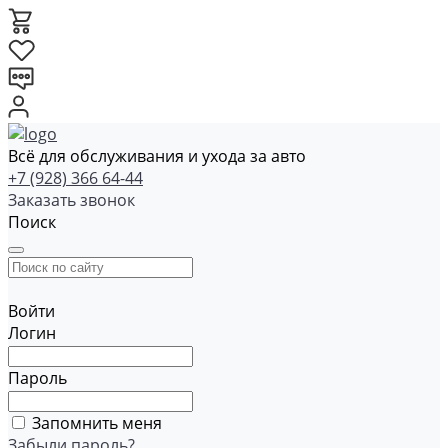
Всё для обслуживания и ухода за авто
+7 (928) 366 64-44
Заказать звонок
Поиск
Войти
Логин
Пароль
Запомнить меня
Забыли пароль?