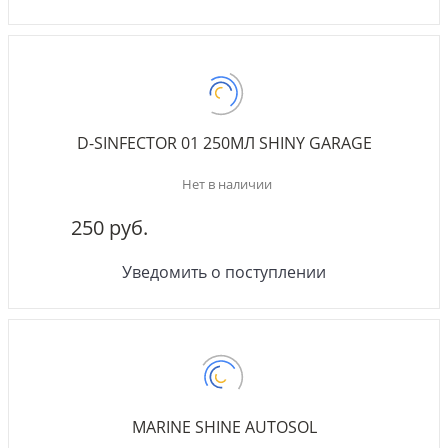
D-SINFECTOR 01 250МЛ SHINY GARAGE
Нет в наличии
250 руб.
Уведомить о поступлении
MARINE SHINE AUTOSOL