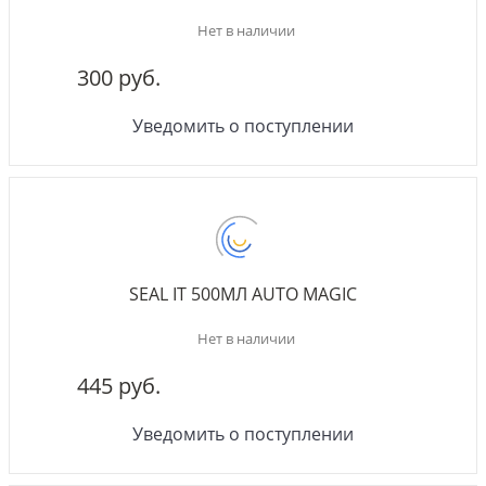
Нет в наличии
300 руб.
Уведомить о поступлении
SEAL IT 500МЛ AUTO MAGIC
Нет в наличии
445 руб.
Уведомить о поступлении