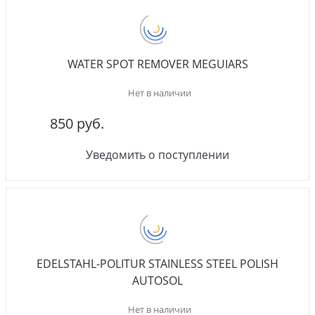
WATER SPOT REMOVER MEGUIARS
Нет в наличии
850 руб.
Уведомить о поступлении
EDELSTAHL-POLITUR STAINLESS STEEL POLISH
AUTOSOL
Нет в наличии