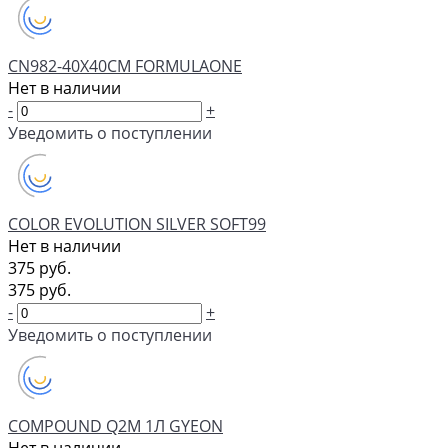
CN982-40X40CM FORMULAONE
Нет в наличии
-
+
Уведомить о поступлении
COLOR EVOLUTION SILVER SOFT99
Нет в наличии
375 руб.
375 руб.
-
+
Уведомить о поступлении
COMPOUND Q2M 1Л GYEON