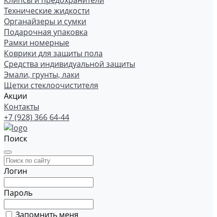
Клипсы и предохранители
Технические жидкости
Органайзеры и сумки
Подарочная упаковка
Рамки номерные
Коврики для защиты пола
Средства индивидуальной защиты
Эмали, грунты, лаки
Щетки стеклоочистителя
Акции
Контакты
+7 (928) 366 64-44
Поиск
Логин
Пароль
Запомнить меня