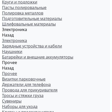
Круги и подложки
Пасты полировальные
Полировка металлов
Подготовительные материалы
Шлифовальные материалы
Электроника
Назад
Электроника
Зарядные устройства и кабели
Наушники
Батарейки и внешние аккумуляторы
Прочее
Назад
Прочее
Визитки парковочные
Держатели для телефона
Провода для прикуривателя
Тросы и стяжки груза
Сувениры
Наборы для ухода