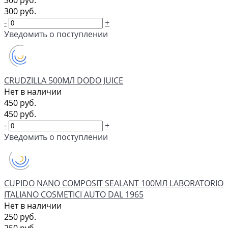
300 руб.
300 руб.
-
+
Уведомить о поступлении
CRUDZILLA 500МЛ DODO JUICE
Нет в наличии
450 руб.
450 руб.
-
+
Уведомить о поступлении
CUPIDO NANO COMPOSIT SEALANT 100МЛ LABORATORIO
ITALIANO COSMETICI AUTO DAL 1965
Нет в наличии
250 руб.