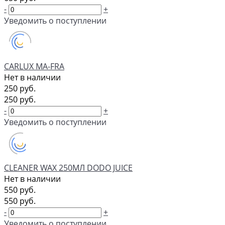
-
+
Уведомить о поступлении
CARLUX MA-FRA
Нет в наличии
250 руб.
250 руб.
-
+
Уведомить о поступлении
CLEANER WAX 250МЛ DODO JUICE
Нет в наличии
550 руб.
550 руб.
-
+
Уведомить о поступлении