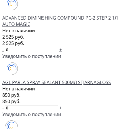
ADVANCED DIMINISHING COMPOUND PC-2 STEP 2 1Л
AUTO MAGIC
Нет в наличии
2 525 руб.
2 525 руб.
-
+
Уведомить о поступлении
AGL PARLA SPRAY SEALANT 500МЛ STJARNAGLOSS
Нет в наличии
850 руб.
850 руб.
-
+
Уведомить о поступлении