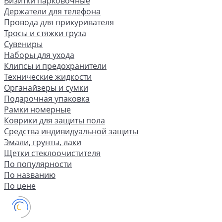
Визитки парковочные
Держатели для телефона
Провода для прикуривателя
Тросы и стяжки груза
Сувениры
Наборы для ухода
Клипсы и предохранители
Технические жидкости
Органайзеры и сумки
Подарочная упаковка
Рамки номерные
Коврики для защиты пола
Средства индивидуальной защиты
Эмали, грунты, лаки
Щетки стеклоочистителя
По популярности
По названию
По цене