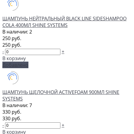
ШАМПУНЬ НЕЙТРАЛЬНЫЙ BLACK LINE SIDESHAMPOO
COLA 400МЛ SHINE SYSTEMS
В наличии: 2
250 руб.
250 руб.
-
+
В корзину
Добавлено
ШАМПУНЬ ЩЕЛОЧНОЙ ACTIVEFOAM 900МЛ SHINE
SYSTEMS
В наличии: 7
330 руб.
330 руб.
-
+
В корзину