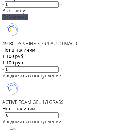
-
+
В корзину
Добавлено
49-BODY SHINE 3,79Л AUTO MAGIC
Нет в наличии
1 100 руб.
1 100 руб.
-
+
Уведомить о поступлении
ACTIVE FOAM GEL 1Л GRASS
Нет в наличии
-
+
Уведомить о поступлении