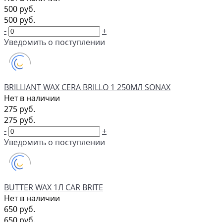
500 руб.
500 руб.
-
+
Уведомить о поступлении
BRILLIANT WAX CERA BRILLO 1 250МЛ SONAX
Нет в наличии
275 руб.
275 руб.
-
+
Уведомить о поступлении
BUTTER WAX 1Л CAR BRITE
Нет в наличии
650 руб.
650 руб.