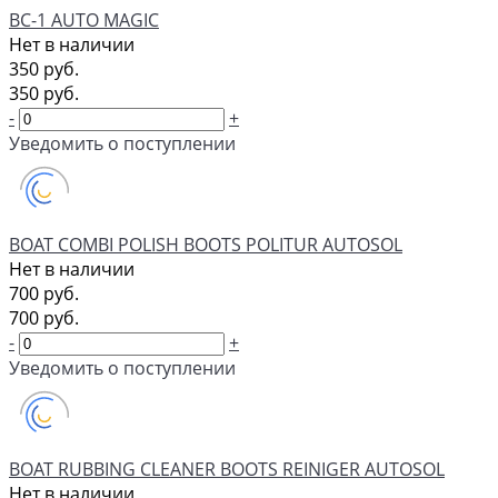
BC-1 AUTO MAGIC
Нет в наличии
350 руб.
350 руб.
-
+
Уведомить о поступлении
BOAT COMBI POLISH BOOTS POLITUR AUTOSOL
Нет в наличии
700 руб.
700 руб.
-
+
Уведомить о поступлении
BOAT RUBBING CLEANER BOOTS REINIGER AUTOSOL
Нет в наличии