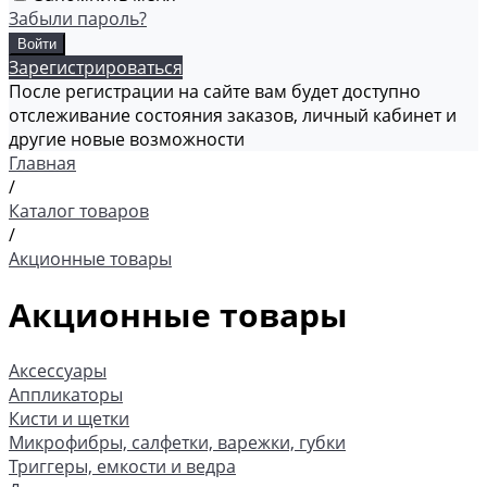
Забыли пароль?
Зарегистрироваться
После регистрации на сайте вам будет доступно
отслеживание состояния заказов, личный кабинет и
другие новые возможности
Главная
/
Каталог товаров
/
Акционные товары
Акционные товары
Аксессуары
Аппликаторы
Кисти и щетки
Микрофибры, салфетки, варежки, губки
Триггеры, емкости и ведра