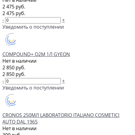
Нет в наличии
2 475 руб.
2 475 руб.
-
+
Уведомить о поступлении
COMPOUND+ Q2M 1Л GYEON
Нет в наличии
2 850 руб.
2 850 руб.
-
+
Уведомить о поступлении
CRONOS 250МЛ LABORATORIO ITALIANO COSMETICI
AUTO DAL 1965
Нет в наличии