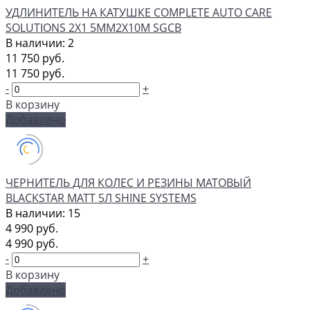
УДЛИНИТЕЛЬ НА КАТУШКЕ COMPLETE AUTO CARE
SOLUTIONS 2X1 5ММ2Х10М SGCB
В наличии: 2
11 750 руб.
11 750 руб.
-
+
В корзину
Добавлено
ЧЕРНИТЕЛЬ ДЛЯ КОЛЕС И РЕЗИНЫ МАТОВЫЙ
BLACKSTAR MATT 5Л SHINE SYSTEMS
В наличии: 15
4 990 руб.
4 990 руб.
-
+
В корзину
Добавлено