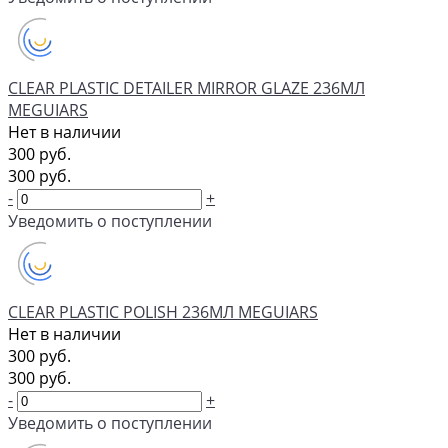
CLEAR PLASTIC DETAILER MIRROR GLAZE 236МЛ
MEGUIARS
Нет в наличии
300 руб.
300 руб.
-
+
Уведомить о поступлении
CLEAR PLASTIC POLISH 236МЛ MEGUIARS
Нет в наличии
300 руб.
300 руб.
-
+
Уведомить о поступлении