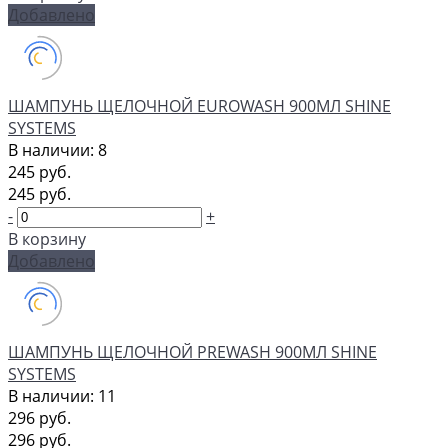
Добавлено
ШАМПУНЬ ЩЕЛОЧНОЙ EUROWASH 900МЛ SHINE
SYSTEMS
В наличии: 8
245 руб.
245 руб.
-
+
В корзину
Добавлено
ШАМПУНЬ ЩЕЛОЧНОЙ PREWASH 900МЛ SHINE
SYSTEMS
В наличии: 11
296 руб.
296 руб.