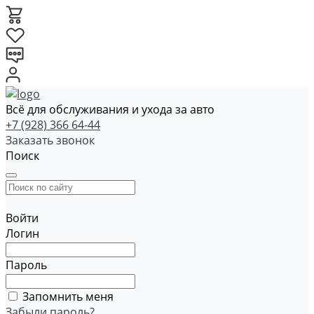
Всё для обслуживания и ухода за авто
+7 (928) 366 64-44
Заказать звонок
Поиск
Войти
Логин
Пароль
Запомнить меня
Забыли пароль?