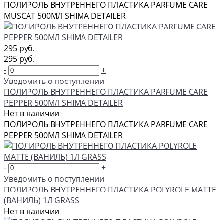
ПОЛИРОЛЬ ВНУТРЕННЕГО ПЛАСТИКА PARFUME CARE
MUSCAT 500МЛ SHIMA DETAILER
295 руб.
295 руб.
-
+
Уведомить о поступлении
ПОЛИРОЛЬ ВНУТРЕННЕГО ПЛАСТИКА PARFUME CARE
PEPPER 500МЛ SHIMA DETAILER
Нет в наличии
ПОЛИРОЛЬ ВНУТРЕННЕГО ПЛАСТИКА PARFUME CARE
PEPPER 500МЛ SHIMA DETAILER
-
+
Уведомить о поступлении
ПОЛИРОЛЬ ВНУТРЕННЕГО ПЛАСТИКА POLYROLE MATTE
(ВАНИЛЬ) 1Л GRASS
Нет в наличии