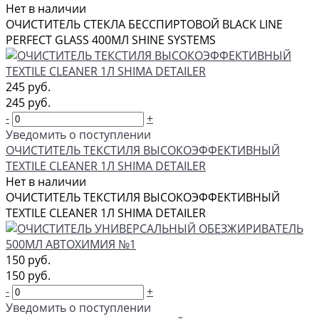
Нет в наличии
ОЧИСТИТЕЛЬ СТЕКЛА БЕССПИРТОВОЙ BLACK LINE
PERFECT GLASS 400МЛ SHINE SYSTEMS
245 руб.
245 руб.
-
+
Уведомить о поступлении
ОЧИСТИТЕЛЬ ТЕКСТИЛЯ ВЫСОКОЭФФЕКТИВНЫЙ
TEXTILE CLEANER 1Л SHIMA DETAILER
Нет в наличии
ОЧИСТИТЕЛЬ ТЕКСТИЛЯ ВЫСОКОЭФФЕКТИВНЫЙ
TEXTILE CLEANER 1Л SHIMA DETAILER
150 руб.
150 руб.
-
+
Уведомить о поступлении