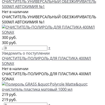
ОЧИСТИТЕЛЬ УНИВЕРСАЛЬНЫЙ ОБЕЗЖИРИВАТЕЛЬ
500МЛ АВТОХИМИЯ №1
Нет в наличии
ОЧИСТИТЕЛЬ УНИВЕРСАЛЬНЫЙ ОБЕЗЖИРИВАТЕЛЬ
500МЛ АВТОХИМИЯ №1
300 руб.
300 руб.
-
+
Уведомить о поступлении
ОЧИСТИТЕЛЬ-ПОЛИРОЛЬ ДЛЯ ПЛАСТИКА 400МЛ
SONAX
Нет в наличии
ОЧИСТИТЕЛЬ-ПОЛИРОЛЬ ДЛЯ ПЛАСТИКА 400МЛ
SONAX
219 руб.
219 руб.
-
+