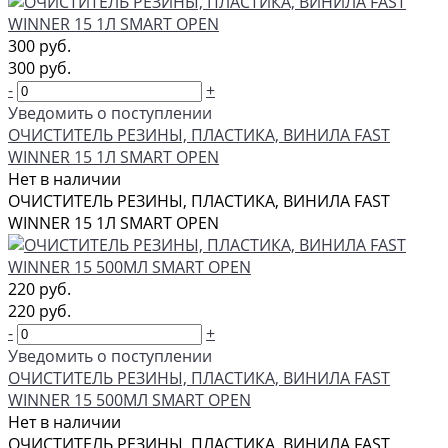
300 руб.
300 руб.
-
+
Уведомить о поступлении
ОЧИСТИТЕЛЬ РЕЗИНЫ, ПЛАСТИКА, ВИНИЛА FAST
WINNER 15 1Л SMART OPEN
Нет в наличии
ОЧИСТИТЕЛЬ РЕЗИНЫ, ПЛАСТИКА, ВИНИЛА FAST
WINNER 15 1Л SMART OPEN
220 руб.
220 руб.
-
+
Уведомить о поступлении
ОЧИСТИТЕЛЬ РЕЗИНЫ, ПЛАСТИКА, ВИНИЛА FAST
WINNER 15 500МЛ SMART OPEN
Нет в наличии
ОЧИСТИТЕЛЬ РЕЗИНЫ, ПЛАСТИКА, ВИНИЛА FAST