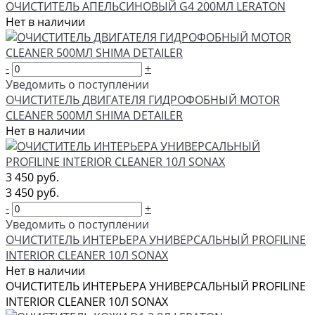
ОЧИСТИТЕЛЬ АПЕЛЬСИНОВЫЙ G4 200МЛ LERATON
Нет в наличии
-
+
Уведомить о поступлении
ОЧИСТИТЕЛЬ ДВИГАТЕЛЯ ГИДРОФОБНЫЙ MOTOR
CLEANER 500МЛ SHIMA DETAILER
Нет в наличии
3 450 руб.
3 450 руб.
-
+
Уведомить о поступлении
ОЧИСТИТЕЛЬ ИНТЕРЬЕРА УНИВЕРСАЛЬНЫЙ PROFILINE
INTERIOR CLEANER 10Л SONAX
Нет в наличии
ОЧИСТИТЕЛЬ ИНТЕРЬЕРА УНИВЕРСАЛЬНЫЙ PROFILINE
INTERIOR CLEANER 10Л SONAX