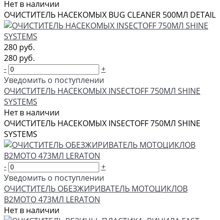
Нет в наличии
ОЧИСТИТЕЛЬ НАСЕКОМЫХ BUG CLEANER 500МЛ DETAIL
280 руб.
280 руб.
-
+
Уведомить о поступлении
ОЧИСТИТЕЛЬ НАСЕКОМЫХ INSECTOFF 750МЛ SHINE
SYSTEMS
Нет в наличии
ОЧИСТИТЕЛЬ НАСЕКОМЫХ INSECTOFF 750МЛ SHINE
SYSTEMS
-
+
Уведомить о поступлении
ОЧИСТИТЕЛЬ ОБЕЗЖИРИВАТЕЛЬ МОТОЦИКЛОВ
B2MOTO 473МЛ LERATON
Нет в наличии