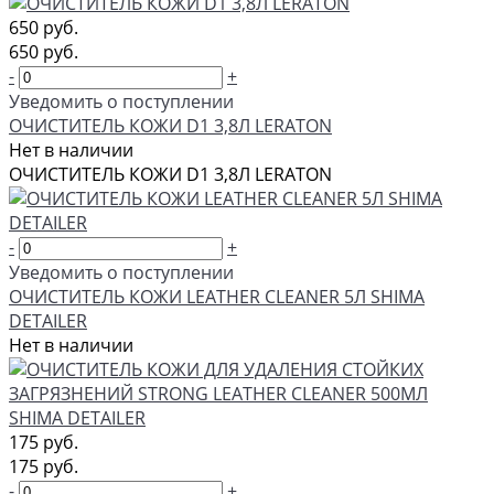
650 руб.
650 руб.
-
+
Уведомить о поступлении
ОЧИСТИТЕЛЬ КОЖИ D1 3,8Л LERATON
Нет в наличии
ОЧИСТИТЕЛЬ КОЖИ D1 3,8Л LERATON
-
+
Уведомить о поступлении
ОЧИСТИТЕЛЬ КОЖИ LEATHER CLEANER 5Л SHIMA
DETAILER
Нет в наличии
175 руб.
175 руб.
-
+