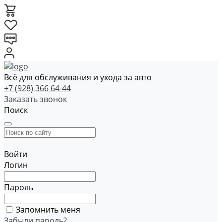
Всё для обслуживания и ухода за авто
+7 (928) 366 64-44
Заказать звонок
Поиск
Войти
Логин
Пароль
Запомнить меня
Забыли пароль?