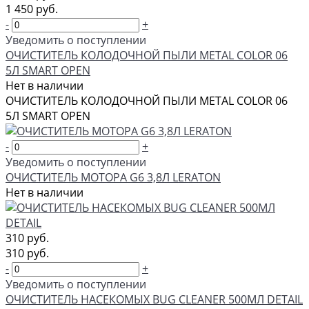
1 450 руб.
-
+
Уведомить о поступлении
ОЧИСТИТЕЛЬ КОЛОДОЧНОЙ ПЫЛИ METAL COLOR 06
5Л SMART OPEN
Нет в наличии
ОЧИСТИТЕЛЬ КОЛОДОЧНОЙ ПЫЛИ METAL COLOR 06
5Л SMART OPEN
-
+
Уведомить о поступлении
ОЧИСТИТЕЛЬ МОТОРА G6 3,8Л LERATON
Нет в наличии
310 руб.
310 руб.
-
+
Уведомить о поступлении
ОЧИСТИТЕЛЬ НАСЕКОМЫХ BUG CLEANER 500МЛ DETAIL