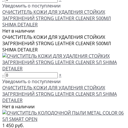
Уведомить о поступлении
ОЧИСТИТЕЛЬ КОЖИ ДЛЯ УДАЛЕНИЯ СТОЙКИХ
ЗАГРЯЗНЕНИЙ STRONG LEATHER CLEANER 500МЛ
SHIMA DETAILER
Нет в наличии
ОЧИСТИТЕЛЬ КОЖИ ДЛЯ УДАЛЕНИЯ СТОЙКИХ
ЗАГРЯЗНЕНИЙ STRONG LEATHER CLEANER 500МЛ
SHIMA DETAILER
-
+
Уведомить о поступлении
ОЧИСТИТЕЛЬ КОЖИ ДЛЯ УДАЛЕНИЯ СТОЙКИХ
ЗАГРЯЗНЕНИЙ STRONG LEATHER CLEANER 5Л SHIMA
DETAILER
Нет в наличии
1 450 руб.