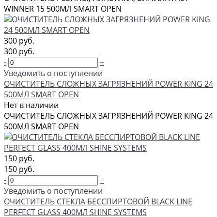
WINNER 15 500МЛ SMART OPEN
300 руб.
300 руб.
-
+
Уведомить о поступлении
ОЧИСТИТЕЛЬ СЛОЖНЫХ ЗАГРЯЗНЕНИЙ POWER KING 24
500МЛ SMART OPEN
Нет в наличии
ОЧИСТИТЕЛЬ СЛОЖНЫХ ЗАГРЯЗНЕНИЙ POWER KING 24
500МЛ SMART OPEN
150 руб.
150 руб.
-
+
Уведомить о поступлении
ОЧИСТИТЕЛЬ СТЕКЛА БЕССПИРТОВОЙ BLACK LINE
PERFECT GLASS 400МЛ SHINE SYSTEMS