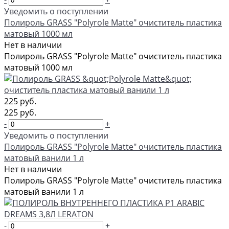
Уведомить о поступлении
Полироль GRASS "Polyrole Matte" очиститель пластика
матовый 1000 мл
Нет в наличии
Полироль GRASS "Polyrole Matte" очиститель пластика
матовый 1000 мл
225 руб.
225 руб.
-
+
Уведомить о поступлении
Полироль GRASS "Polyrole Matte" очиститель пластика
матовый ванили 1 л
Нет в наличии
Полироль GRASS "Polyrole Matte" очиститель пластика
матовый ванили 1 л
-
+