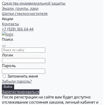
Средства индивидуальной защиты
Эмали, грунты, лаки
Щетки стеклоочистителя
Акции
Контакты
+7 (928) 366 64-44
Поиск
Логин
Пароль
Запомнить меня
Забыли пароль?
Зарегистрироваться
После регистрации на сайте вам будет доступно
отслеживание состояния заказов, личный кабинет и