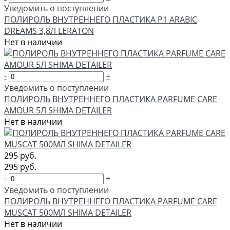
Уведомить о поступлении
ПОЛИРОЛЬ ВНУТРЕННЕГО ПЛАСТИКА P1 ARABIC
DREAMS 3,8Л LERATON
Нет в наличии
-
+
Уведомить о поступлении
ПОЛИРОЛЬ ВНУТРЕННЕГО ПЛАСТИКА PARFUME CARE
AMOUR 5Л SHIMA DETAILER
Нет в наличии
295 руб.
295 руб.
-
+
Уведомить о поступлении
ПОЛИРОЛЬ ВНУТРЕННЕГО ПЛАСТИКА PARFUME CARE
MUSCAT 500МЛ SHIMA DETAILER
Нет в наличии