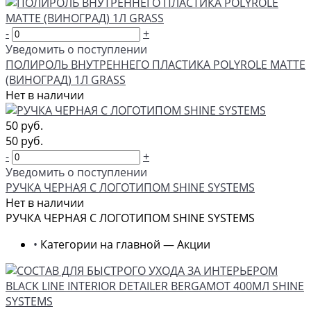
-
+
Уведомить о поступлении
ПОЛИРОЛЬ ВНУТРЕННЕГО ПЛАСТИКА POLYROLE MATTE
(ВИНОГРАД) 1Л GRASS
Нет в наличии
50 руб.
50 руб.
-
+
Уведомить о поступлении
РУЧКА ЧЕРНАЯ С ЛОГОТИПОМ SHINE SYSTEMS
Нет в наличии
РУЧКА ЧЕРНАЯ С ЛОГОТИПОМ SHINE SYSTEMS
•
Категории на главной — Акции