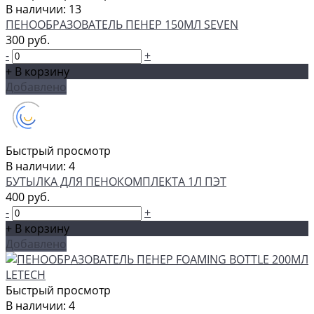
В наличии: 13
ПЕНООБРАЗОВАТЕЛЬ ПЕНЕР 150МЛ SEVEN
300 руб.
-
+
+ В корзину
Добавлено
Быстрый просмотр
В наличии: 4
БУТЫЛКА ДЛЯ ПЕНОКОМПЛЕКТА 1Л ПЭТ
400 руб.
-
+
+ В корзину
Добавлено
Быстрый просмотр
В наличии: 4