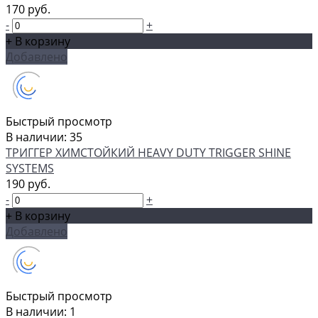
170 руб.
-
+
+ В корзину
Добавлено
Быстрый просмотр
В наличии: 35
ТРИГГЕР ХИМСТОЙКИЙ HEAVY DUTY TRIGGER SHINE
SYSTEMS
190 руб.
-
+
+ В корзину
Добавлено
Быстрый просмотр
В наличии: 1