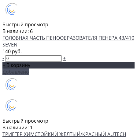
Быстрый просмотр
В наличии: 6
ГОЛОВНАЯ ЧАСТЬ ПЕНООБРАЗОВАТЕЛЯ ПЕНЕРА 43/410
SEVEN
140 руб.
-
+
+ В корзину
Добавлено
Быстрый просмотр
В наличии: 1
ТРИГГЕР ХИМСТОЙКИЙ ЖЕЛТЫЙ/КРАСНЫЙ AUTECH