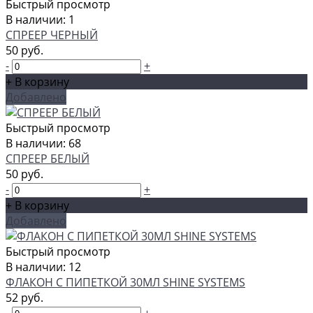
Быстрый просмотр
В наличии: 1
СПРЕЕР ЧЕРНЫЙ
50 руб.
-
+
+ В корзину
Добавлено
Быстрый просмотр
В наличии: 68
СПРЕЕР БЕЛЫЙ
50 руб.
-
+
+ В корзину
Добавлено
Быстрый просмотр
В наличии: 12
ФЛАКОН С ПИПЕТКОЙ 30МЛ SHINE SYSTEMS
52 руб.