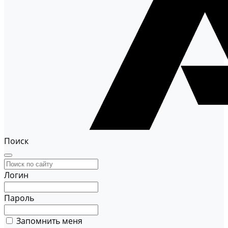
Поиск
Логин
Пароль
Запомнить меня