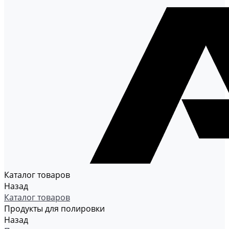
Каталог товаров
Назад
Каталог товаров
Продукты для полировки
Назад