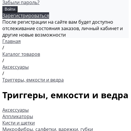
Забыли пароль?
Зарегистрироваться
После регистрации на сайте вам будет доступно
отслеживание состояния заказов, личный кабинет и
другие новые возможности
Главная
/
Каталог товаров
/
Аксессуары
/
Триггеры, емкости и ведра
Триггеры, емкости и ведра
Аксессуары
Аппликаторы
Кисти и щетки
Микрофибры, салфетки, варежки, губки