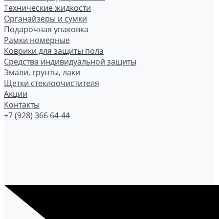
Технические жидкости
Органайзеры и сумки
Подарочная упаковка
Рамки номерные
Коврики для защиты пола
Средства индивидуальной защиты
Эмали, грунты, лаки
Щетки стеклоочистителя
Акции
Контакты
+7 (928) 366 64-44