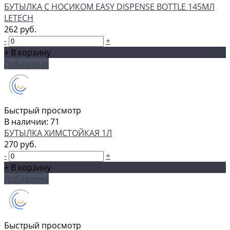
БУТЫЛКА С НОСИКОМ EASY DISPENSE BOTTLE 145МЛ
LETECH
262 руб.
-
+
+ В корзину
Добавлено
Быстрый просмотр
В наличии: 71
БУТЫЛКА ХИМСТОЙКАЯ 1Л
270 руб.
-
+
+ В корзину
Добавлено
Быстрый просмотр