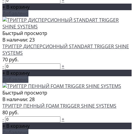
-
+
+ В корзину
Добавлено
Быстрый просмотр
В наличии: 23
ТРИГГЕР ДИСПЕРСИОННЫЙ STANDART TRIGGER SHINE
SYSTEMS
70 руб.
-
+
+ В корзину
Добавлено
Быстрый просмотр
В наличии: 28
ТРИГГЕР ПЕННЫЙ FOAM TRIGGER SHINE SYSTEMS
80 руб.
-
+
+ В корзину
Добавлено