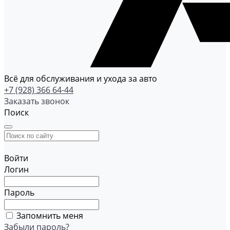
Всё для обслуживания и ухода за авто
+7 (928) 366 64-44
Заказать звонок
Поиск
Войти
Логин
Пароль
Запомнить меня
Забыли пароль?