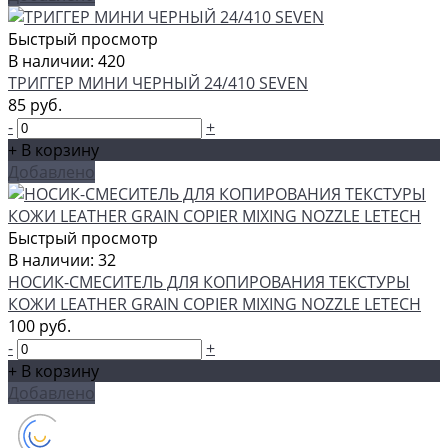
Быстрый просмотр
В наличии: 420
ТРИГГЕР МИНИ ЧЕРНЫЙ 24/410 SEVEN
85 руб.
-
+
+ В корзину
Добавлено
Быстрый просмотр
В наличии: 32
НОСИК-СМЕСИТЕЛЬ ДЛЯ КОПИРОВАНИЯ ТЕКСТУРЫ
КОЖИ LEATHER GRAIN COPIER MIXING NOZZLE LETECH
100 руб.
-
+
+ В корзину
Добавлено