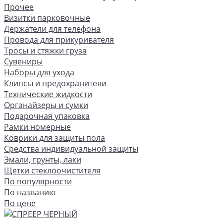
Прочее
Визитки парковочные
Держатели для телефона
Провода для прикуривателя
Тросы и стяжки груза
Сувениры
Наборы для ухода
Клипсы и предохранители
Технические жидкости
Органайзеры и сумки
Подарочная упаковка
Рамки номерные
Коврики для защиты пола
Средства индивидуальной защиты
Эмали, грунты, лаки
Щетки стеклоочистителя
По популярности
По названию
По цене