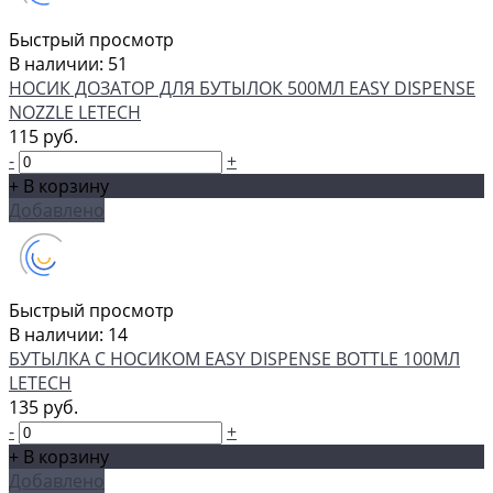
Быстрый просмотр
В наличии: 51
НОСИК ДОЗАТОР ДЛЯ БУТЫЛОК 500МЛ EASY DISPENSE
NOZZLE LETECH
115 руб.
-
+
+ В корзину
Добавлено
Быстрый просмотр
В наличии: 14
БУТЫЛКА С НОСИКОМ EASY DISPENSE BOTTLE 100МЛ
LETECH
135 руб.
-
+
+ В корзину
Добавлено