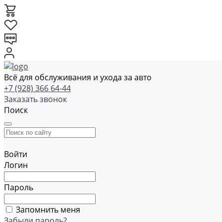
Всё для обслуживания и ухода за авто
+7 (928) 366 64-44
Заказать звонок
Поиск
Войти
Логин
Пароль
Запомнить меня
Забыли пароль?