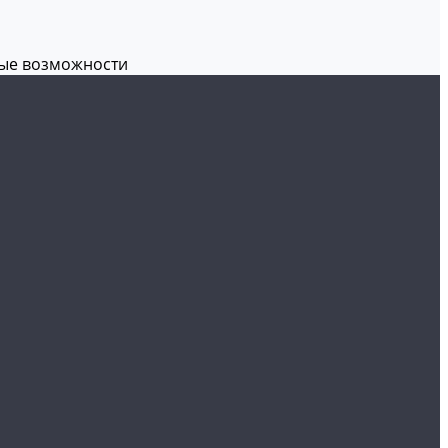
вые возможности