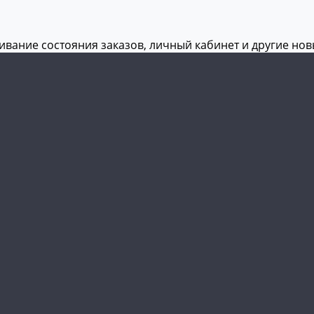
живание состояния заказов, личный кабинет и другие но