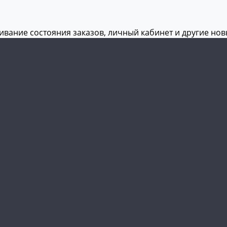
живание состояния заказов, личный кабинет и другие но