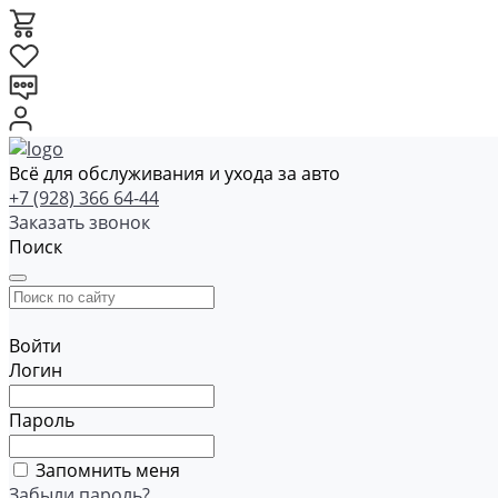
Всё для обслуживания и ухода за авто
+7 (928) 366 64-44
Заказать звонок
Поиск
Войти
Логин
Пароль
Запомнить меня
Забыли пароль?