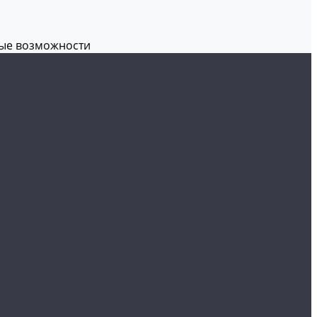
вые возможности