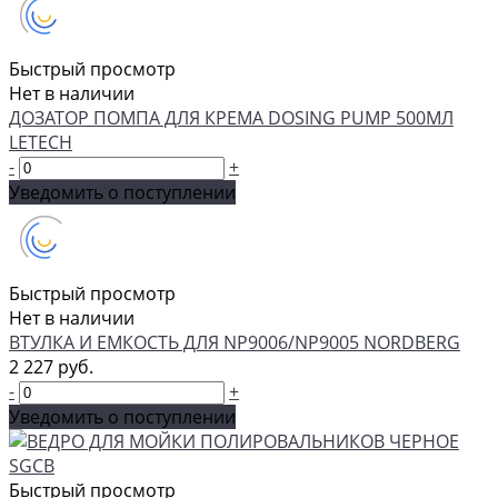
Быстрый просмотр
Нет в наличии
ДОЗАТОР ПОМПА ДЛЯ КРЕМА DOSING PUMP 500МЛ
LETECH
-
+
Уведомить о поступлении
Быстрый просмотр
Нет в наличии
ВТУЛКА И ЕМКОСТЬ ДЛЯ NP9006/NP9005 NORDBERG
2 227 руб.
-
+
Уведомить о поступлении
Быстрый просмотр