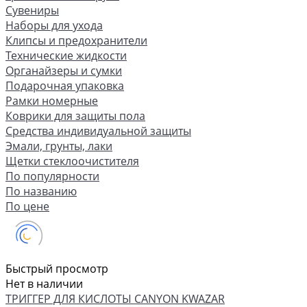
Сувениры
Наборы для ухода
Клипсы и предохранители
Технические жидкости
Органайзеры и сумки
Подарочная упаковка
Рамки номерные
Коврики для защиты пола
Средства индивидуальной защиты
Эмали, грунты, лаки
Щетки стеклоочистителя
По популярности
По названию
По цене
Быстрый просмотр
Нет в наличии
ТРИГГЕР ДЛЯ КИСЛОТЫ CANYON KWAZAR