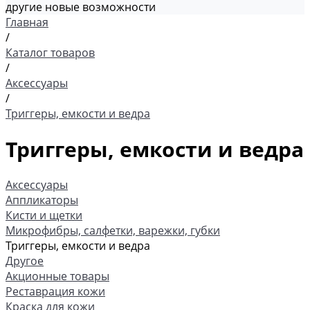
другие новые возможности
Главная
/
Каталог товаров
/
Аксессуары
/
Триггеры, емкости и ведра
Триггеры, емкости и ведра
Аксессуары
Аппликаторы
Кисти и щетки
Микрофибры, салфетки, варежки, губки
Триггеры, емкости и ведра
Другое
Акционные товары
Реставрация кожи
Краска для кожи