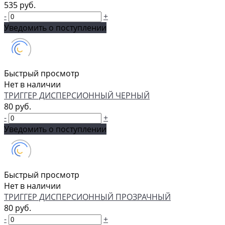
535 руб.
-
+
Уведомить о поступлении
Быстрый просмотр
Нет в наличии
ТРИГГЕР ДИСПЕРСИОННЫЙ ЧЕРНЫЙ
80 руб.
-
+
Уведомить о поступлении
Быстрый просмотр
Нет в наличии
ТРИГГЕР ДИСПЕРСИОННЫЙ ПРОЗРАЧНЫЙ
80 руб.
-
+