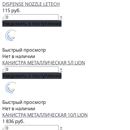
DISPENSE NOZZLE LETECH
115 руб.
-
+
Уведомить о поступлении
Быстрый просмотр
Нет в наличии
КАНИСТРА МЕТАЛЛИЧЕСКАЯ 5Л LION
-
+
Уведомить о поступлении
Быстрый просмотр
Нет в наличии
КАНИСТРА МЕТАЛЛИЧЕСКАЯ 10Л LION
1 836 руб.
-
+