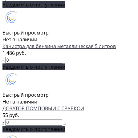
Уведомить о поступлении
Быстрый просмотр
Нет в наличии
Канистра для бензина металлическая 5 литров
1 486 руб.
-
+
Уведомить о поступлении
Быстрый просмотр
Нет в наличии
ДОЗАТОР ПОМПОВЫЙ С ТРУБКОЙ
55 руб.
-
+
Уведомить о поступлении