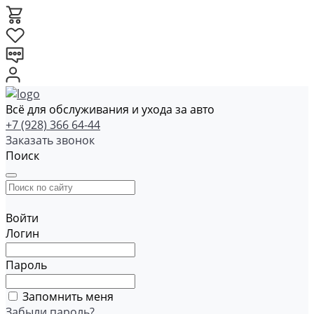
Всё для обслуживания и ухода за авто
+7 (928) 366 64-44
Заказать звонок
Поиск
Войти
Логин
Пароль
Запомнить меня
Забыли пароль?