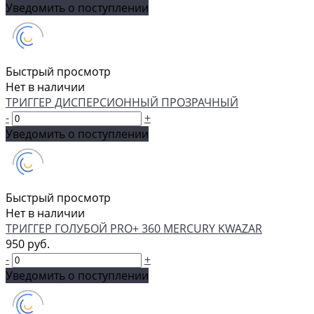
Уведомить о поступлении
Быстрый просмотр
Нет в наличии
ТРИГГЕР ДИСПЕРСИОННЫЙ ПРОЗРАЧНЫЙ
-
+
Уведомить о поступлении
Быстрый просмотр
Нет в наличии
ТРИГГЕР ГОЛУБОЙ PRO+ 360 MERCURY KWAZAR
950 руб.
-
+
Уведомить о поступлении