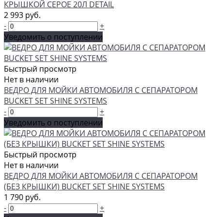
КРЫШКОЙ СЕРОЕ 20Л DETAIL
2 993 руб.
-
+
Уведомить о поступлении
Быстрый просмотр
Нет в наличии
ВЕДРО ДЛЯ МОЙКИ АВТОМОБИЛЯ С СЕПАРАТОРОМ
BUCKET SET SHINE SYSTEMS
-
+
Уведомить о поступлении
Быстрый просмотр
Нет в наличии
ВЕДРО ДЛЯ МОЙКИ АВТОМОБИЛЯ С СЕПАРАТОРОМ
(БЕЗ КРЫШКИ) BUCKET SET SHINE SYSTEMS
1 790 руб.
-
+