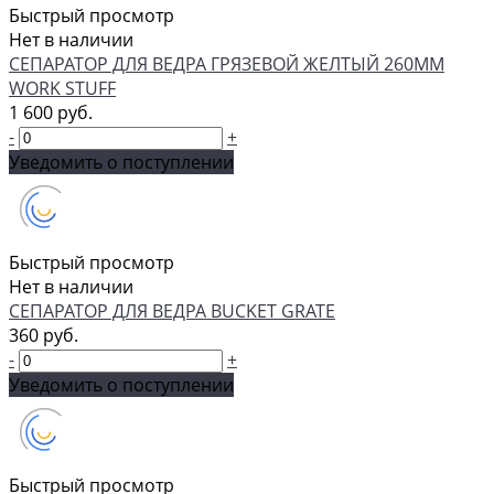
Быстрый просмотр
Нет в наличии
СЕПАРАТОР ДЛЯ ВЕДРА ГРЯЗЕВОЙ ЖЕЛТЫЙ 260ММ
WORK STUFF
1 600 руб.
-
+
Уведомить о поступлении
Быстрый просмотр
Нет в наличии
СЕПАРАТОР ДЛЯ ВЕДРА BUCKET GRATE
360 руб.
-
+
Уведомить о поступлении
Быстрый просмотр