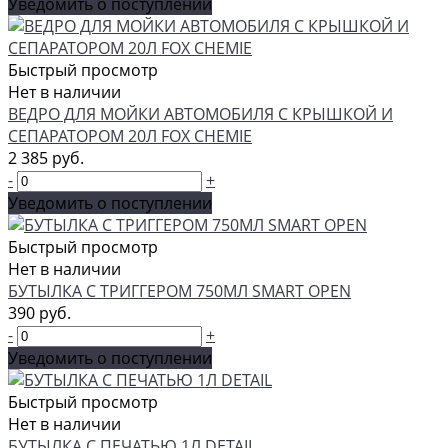
Уведомить о поступлении
Быстрый просмотр
Нет в наличии
ВЕДРО ДЛЯ МОЙКИ АВТОМОБИЛЯ С КРЫШКОЙ И
СЕПАРАТОРОМ 20Л FOX CHEMIE
2 385 руб.
-
+
Уведомить о поступлении
Быстрый просмотр
Нет в наличии
БУТЫЛКА С ТРИГГЕРОМ 750МЛ SMART OPEN
390 руб.
-
+
Уведомить о поступлении
Быстрый просмотр
Нет в наличии
БУТЫЛКА С ПЕЧАТЬЮ 1Л DETAIL