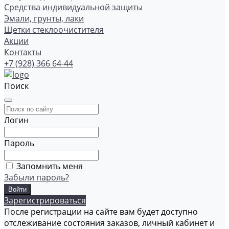
Средства индивидуальной защиты
Эмали, грунты, лаки
Щетки стеклоочистителя
Акции
Контакты
+7 (928) 366 64-44
Поиск
Логин
Пароль
Запомнить меня
Забыли пароль?
Зарегистрироваться
После регистрации на сайте вам будет доступно
отслеживание состояния заказов, личный кабинет и