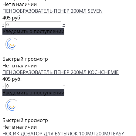
Нет в наличии
ПЕНООБРАЗОВАТЕЛЬ ПЕНЕР 200МЛ SEVEN
405 руб.
-
+
Уведомить о поступлении
Быстрый просмотр
Нет в наличии
ПЕНООБРАЗОВАТЕЛЬ ПЕНЕР 200МЛ KOCHCHEMIE
405 руб.
-
+
Уведомить о поступлении
Быстрый просмотр
Нет в наличии
НОСИК ДОЗАТОР ДЛЯ БУТЫЛОК 100МЛ 200МЛ EASY