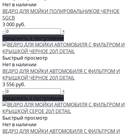
Нет в наличии
ВЕДРО ДЛЯ МОЙКИ ПОЛИРОВАЛЬНИКОВ ЧЕРНОЕ
SGCB
3 000 руб.
-
+
Уведомить о поступлении
Быстрый просмотр
Нет в наличии
ВЕДРО ДЛЯ МОЙКИ АВТОМОБИЛЯ С ФИЛЬТРОМ И
КРЫШКОЙ ЧЕРНОЕ 20Л DETAIL
3 556 руб.
-
+
Уведомить о поступлении
Быстрый просмотр
Нет в наличии
ВЕДРО ДЛЯ МОЙКИ АВТОМОБИЛЯ С ФИЛЬТРОМ И