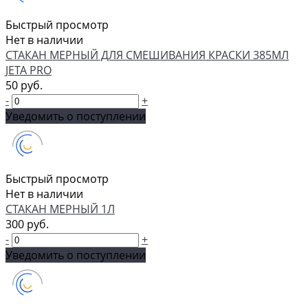
Быстрый просмотр
Нет в наличии
СТАКАН МЕРНЫЙ ДЛЯ СМЕШИВАНИЯ КРАСКИ 385МЛ
JETA PRO
50 руб.
-
+
Уведомить о поступлении
Быстрый просмотр
Нет в наличии
СТАКАН МЕРНЫЙ 1Л
300 руб.
-
+
Уведомить о поступлении