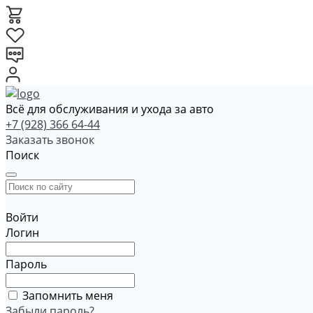
Всё для обслуживания и ухода за авто
+7 (928) 366 64-44
Заказать звонок
Поиск
Войти
Логин
Пароль
Запомнить меня
Забыли пароль?