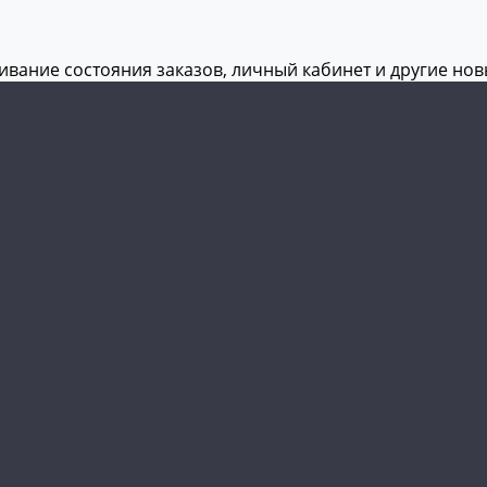
живание состояния заказов, личный кабинет и другие но