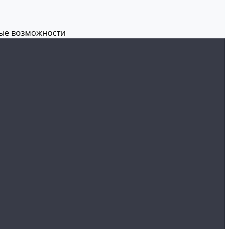
вые возможности